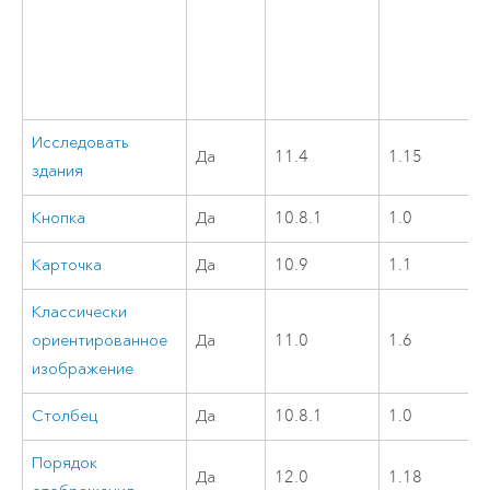
Исследовать
Да
11.4
1.15
здания
Кнопка
Да
10.8.1
1.0
Карточка
Да
10.9
1.1
Классически
ориентированное
Да
11.0
1.6
изображение
Столбец
Да
10.8.1
1.0
Порядок
Да
12.0
1.18