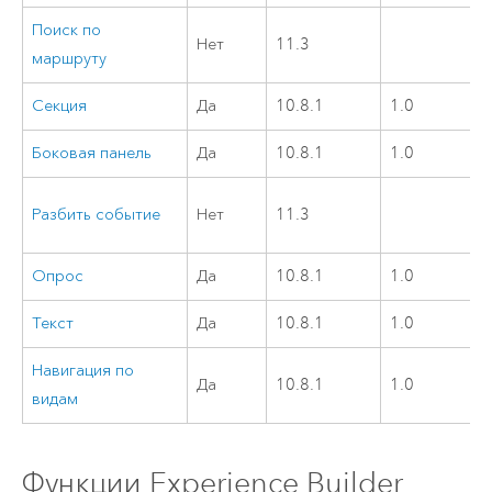
Поиск по
Нет
11.3
маршруту
Секция
Да
10.8.1
1.0
Боковая панель
Да
10.8.1
1.0
Разбить событие
Нет
11.3
Опрос
Да
10.8.1
1.0
Текст
Да
10.8.1
1.0
Навигация по
Да
10.8.1
1.0
видам
Функции
Experience Builder