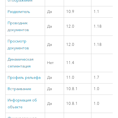
отображения
Разделитель
Да
10.9
1.1
Проводник
Да
12.0
1.18
документов
Просмотр
Да
12.0
1.18
документов
Динамическая
Нет
11.4
сегментация
Профиль рельефа
Да
11.0
1.7
Встраивание
Да
10.8.1
1.0
Информация об
Да
10.8.1
1.0
объекте