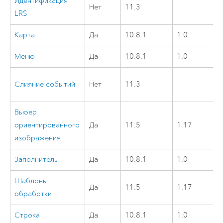
Идентификация
Нет
11.3
LRS
Карта
Да
10.8.1
1.0
Меню
Да
10.8.1
1.0
Слияние событий
Нет
11.3
Вьюер
ориентированного
Да
11.5
1.17
изображения
Заполнитель
Да
10.8.1
1.0
Шаблоны
Да
11.5
1.17
обработки
Строка
Да
10.8.1
1.0