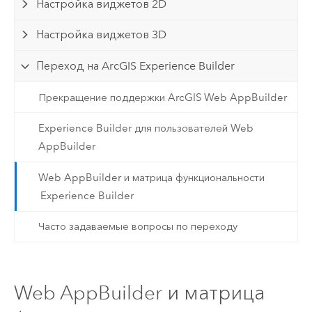
Настройка виджетов 2D
Настройка виджетов 3D
Переход на ArcGIS Experience Builder
Прекращение поддержки ArcGIS Web AppBuilder
Experience Builder для пользователей Web
AppBuilder
Web AppBuilder и матрица функциональности
Experience Builder
Часто задаваемые вопросы по переходу
Web AppBuilder и матрица