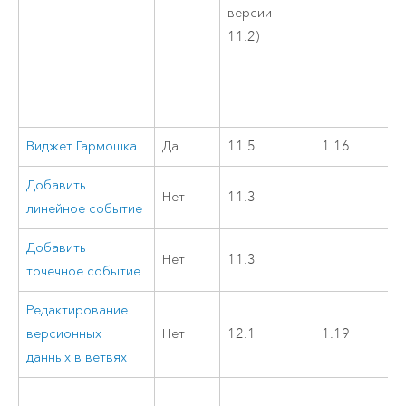
версии
11.2)
Виджет Гармошка
Да
11.5
1.16
Добавить
Нет
11.3
линейное событие
Добавить
Нет
11.3
точечное событие
Редактирование
версионных
Нет
12.1
1.19
данных в ветвях