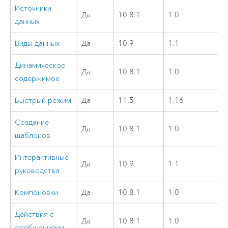
Источники
Да
10.8.1
1.0
данных
Виды данных
Да
10.9
1.1
Динамическое
Да
10.8.1
1.0
содержимое
Быстрый режим
Да
11.5
1.16
Создание
Да
10.8.1
1.0
шаблонов
Интерактивные
Да
10.9
1.1
руководства
Компоновки
Да
10.8.1
1.0
Действия с
Да
10.8.1
1.0
сообщениями