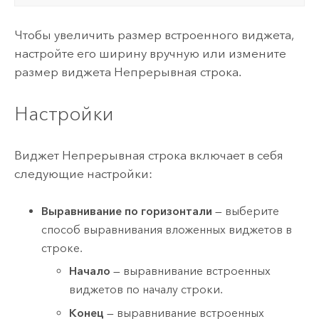
Чтобы увеличить размер встроенного виджета,
настройте его ширину вручную или измените
размер виджета Непрерывная строка.
Настройки
Виджет Непрерывная строка включает в себя
следующие настройки:
Выравнивание по горизонтали
— выберите
способ выравнивания вложенных виджетов в
строке.
Начало
— выравнивание встроенных
виджетов по началу строки.
Конец
— выравнивание встроенных