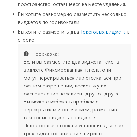
пространство, оставшееся на месте удаления.
Вы хотите равномерно разместить несколько
виджетов по горизонтали.
Вы хотите разместить два
Текстовых виджета
в
строке.
Подсказка:
Если вы разместите два виджета Текст в
виджете Фиксированная панель, они
могут перекрываться или отсекаться при
разном разрешении, поскольку их
расположение не зависит друг от друга.
Вы можете избежать проблем с
перекрытием и отсечением, разместив
текстовые виджеты в виджете
Непрерывная строка и установив для всех
трех виджетов значение ширины