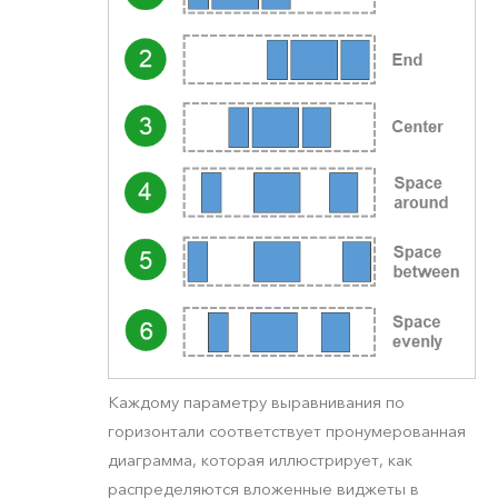
Каждому параметру выравнивания по
горизонтали соответствует пронумерованная
диаграмма, которая иллюстрирует, как
распределяются вложенные виджеты в