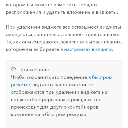
котором вы можете изменить порядок
расположения и удалить вложенные виджеты.
При удалении виджета все оставшиеся виджеты
смещаются, заполняя оставшееся пространство.
То, как они смещаются, зависит от выравнивания,
которое вы выбираете в
настройках виджета
.
Примечание:
Чтобы сохранить это поведение в
быстром
режиме
, виджеты-заполнители не
отображаются при удалении виджета из
виджета Непрерывная строка, как это
происходит для других контейнеров
компоновки в быстром режиме.