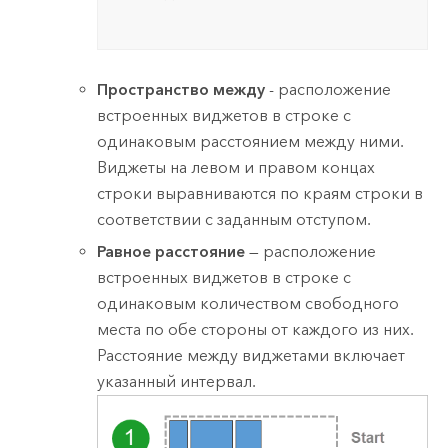
Пространство между
- расположение
встроенных виджетов в строке с
одинаковым расстоянием между ними.
Виджеты на левом и правом концах
строки выравниваются по краям строки в
соответствии с заданным отступом.
Равное расстояние
— расположение
встроенных виджетов в строке с
одинаковым количеством свободного
места по обе стороны от каждого из них.
Расстояние между виджетами включает
указанный интервал.