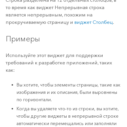
то время как виджет Непрерывная строка ​​
является непрерывным, похожим на
прокручиваемую страницу и
виджет Столбец
.
Примеры
Используйте этот виджет для поддержки
требований к разработке приложений, таких
как:
Вы хотите, чтобы элементы страницы, такие как
изображения и их описания, были выровнены
по горизонтали.
Когда вы удаляете что-то из строки, вы хотите,
чтобы другие виджеты в непрерывной строке
автоматически перемещались или заполняли