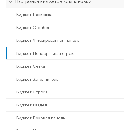
Настройка виджетов компоновки
Виджет Гармошка
Виджет Столбец
Виджет Фиксированная панель
Виджет Непрерывная строка
Виджет Сетка
Виджет Заполнитель
Виджет Строка
Виджет Раздел
Виджет Боковая панель