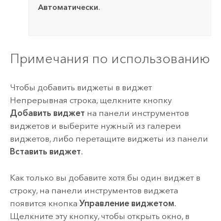
Автоматически
.
Примечания по использованию
Чтобы добавить виджеты в виджет
Непрерывная строка, щелкните кнопку
Добавить виджет
на панели инструментов
виджетов и выберите нужный из галереи
виджетов, либо перетащите виджеты из панели
Вставить виджет
.
Как только вы добавите хотя бы один виджет в
строку, на панели инструментов виджета
появится кнопка
Управление виджетом
.
Щелкните эту кнопку, чтобы открыть окно, в