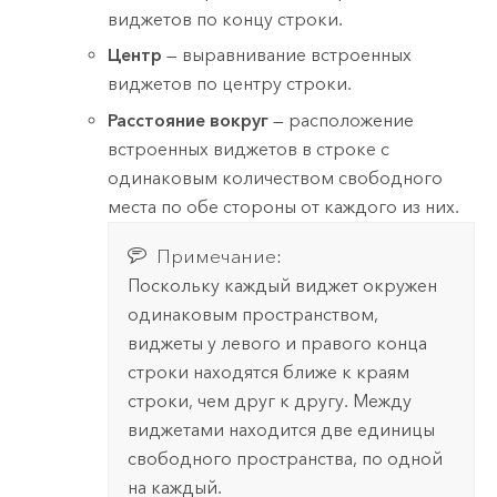
виджетов по концу строки.
Центр
— выравнивание встроенных
виджетов по центру строки.
Расстояние вокруг
— расположение
встроенных виджетов в строке с
одинаковым количеством свободного
места по обе стороны от каждого из них.
Примечание:
Поскольку каждый виджет окружен
одинаковым пространством,
виджеты у левого и правого конца
строки находятся ближе к краям
строки, чем друг к другу. Между
виджетами находится две единицы
свободного пространства, по одной
на каждый.