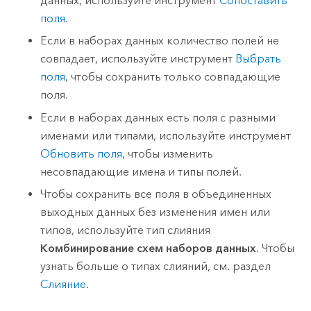
данных, используйте инструмент
Сопоставить
поля
.
Если в наборах данных количество полей не
совпадает, используйте инструмент
Выбрать
поля
, чтобы сохранить только совпадающие
поля.
Если в наборах данных есть поля с разными
именами или типами, используйте инструмент
Обновить поля
, чтобы изменить
несовпадающие имена и типы полей.
Чтобы сохранить все поля в объединенных
выходных данных без изменения имен или
типов, используйте тип слияния
Комбинирование схем наборов данных
. Чтобы
узнать больше о типах слияний, см. раздел
Слияние
.