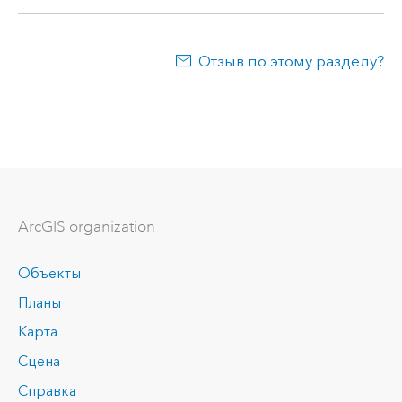
Отзыв по этому разделу?
ArcGIS organization
Объекты
Планы
Карта
Сцена
Справка