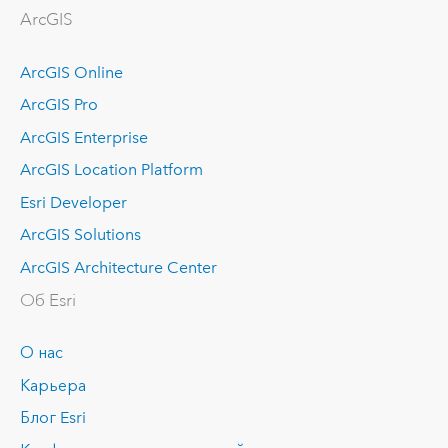
ArcGIS
ArcGIS Online
ArcGIS Pro
ArcGIS Enterprise
ArcGIS Location Platform
Esri Developer
ArcGIS Solutions
ArcGIS Architecture Center
Об Esri
О нас
Карьера
Блог Esri