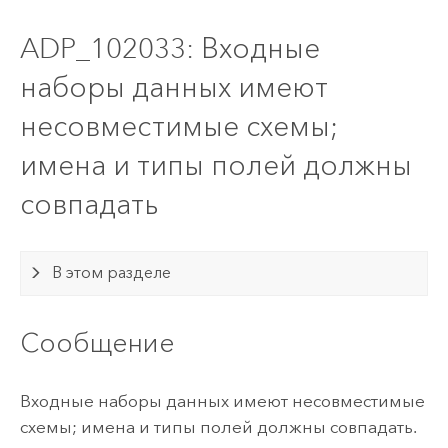
ADP_102033: Входные
наборы данных имеют
несовместимые схемы;
имена и типы полей должны
совпадать
В этом разделе
Сообщение
Входные наборы данных имеют несовместимые
схемы; имена и типы полей должны совпадать.