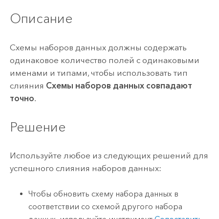
Описание
Схемы наборов данных должны содержать
одинаковое количество полей с одинаковыми
именами и типами, чтобы использовать тип
слияния
Схемы наборов данных совпадают
точно
.
Решение
Используйте любое из следующих решений для
успешного слияния наборов данных:
Чтобы обновить схему набора данных в
соответствии со схемой другого набора