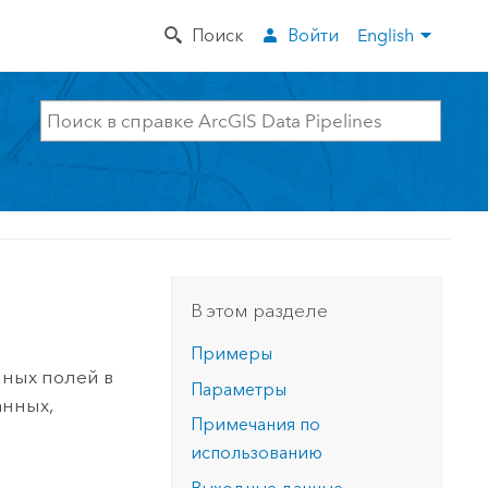
Поиск
Войти
English
В этом разделе
Примеры
нных полей в
Параметры
анных,
Примечания по
использованию