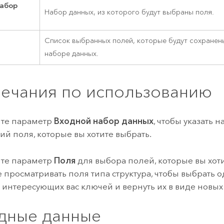
набор
Набор данных, из которого будут выбраны поля.
Список выбранных полей, которые будут сохранен
наборе данных.
ечания по использованию
йте параметр
Входной набор данных
, чтобы указать 
й поля, которые вы хотите выбрать.
йте параметр
Поля
для выбора полей, которые вы хоти
 просматривать поля типа структура, чтобы выбрать 
 интересующих вас ключей и вернуть их в виде новых
дные данные