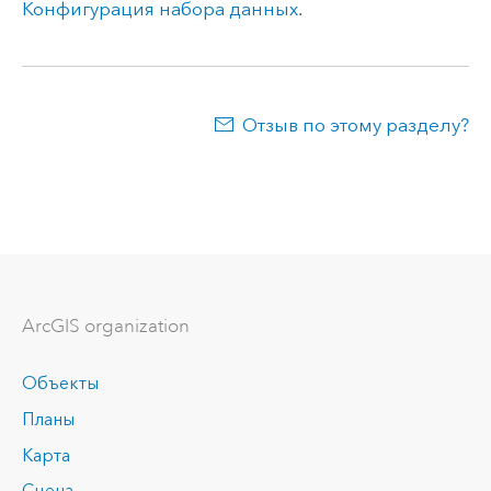
Конфигурация набора данных
.
Отзыв по этому разделу?
ArcGIS organization
Объекты
Планы
Карта
Сцена