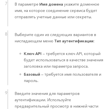
В параметре
Имя домена
укажите доменное
имя, на которое соединение сервиса будет
отправлять учетные данные или секреты.
Выберите один из следующих вариантов в
ниспадающем меню
Тип аутентификации
:
Ключ API
— требуется ключ API, который
будет использоваться в качестве значения
заголовка или параметра запроса.
Базовый
— требуется имя пользователя и
пароль.
Введите значения для параметров
аутентификации. Используйте
предварительный просмотр в нижней части