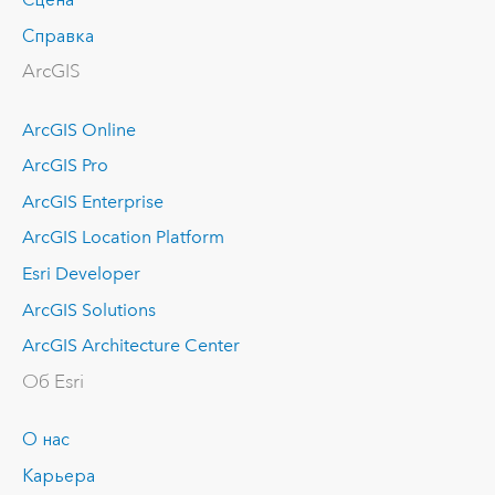
Справка
ArcGIS
ArcGIS Online
ArcGIS Pro
ArcGIS Enterprise
ArcGIS Location Platform
Esri Developer
ArcGIS Solutions
ArcGIS Architecture Center
Об Esri
О нас
Карьера