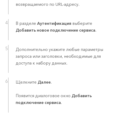
возвращаемого по URL-адресу.
В разделе
Аутентификация
выберите
Добавить новое подключение сервиса
.
Дополнительно укажите любые параметры
запроса или заголовки, необходимые для
доступа к набору данных.
Щелкните
Далее
.
Появится диалоговое окно
Добавить
подключение сервиса
.