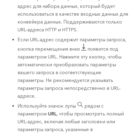
адрес для набора данных, который будет
использоваться в качестве входных данных для
конвейера данных. Поддерживаются только
URL-адреса HTTP и HTTPS.
Если URL-адрес содержит параметры запроса,
кнопка перемещения вниз
появится под
параметром URL. Нажмите эту кнопку, чтобы
автоматически преобразовать параметры
вашего запроса в соответствующие
параметры. Не рекомендуется указывать
параметры запроса непосредственно в URL-
адресе.
Используйте значок лупы
рядом с
параметром
URL
, чтобы просмотреть полный
URL-адрес, включая любые заголовки или
параметры запроса, указанные в