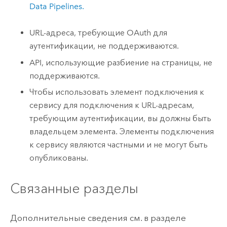
Data Pipelines
.
URL-адреса, требующие OAuth для
аутентификации, не поддерживаются.
API, использующие разбиение на страницы, не
поддерживаются.
Чтобы использовать элемент подключения к
сервису для подключения к URL-адресам,
требующим аутентификации, вы должны быть
владельцем элемента. Элементы подключения
к сервису являются частными и не могут быть
опубликованы.
Связанные разделы
Дополнительные сведения см. в разделе