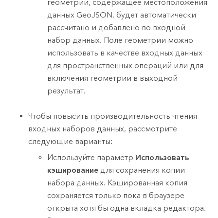
геометрии, содержащее местоположения
данных GeoJSON, будет автоматически
рассчитано и добавлено во входной
набор данных. Поле геометрии можно
использовать в качестве входных данных
для пространственных операций или для
включения геометрии в выходной
результат.
Чтобы повысить производительность чтения
входных наборов данных, рассмотрите
следующие варианты:
Используйте параметр
Использовать
кэширование
для сохранения копии
набора данных. Кэшированная копия
сохраняется только пока в браузере
открыта хотя бы одна вкладка редактора.