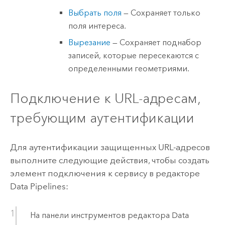
Выбрать поля
— Сохраняет только
поля интереса.
Вырезание
— Сохраняет поднабор
записей, которые пересекаются с
определенными геометриями.
Подключение к URL-адресам,
требующим аутентификации
Для аутентификации защищенных URL-адресов
выполните следующие действия, чтобы создать
элемент подключения к сервису в редакторе
Data Pipelines
:
На панели инструментов редактора
Data