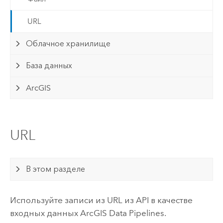
URL
Облачное хранилище
База данных
ArcGIS
URL
В этом разделе
Используйте записи из URL из API в качестве
входных данных
ArcGIS Data Pipelines
.