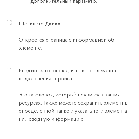
дополнительный параметр.
Щелкните
Далее
.
Откроется страница с информацией об
элементе.
Введите заголовок для нового элемента
подключения сервиса.
Это заголовок, который появится в ваших
ресурсах. Также можете сохранить элемент в
определенной папке и указать теги элемента
или сводную информацию.