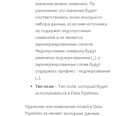
значение можно изменить. По
умолчанию это значение будет
соответствовать полю исходного
набора данных, если имя источника
не содержит недопустимых
символов и не является
зарезервированным словом.
Недопустимые символы будут
заменены подчеркиванием (_), а
зарезервированные слова будут
содержать префикс - подчеркивание
(_).
Тип поля
— Тип поля, который будет
использоваться в
Data Pipelines
.
Удаление или изменение полей в
Data
Pipelines
не меняет исходные данные.