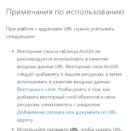
Примечания по использованию
При работе с адресами URL нужно учитывать
следующее:
Векторные слои и таблицы ArcGIS не
рекомендуется использовать в качестве
входных данных URL. Векторные слои ArcGIS
следует добавлять к вашим ресурсам, а затем
использовать в качестве входных данных
Векторного слоя
. Чтобы узнать о том, как
добавить векторный слой объектов в свои
ресурсам, ознакомьтесь с разделом
Добавление сервиса или документа по URL-
адресу
.
Используйте параметр
URL
, чтобы указать URL-