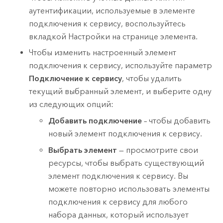
аутентификации, используемые в элементе
подключения к сервису, воспользуйтесь
вкладкой Настройки на странице элемента.
Чтобы изменить настроенный элемент
подключения к сервису, используйте параметр
Подключение к сервису
, чтобы удалить
текущий выбранный элемент, и выберите одну
из следующих опций:
Добавить подключение
– чтобы добавить
новый элемент подключения к сервису.
Выбрать элемент
— просмотрите свои
ресурсы, чтобы выбрать существующий
элемент подключения к сервису. Вы
можете повторно использовать элементы
подключения к сервису для любого
набора данных, который использует