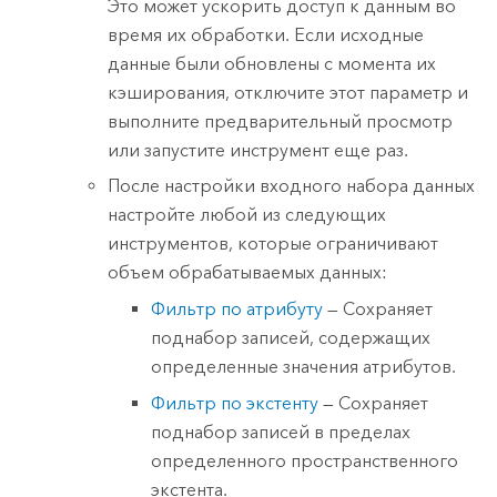
Это может ускорить доступ к данным во
время их обработки. Если исходные
данные были обновлены с момента их
кэширования, отключите этот параметр и
выполните предварительный просмотр
или запустите инструмент еще раз.
После настройки входного набора данных
настройте любой из следующих
инструментов, которые ограничивают
объем обрабатываемых данных:
Фильтр по атрибуту
— Сохраняет
поднабор записей, содержащих
определенные значения атрибутов.
Фильтр по экстенту
— Сохраняет
поднабор записей в пределах
определенного пространственного
экстента.