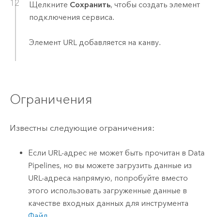
Щелкните
Сохранить
, чтобы создать элемент
подключения сервиса.
Элемент URL добавляется на канву.
Ограничения
Известны следующие ограничения:
Если URL-адрес не может быть прочитан в
Data
Pipelines
, но вы можете загрузить данные из
URL-адреса напрямую, попробуйте вместо
этого использовать загруженные данные в
качестве входных данных для инструмента
Файл
.