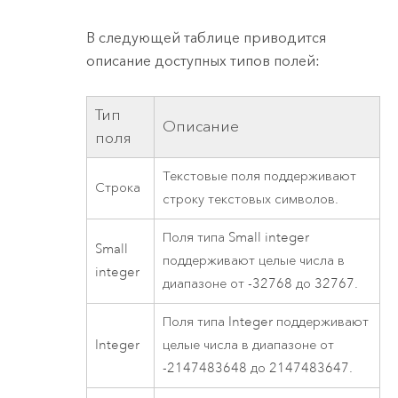
В следующей таблице приводится
описание доступных типов полей:
Тип
Описание
поля
Текстовые поля поддерживают
Строка
строку текстовых символов.
Поля типа Small integer
Small
поддерживают целые числа в
integer
диапазоне от -32768 до 32767.
Поля типа Integer поддерживают
Integer
целые числа в диапазоне от
-2147483648 до 2147483647.