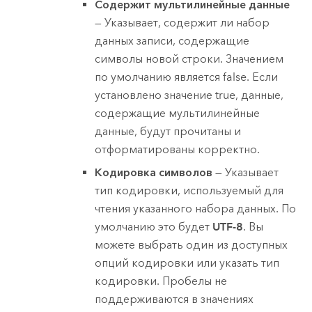
Содержит мультилинейные данные
— Указывает, содержит ли набор
данных записи, содержащие
символы новой строки. Значением
по умолчанию является false. Если
установлено значение true, данные,
содержащие мультилинейные
данные, будут прочитаны и
отформатированы корректно.
Кодировка символов
— Указывает
тип кодировки, используемый для
чтения указанного набора данных. По
умолчанию это будет
UTF-8
. Вы
можете выбрать один из доступных
опций кодировки или указать тип
кодировки. Пробелы не
поддерживаются в значениях