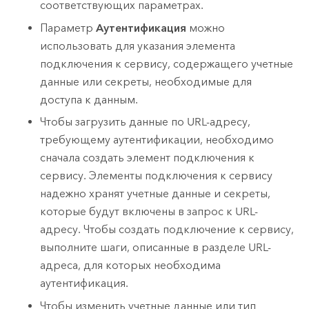
соответствующих параметрах.
Параметр
Аутентификация
можно
использовать для указания элемента
подключения к сервису, содержащего учетные
данные или секреты, необходимые для
доступа к данным.
Чтобы загрузить данные по URL-адресу,
требующему аутентификации, необходимо
сначала создать элемент подключения к
сервису. Элементы подключения к сервису
надежно хранят учетные данные и секреты,
которые будут включены в запрос к URL-
адресу. Чтобы создать подключение к сервису,
выполните шаги, описанные в разделе URL-
адреса, для которых необходима
аутентификация.
Чтобы изменить учетные данные или тип