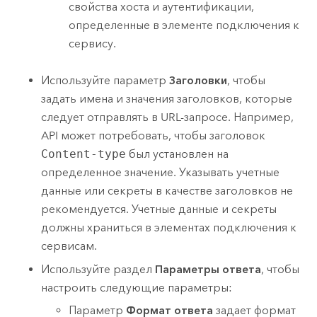
свойства хоста и аутентификации,
определенные в элементе подключения к
сервису.
Используйте параметр
Заголовки
, чтобы
задать имена и значения заголовков, которые
следует отправлять в URL-запросе. Например,
API может потребовать, чтобы заголовок
Content-type
был установлен на
определенное значение. Указывать учетные
данные или секреты в качестве заголовков не
рекомендуется. Учетные данные и секреты
должны храниться в элементах подключения к
сервисам.
Используйте раздел
Параметры ответа
, чтобы
настроить следующие параметры:
Параметр
Формат ответа
задает формат