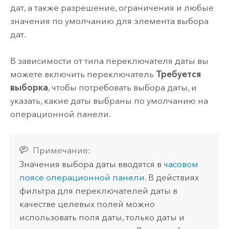
дат, а также разрешение, ограничения и любые
значения по умолчанию для элемента выбора
дат.
В зависимости от типа переключателя даты вы
можете включить переключатель
Требуется
выборка
, чтобы потребовать выбора даты, и
указать, какие даты выбраны по умолчанию на
операционной панели.
Примечание:
Значения выбора даты вводятся в
часовом
поясе операционной панели
. В действиях
фильтра для переключателей даты в
качестве целевых полей можно
использовать поля даты, только даты и