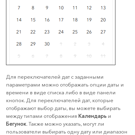
Для переключателей дат с заданными
параметрами можно отображать опции даты и
времени в виде списка либо в виде панели
кнопок. Для переключателей дат, которые
отображают выбор даты, вы можете выбирать
между типами отображения
Календарь
и
Бегунок
. Также можно указать, могут ли
пользователи выбирать одну дату или диапазон