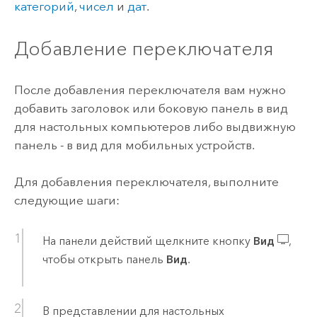
категорий
,
чисел
и
дат
.
Добавление переключателя
После добавления переключателя вам нужно
добавить заголовок или боковую панель в вид
для настольных компьютеров либо выдвижную
панель - в вид для мобильных устройств.
Для добавления переключателя, выполните
следующие шаги:
На панели действий щелкните кнопку
Вид
,
чтобы открыть панель
Вид
.
В представлении для настольных