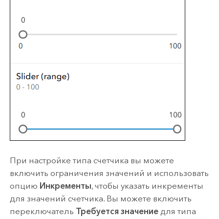
При настройке типа счетчика вы можете
включить ограничения значений и использовать
опцию
Инкременты
, чтобы указать инкременты
для значений счетчика. Вы можете включить
переключатель
Требуется значение
для типа