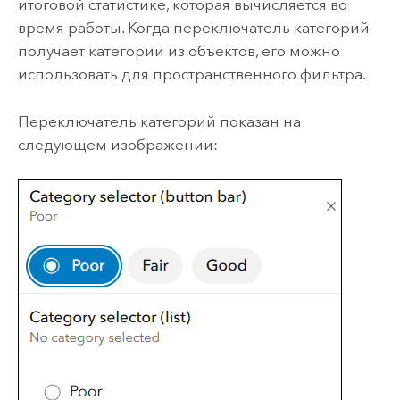
итоговой статистике, которая вычисляется во
время работы. Когда переключатель категорий
получает категории из объектов, его можно
использовать для пространственного фильтра.
Переключатель категорий показан на
следующем изображении: