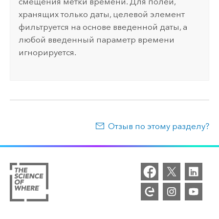
смещения метки времени. Для полей,
хранящих только даты, целевой элемент
фильтруется на основе введенной даты, а
любой введенный параметр времени
игнорируется.
Отзыв по этому разделу?