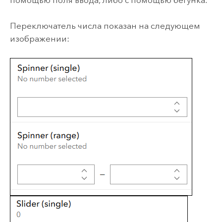
Переключатель числа показан на следующем
изображении: