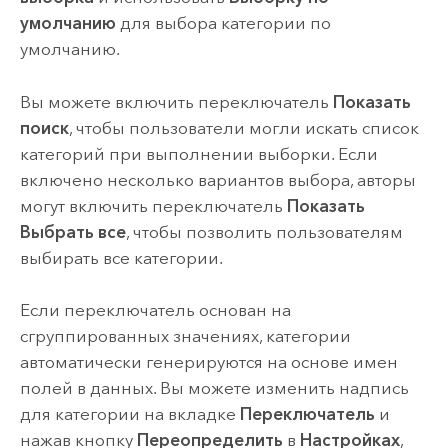
умолчанию
для выбора категории по
умолчанию.
Вы можете включить переключатель
Показать
поиск
, чтобы пользователи могли искать список
категорий при выполнении выборки. Если
включено несколько вариантов выбора, авторы
могут включить переключатель
Показать
Выбрать все
, чтобы позволить пользователям
выбирать все категории.
Если переключатель основан на
сгруппированных значениях, категории
автоматически генерируются на основе имен
полей в данных. Вы можете изменить надпись
для категории на вкладке
Переключатель
и
нажав кнопку
Переопределить
в
Настройках
,