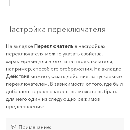
Настройка переключателя
На вкладке
Переключатель
в настройках
переключателя можно указать свойства,
характерные для этого типа переключателя,
например, способ его отображения. На вкладке
Действия
можно указать действия, запускаемые
переключателем. В зависимости от того, где был
добавлен переключатель, вы можете выбрать
для него один из следующих режимов
представления:
Примечание: