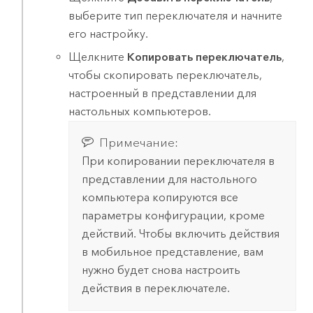
выберите тип переключателя и начните
его настройку.
Щелкните
Копировать переключатель
,
чтобы скопировать переключатель,
настроенный в представлении для
настольных компьютеров.
Примечание:
При копировании переключателя в
представлении для настольного
компьютера копируются все
параметры конфигурации, кроме
действий. Чтобы включить действия
в мобильное представление, вам
нужно будет снова настроить
действия в переключателе.