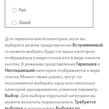
Для переключателя категории, если вы
выберете режим представления
Встраиваемый
,
то можете выбрать, будут ли ваши категории
отображаться в виде списка или в виде панели
кнопок. В режимах представления
Гармошка
и
Ниспадающий
категории отображаются в виде
списка. Можно также указать, могут ли
пользователи выбирать одну или несколько
категорий одновременно, изменив параметр
Выбор
. Для выбора отдельной категории вы
можете включить переключатель
Требуется
выборка
и использовать
Выборку по