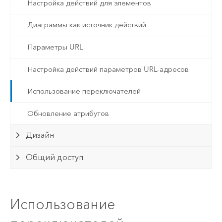
Настройка действий для элементов
Диаграммы как источник действий
Параметры URL
Настройка действий параметров URL-адресов
Использование переключателей
Обновление атрибутов
Дизайн
Общий доступ
Использование