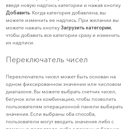
введя новую надпись категории и нажав кнопку
Добавить
. Когда категория добавлена, вы
можете изменить ее надпись. При желании вы
можете нажать кнопку
Загрузить категории
,
чтобы добавить все категории сразу и изменить
их надписи.
Переключатель чисел
Переключатель чисел может быть основан на
одном фиксированном значении или числовом
диапазоне. Вы можете выбрать счетчик чисел,
бегунок или их комбинацию, чтобы позволить
пользователям операционной панели выбирать
значения. Если выбраны оба способа,
пользователи могут вводить значения либо с
помощью поля ввода, либо с помощью бегунка.