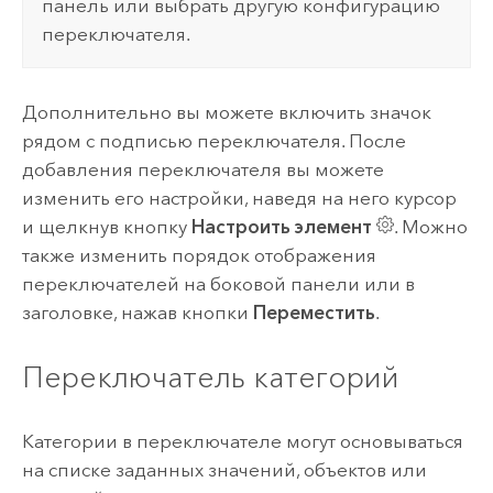
панель или выбрать другую конфигурацию
переключателя.
Дополнительно вы можете включить значок
рядом с подписью переключателя. После
добавления переключателя вы можете
изменить его настройки, наведя на него курсор
и щелкнув кнопку
Настроить элемент
. Можно
также изменить порядок отображения
переключателей на боковой панели или в
заголовке, нажав кнопки
Переместить
.
Переключатель категорий
Категории в переключателе могут основываться
на списке заданных значений, объектов или