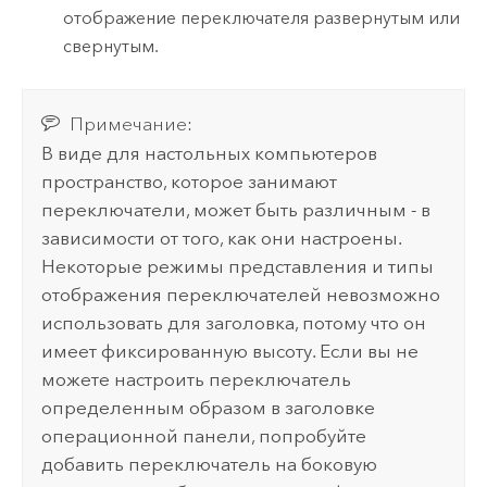
отображение переключателя развернутым или
свернутым.
Примечание:
В виде для настольных компьютеров
пространство, которое занимают
переключатели, может быть различным - в
зависимости от того, как они настроены.
Некоторые режимы представления и типы
отображения переключателей невозможно
использовать для заголовка, потому что он
имеет фиксированную высоту. Если вы не
можете настроить переключатель
определенным образом в заголовке
операционной панели, попробуйте
добавить переключатель на боковую