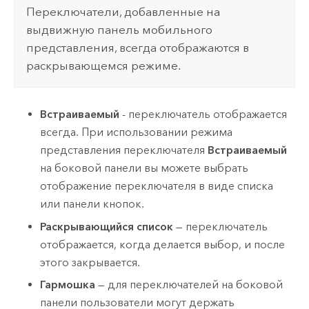
Переключатели, добавленные на
выдвижную панель мобильного
представления, всегда отображаются в
раскрывающемся режиме.
Встраиваемый
- переключатель отображается
всегда. При использовании режима
представления переключателя
Встраиваемый
на боковой панели вы можете выбрать
отображение переключателя в виде списка
или панели кнопок.
Раскрывающийся список
— переключатель
отображается, когда делается выбор, и после
этого закрывается.
Гармошка
— для переключателей на боковой
панели пользователи могут держать