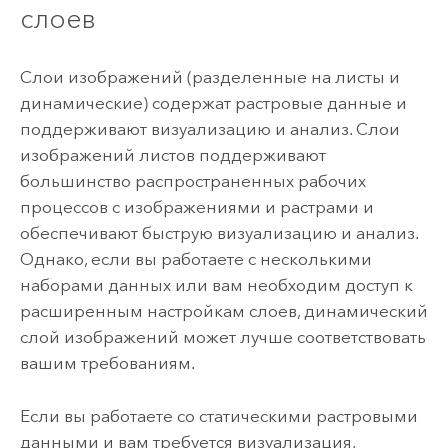
слоев
Слои изображений (разделенные на листы и
динамические) содержат растровые данные и
поддерживают визуализацию и анализ. Слои
изображений листов поддерживают
большинство распространенных рабочих
процессов с изображениями и растрами и
обеспечивают быструю визуализацию и анализ.
Однако, если вы работаете с несколькими
наборами данных или вам необходим доступ к
расширенным настройкам слоев, динамический
слой изображений может лучше соответствовать
вашим требованиям.
Если вы работаете со статическими растровыми
данными и вам требуется визуализация,