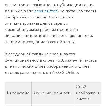
рассмотрите возможность публикации ваших
данных в виде
слоя листов
(не путать со слоем
изображений листов). Слои листов
оптимизированы для быстрых и
масштабируемых рабочих процессов
визуализации, которые не включают анализ,
например, создание базовой карты.
В следующей таблице сравнивается
функциональность слоев изображений листов,
динамических слоев изображений и слоев
листов, размещенных в
ArcGIS Online
:
Слой
Интерфейс
Функциональность
изображений
листов