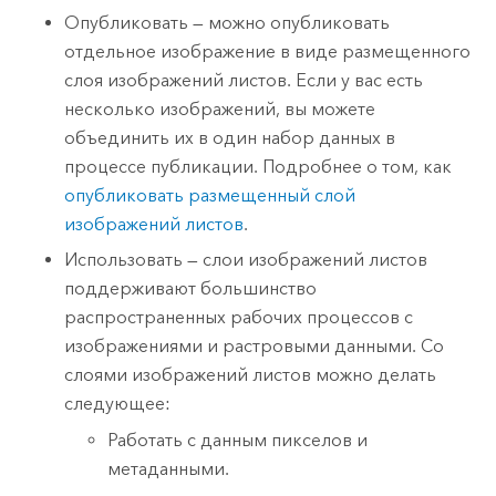
Опубликовать — можно опубликовать
отдельное изображение в виде размещенного
слоя изображений листов. Если у вас есть
несколько изображений, вы можете
объединить их в один набор данных в
процессе публикации. Подробнее о том, как
опубликовать размещенный слой
изображений листов
.
Использовать — слои изображений листов
поддерживают большинство
распространенных рабочих процессов с
изображениями и растровыми данными. Со
слоями изображений листов можно делать
следующее:
Работать с данным пикселов и
метаданными.