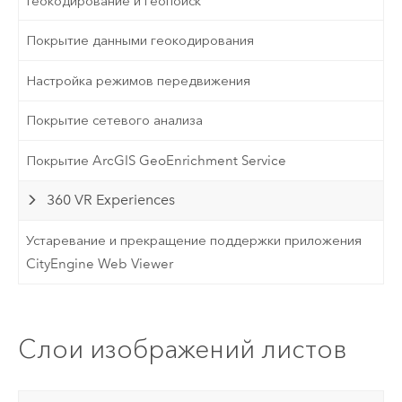
Геокодирование и геопоиск
Покрытие данными геокодирования
Настройка режимов передвижения
Покрытие сетевого анализа
Покрытие ArcGIS GeoEnrichment Service
360 VR Experiences
Устаревание и прекращение поддержки приложения
CityEngine Web Viewer
Слои изображений листов