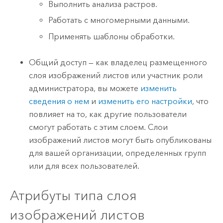
Выполнить анализа растров.
Работать с многомерными данными.
Применять шаблоны обработки.
Общий доступ — как владелец размещенного
слоя изображений листов или участник роли
администратора, вы можете
изменить
сведения о нем
и
изменить его настройки
, что
повлияет на то, как другие пользователи
смогут работать с этим слоем. Слои
изображений листов могут быть опубликованы
для вашей организации, определенных групп
или для всех пользователей.
Атрибуты типа слоя
изображений листов