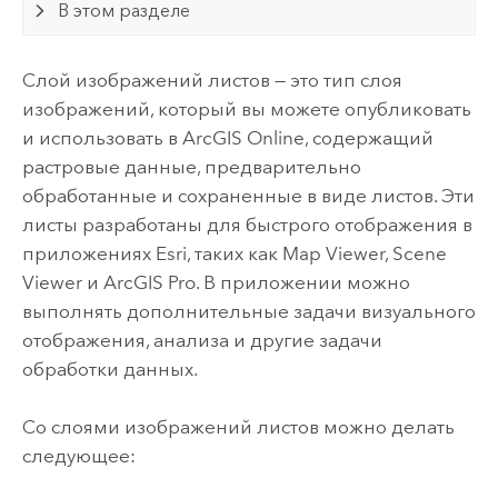
В этом разделе
Слой изображений листов — это тип слоя
изображений, который вы можете опубликовать
и использовать в
ArcGIS Online
, содержащий
растровые данные, предварительно
обработанные и сохраненные в виде листов. Эти
листы разработаны для быстрого отображения в
приложениях
Esri
, таких как
Map Viewer
,
Scene
Viewer
и
ArcGIS Pro
. В приложении можно
выполнять дополнительные задачи визуального
отображения, анализа и другие задачи
обработки данных.
Со слоями изображений листов можно делать
следующее: