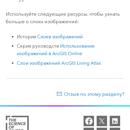
Используйте следующие ресурсы, чтобы узнать
больше о слоях изображений:
История
Слоев изображений
Серия руководств
Использование
изображений в
ArcGIS Online
Слои изображений
ArcGIS Living Atlas
Отзыв по этому разделу?