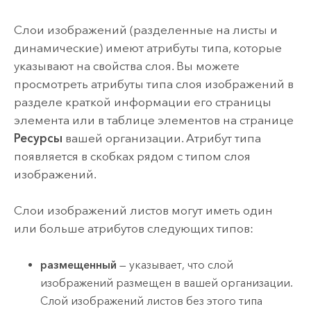
Слои изображений (разделенные на листы и
динамические) имеют атрибуты типа, которые
указывают на свойства слоя. Вы можете
просмотреть атрибуты типа слоя изображений в
разделе краткой информации его страницы
элемента или в таблице элементов на странице
Ресурсы
вашей организации. Атрибут типа
появляется в скобках рядом с типом слоя
изображений.
Слои изображений листов могут иметь один
или больше атрибутов следующих типов:
размещенный
— указывает, что слой
изображений размещен в вашей организации.
Слой изображений листов без этого типа