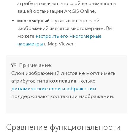
атрибута означает, что слой не размещен в
вашей организации
ArcGIS Online
.
многомерный
— указывает, что слой
изображений является многомерным. Вы
можете
настроить его многомерные
параметры
в
Map Viewer
.
Примечание:
Слои изображений листов не могут иметь
атрибутов типа
коллекция
. Только
динамические слои изображений
поддерживают коллекции изображений.
Сравнение функциональности