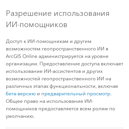
Разрешение использования
ИИ-помощников
Доступ к ИИ-помощникам и другим
возможностям геопространственного ИИ в
ArcGIS Online
администрируется на уровне
организации. Предоставление доступа включает
использование ИИ-ассистентов и других
возможностей геопространственного ИИ на
различных этапах функциональности, включая
бета-версию
и
предварительный просмотр
.
Общее право на использование ИИ-
помощников предоставляется всем ролям по
умолчанию.