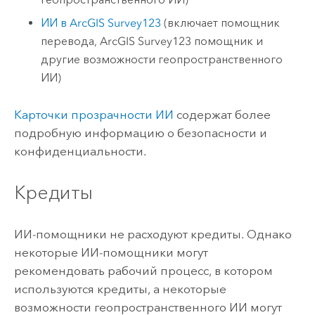
ИИ в
ArcGIS Survey123
(включает помощник
перевода,
ArcGIS Survey123
помощник и
другие возможности геопространственного
ИИ)
Карточки прозрачности ИИ
содержат более
подробную информацию о безопасности и
конфиденциальности.
Кредиты
ИИ-помощники не расходуют кредиты. Однако
некоторые ИИ-помощники могут
рекомендовать рабочий процесс, в котором
используются кредиты, а некоторые
возможности геопространственного ИИ могут