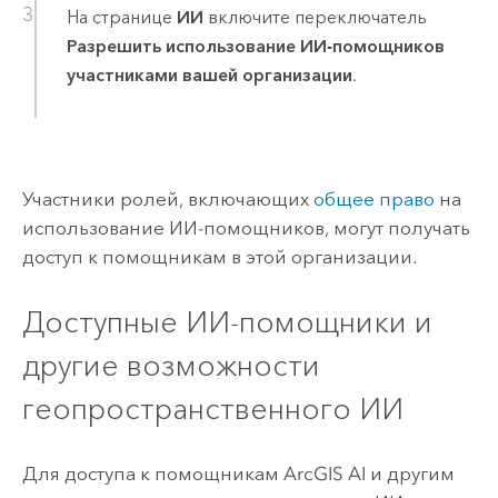
На странице
ИИ
включите переключатель
Разрешить использование ИИ-помощников
участниками вашей организации
.
Участники ролей, включающих
общее право
на
использование ИИ-помощников, могут получать
доступ к помощникам в этой организации.
Доступные ИИ-помощники и
другие возможности
геопространственного ИИ
Для доступа к помощникам ArcGIS AI и другим