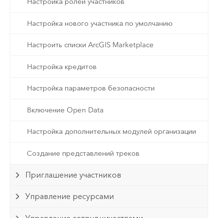
Настройка ролей участников
Настройка нового участника по умолчанию
Настроить списки ArcGIS Marketplace
Настройка кредитов
Настройка параметров безопасности
Включение Open Data
Настройка дополнительных модулей организации
Создание представлений треков
Приглашение участников
Управление ресурсами