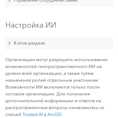
Управление сотрудничествами
Настройка ИИ
В этом разделе
Организации могут разрешить использование
возможностей геопространственного ИИ на
уровне всей организации, а также путем
назначения ролей отдельным участникам.
Возможности ИИ включаются только после
согласия организации. Для получения
дополнительной информации и ответов на
распространенные вопросы ознакомьтесь со
статьей
Trusted AI в ArcGIS
.