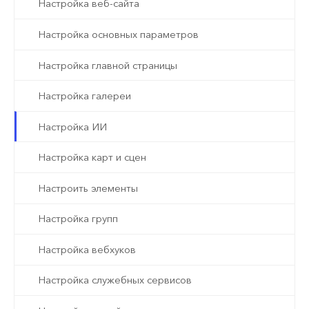
Настройка веб-сайта
Настройка основных параметров
Настройка главной страницы
Настройка галереи
Настройка ИИ
Настройка карт и сцен
Настроить элементы
Настройка групп
Настройка вебхуков
Настройка служебных сервисов