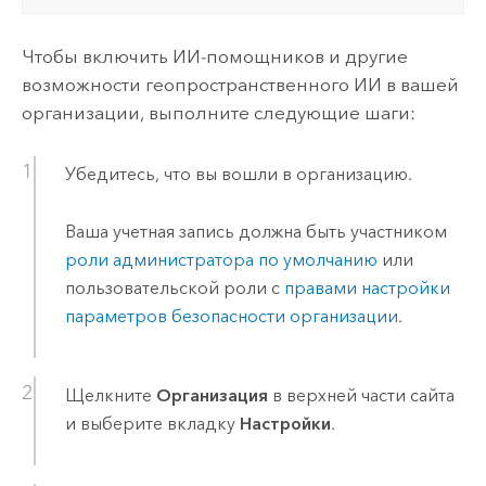
Чтобы включить ИИ-помощников и другие
возможности геопространственного ИИ в вашей
организации, выполните следующие шаги:
Убедитесь, что вы вошли в организацию.
Ваша учетная запись должна быть участником
роли администратора по умолчанию
или
пользовательской роли с
правами настройки
параметров безопасности организации
.
Щелкните
Организация
в верхней части сайта
и выберите вкладку
Настройки
.