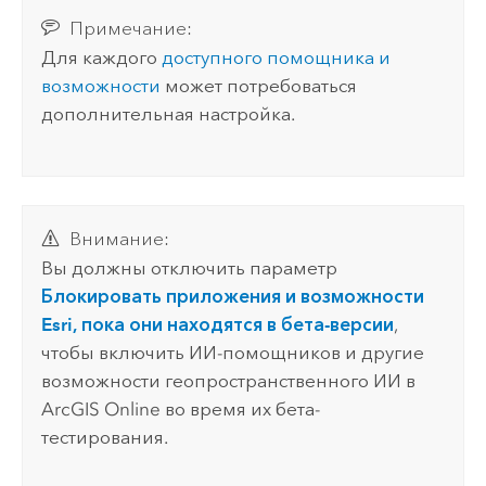
Примечание:
Для каждого
доступного помощника и
возможности
может потребоваться
дополнительная настройка.
Внимание:
Вы должны отключить параметр
Блокировать приложения и возможности
Esri, пока они находятся в бета-версии
,
чтобы включить ИИ-помощников и другие
возможности геопространственного ИИ в
ArcGIS Online
во время их бета-
тестирования.