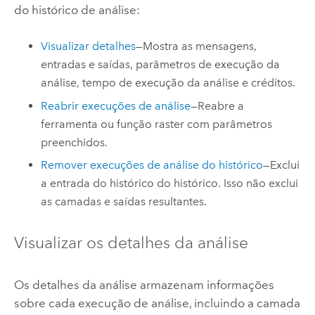
do histórico de análise:
Visualizar detalhes
—Mostra as mensagens,
entradas e saídas, parâmetros de execução da
análise, tempo de execução da análise e créditos.
Reabrir execuções de análise
—Reabre a
ferramenta ou função raster com parâmetros
preenchidos.
Remover execuções de análise do histórico
—Exclui
a entrada do histórico do histórico. Isso não exclui
as camadas e saídas resultantes.
Visualizar os detalhes da análise
Os detalhes da análise armazenam informações
sobre cada execução de análise, incluindo a camada