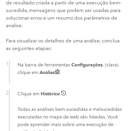
de resultado criada a partir de uma execução bem-
sucedida, mensagens que podem ser usadas para
solucionar erros e um resumo dos parâmetros de
análise.
Para visualizar os detalhes de uma análise, conclua
as seguintes etapas:
Na barra de ferramentas
Configurações
, (clara)
clique em
Análise
.
Clique em
Histórico
.
Todas as análises bem-sucedidas e malsucedidas
executadas no mapa da web são listadas. Você
pode aprender mais sobre uma execução de