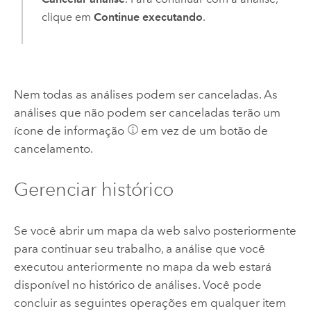
clique em
Continue executando
.
Nem todas as análises podem ser canceladas. As
análises que não podem ser canceladas terão um
ícone de informação
em vez de um botão de
cancelamento.
Gerenciar histórico
Se você abrir um mapa da web salvo posteriormente
para continuar seu trabalho, a análise que você
executou anteriormente no mapa da web estará
disponível no histórico de análises. Você pode
concluir as seguintes operações em qualquer item