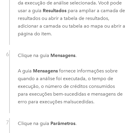
da execução de análise selecionada. Você pode
usar a guia
Resultados
para ampliar a camada de
resultados ou abrir a tabela de resultados,
adicionar a camada ou tabela ao mapa ou abrir a
página do item.
Clique na guia
Mensagens
.
A guia
Mensagens
fornece informações sobre
quando a análise foi executada, o tempo de
execução, o número de créditos consumidos
para execuções bem-sucedidas e mensagens de
erro para execuções malsucedidas.
Clique na guia
Parâmetros
.