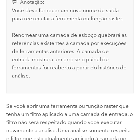
Anotação:
Você deve fornecer um novo nome de saída
para reexecutar a ferramenta ou função raster.
Renomear uma camada de esboço quebrará as
referências existentes à camada por execuções
de ferramentas anteriores. A camada de
entrada mostrará um erro se o painel de
ferramentas for reaberto a partir do histórico de
análise.
Se você abrir uma ferramenta ou função raster que
tenha um filtro aplicado a uma camada de entrada, o
filtro não será respeitado quando você executar
novamente a análise. Uma análise somente respeita
o filtro que está atualmente aplicado à camada no