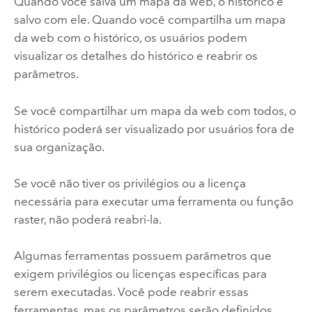
Quando você salva um mapa da web, o histórico é
salvo com ele. Quando você compartilha um mapa
da web com o histórico, os usuários podem
visualizar os detalhes do histórico e reabrir os
parâmetros.
Se você compartilhar um mapa da web com todos, o
histórico poderá ser visualizado por usuários fora de
sua organização.
Se você não tiver os privilégios ou a licença
necessária para executar uma ferramenta ou função
raster, não poderá reabri-la.
Algumas ferramentas possuem parâmetros que
exigem privilégios ou licenças específicas para
serem executadas. Você pode reabrir essas
ferramentas, mas os parâmetros serão definidos