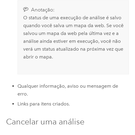
Anotação:
O status de uma execução de análise é salvo
quando você salva um mapa da web. Se você
salvou um mapa da web pela última vez e a
análise ainda estiver em execução, você não
verá um status atualizado na próxima vez que
abrir o mapa.
Qualquer informação, aviso ou mensagem de
erro.
Links para itens criados.
Cancelar uma análise