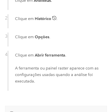
clique em
Análise
.
Clique em
Histórico
.
Clique em
Opções
.
Clique em
Abrir ferramenta
.
A ferramenta ou painel raster aparece com as
configurações usadas quando a análise foi
executada.