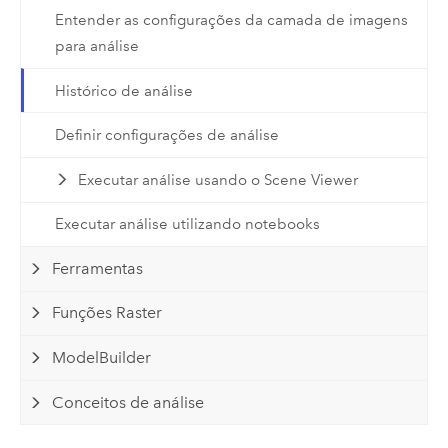
Entender as configurações da camada de imagens
para análise
Histórico de análise
Definir configurações de análise
Executar análise usando o Scene Viewer
Executar análise utilizando notebooks
Ferramentas
Funções Raster
ModelBuilder
Conceitos de análise