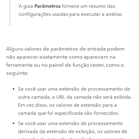
A guia
Parâmetros
fornece um resumo das
configurações usadas para executar a análise.
Alguns valores de parâmetros de entrada podem
não aparecer exatamente como aparecem na
ferramenta ou no painel de função raster, como o
seguinte:
Se você usar uma extensão de processamento de
outra camada, a URL da camada não será exibida.
Em vez disso, os valores de extensão para a
camada que foi especificada são fornecidos.
Se você usar uma extensão de processamento
derivada da extensão de exibição, os valores de