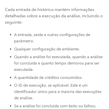
Cada entrada de histórico mantém informações
detalhadas sobre a execução da análise, incluindo o
seguinte:
A entrada, saída e outras configurações de
parâmetro.
Qualquer configuração de ambiente.
Quando a análise foi executada, quando a análise
foi concluída e quanto tempo demorou para ser
executada.
A quantidade de créditos consumidos.
O ID de execução, se aplicável. Este é um
identificador único para a maioria das execuções
de análise.
Se a análise foi concluída com êxito ou falhou.