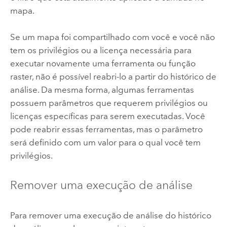
mapa.
Se um mapa foi compartilhado com você e você não
tem os privilégios ou a licença necessária para
executar novamente uma ferramenta ou função
raster, não é possível reabri-lo a partir do histórico de
análise. Da mesma forma, algumas ferramentas
possuem parâmetros que requerem privilégios ou
licenças específicas para serem executadas. Você
pode reabrir essas ferramentas, mas o parâmetro
será definido com um valor para o qual você tem
privilégios.
Remover uma execução de análise
Para remover uma execução de análise do histórico