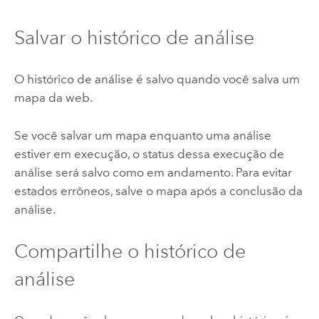
Salvar o histórico de análise
O histórico de análise é salvo quando você salva um
mapa da web.
Se você salvar um mapa enquanto uma análise
estiver em execução, o status dessa execução de
análise será salvo como em andamento. Para evitar
estados errôneos, salve o mapa após a conclusão da
análise.
Compartilhe o histórico de
análise