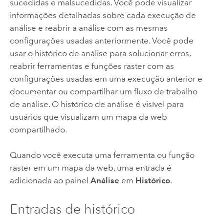
sucedidas e malsucedidas. Você pode visualizar
informações detalhadas sobre cada execução de
análise e reabrir a análise com as mesmas
configurações usadas anteriormente. Você pode
usar o histórico de análise para solucionar erros,
reabrir ferramentas e funções raster com as
configurações usadas em uma execução anterior e
documentar ou compartilhar um fluxo de trabalho
de análise. O histórico de análise é visível para
usuários que visualizam um mapa da web
compartilhado.
Quando você executa uma ferramenta ou função
raster em um mapa da web, uma entrada é
adicionada ao painel
Análise
em
Histórico
.
Entradas de histórico