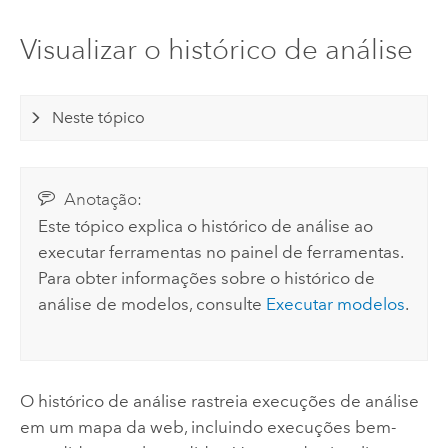
Visualizar o histórico de análise
Neste tópico
Anotação:
Este tópico explica o histórico de análise ao
executar ferramentas no painel de ferramentas.
Para obter informações sobre o histórico de
análise de modelos, consulte
Executar modelos
.
O histórico de análise rastreia execuções de análise
em um mapa da web, incluindo execuções bem-