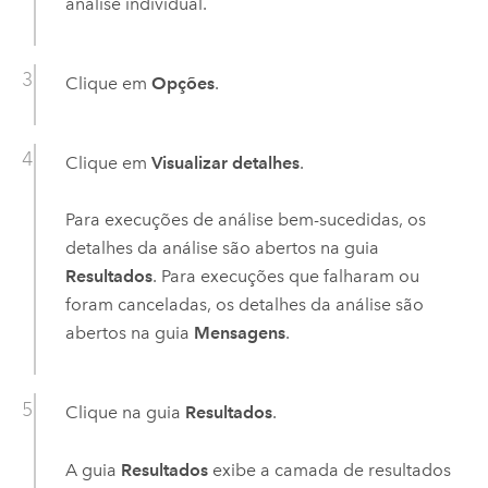
análise individual.
Clique em
Opções
.
Clique em
Visualizar detalhes
.
Para execuções de análise bem-sucedidas, os
detalhes da análise são abertos na guia
Resultados
. Para execuções que falharam ou
foram canceladas, os detalhes da análise são
abertos na guia
Mensagens
.
Clique na guia
Resultados
.
A guia
Resultados
exibe a camada de resultados