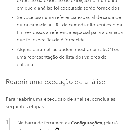
extensão da extensão de exibição no momento
em que a análise foi executada serão fornecidos.
Se você usar uma referência espacial de saída de
outra camada, a URL da camada não será exibida.
Em vez disso, a referência espacial para a camada
que foi especificada é fornecida.
Alguns parâmetros podem mostrar um JSON ou
uma representação de lista dos valores de
entrada.
Reabrir uma execução de análise
Para reabrir uma execução de análise, conclua as
seguintes etapas:
Na barra de ferramentas
Configurações
, (clara)