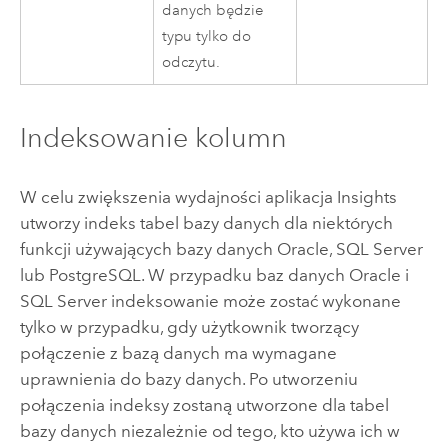
danych będzie
typu tylko do
odczytu.
Indeksowanie kolumn
W celu zwiększenia wydajności aplikacja
Insights
utworzy indeks tabel bazy danych dla niektórych
funkcji używających bazy danych
Oracle
,
SQL Server
lub
PostgreSQL
. W przypadku baz danych
Oracle
i
SQL Server
indeksowanie może zostać wykonane
tylko w przypadku, gdy użytkownik tworzący
połączenie z bazą danych ma wymagane
uprawnienia do bazy danych. Po utworzeniu
połączenia indeksy zostaną utworzone dla tabel
bazy danych niezależnie od tego, kto używa ich w