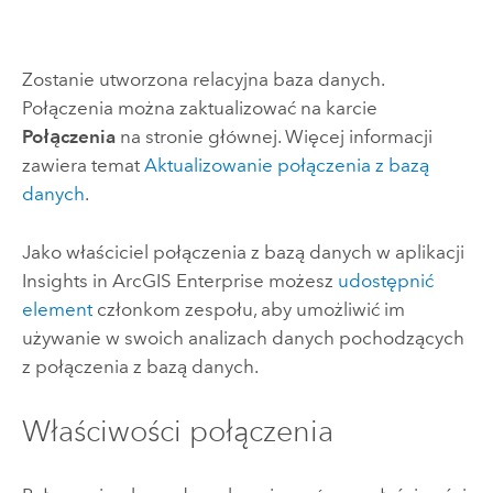
Zostanie utworzona relacyjna baza danych.
Połączenia można zaktualizować na karcie
Połączenia
na stronie głównej. Więcej informacji
zawiera temat
Aktualizowanie połączenia z bazą
danych
.
Jako właściciel połączenia z bazą danych w aplikacji
Insights in ArcGIS Enterprise
możesz
udostępnić
element
członkom zespołu, aby umożliwić im
używanie w swoich analizach danych pochodzących
z połączenia z bazą danych.
Właściwości połączenia