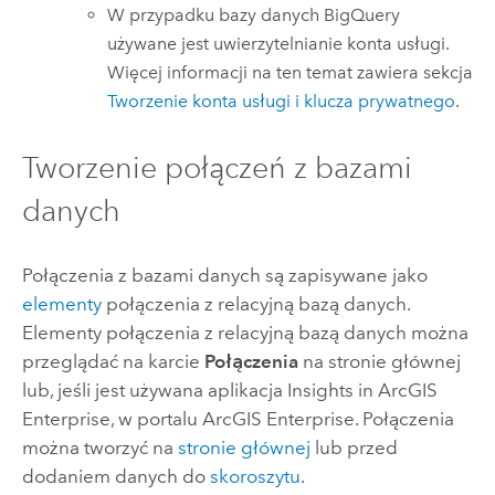
W przypadku bazy danych
BigQuery
używane jest uwierzytelnianie konta usługi.
Więcej informacji na ten temat zawiera sekcja
Tworzenie konta usługi i klucza prywatnego
.
Tworzenie połączeń z bazami
danych
Połączenia z bazami danych są zapisywane jako
elementy
połączenia z relacyjną bazą danych.
Elementy połączenia z relacyjną bazą danych można
przeglądać na karcie
Połączenia
na stronie głównej
lub, jeśli jest używana aplikacja
Insights in ArcGIS
Enterprise
, w portalu
ArcGIS Enterprise
. Połączenia
można tworzyć na
stronie głównej
lub przed
dodaniem danych do
skoroszytu
.