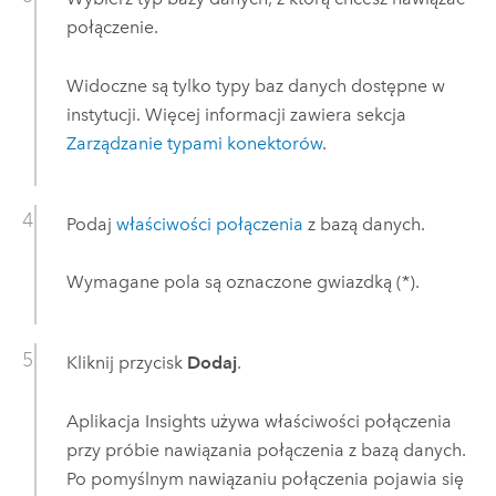
połączenie.
Widoczne są tylko typy baz danych dostępne w
instytucji. Więcej informacji zawiera sekcja
Zarządzanie typami konektorów
.
Podaj
właściwości połączenia
z bazą danych.
Wymagane pola są oznaczone gwiazdką (*).
Kliknij przycisk
Dodaj
.
Aplikacja
Insights
używa właściwości połączenia
przy próbie nawiązania połączenia z bazą danych.
Po pomyślnym nawiązaniu połączenia pojawia się