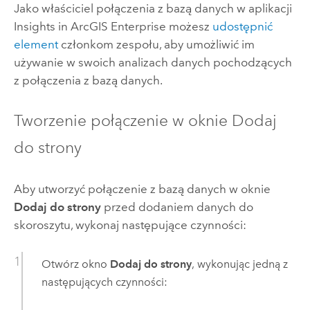
Jako właściciel połączenia z bazą danych w aplikacji
Insights in ArcGIS Enterprise
możesz
udostępnić
element
członkom zespołu, aby umożliwić im
używanie w swoich analizach danych pochodzących
z połączenia z bazą danych.
Tworzenie połączenie w oknie Dodaj
do strony
Aby utworzyć połączenie z bazą danych w oknie
Dodaj do strony
przed dodaniem danych do
skoroszytu, wykonaj następujące czynności:
Otwórz okno
Dodaj do strony
, wykonując jedną z
następujących czynności: