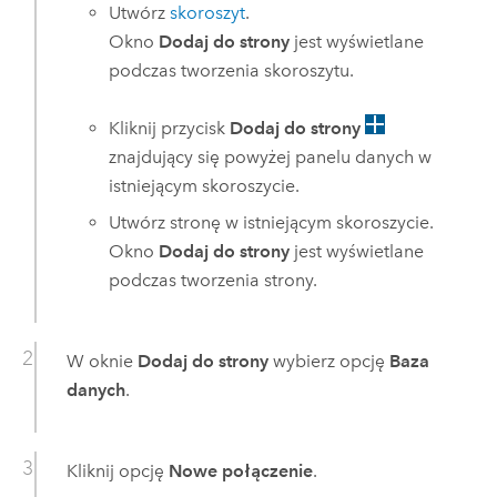
Utwórz
skoroszyt
.
Okno
Dodaj do strony
jest wyświetlane
podczas tworzenia skoroszytu.
Kliknij przycisk
Dodaj do strony
znajdujący się powyżej panelu danych w
istniejącym skoroszycie.
Utwórz stronę w istniejącym skoroszycie.
Okno
Dodaj do strony
jest wyświetlane
podczas tworzenia strony.
W oknie
Dodaj do strony
wybierz opcję
Baza
danych
.
Kliknij opcję
Nowe połączenie
.