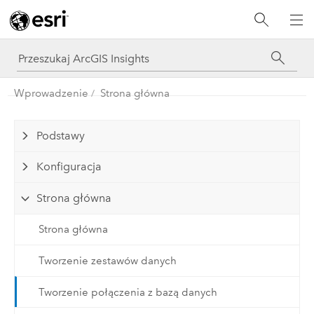
Wprowadzenie
Strona główna
Podstawy
Konfiguracja
Strona główna
Strona główna
Tworzenie zestawów danych
Tworzenie połączenia z bazą danych