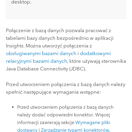
desktop
.
Połączenie z bazą danych pozwala pracować z
tabelami bazy danych bezpośrednio w aplikacji
Insights
. Można utworzyć połączenia z
obsługiwanymi bazami danych
i
dodatkowymi
relacyjnymi bazami danych
, które używają sterownika
Java Database Connectivity (JDBC)
.
Przed utworzeniem połączenia z bazą danych należy
spełnić następujące wymagania wstępne:
Przed utworzeniem połączenia z bazą danych
należy dodać odpowiedni konektor. Więcej
informacji zawierają sekcje
Wymagane pliki
dostawcy
i
Zarządzanie typami konektorów
.