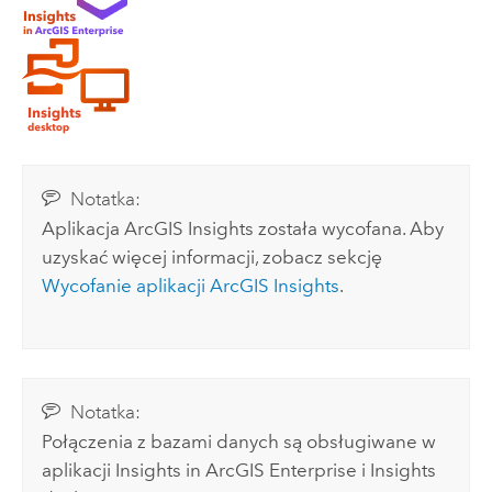
Notatka:
Aplikacja
ArcGIS Insights
została wycofana. Aby
uzyskać więcej informacji, zobacz sekcję
Wycofanie aplikacji
ArcGIS Insights
.
Notatka:
Połączenia z bazami danych są obsługiwane w
aplikacji
Insights in ArcGIS Enterprise
i
Insights