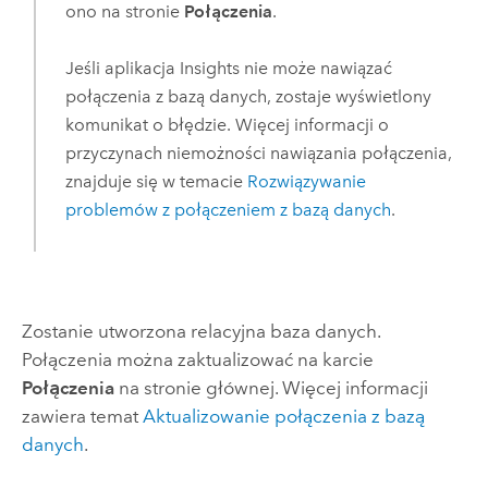
ono na stronie
Połączenia
.
Jeśli aplikacja
Insights
nie może nawiązać
połączenia z bazą danych, zostaje wyświetlony
komunikat o błędzie. Więcej informacji o
przyczynach niemożności nawiązania połączenia,
znajduje się w temacie
Rozwiązywanie
problemów z połączeniem z bazą danych
.
Zostanie utworzona relacyjna baza danych.
Połączenia można zaktualizować na karcie
Połączenia
na stronie głównej. Więcej informacji
zawiera temat
Aktualizowanie połączenia z bazą
danych
.