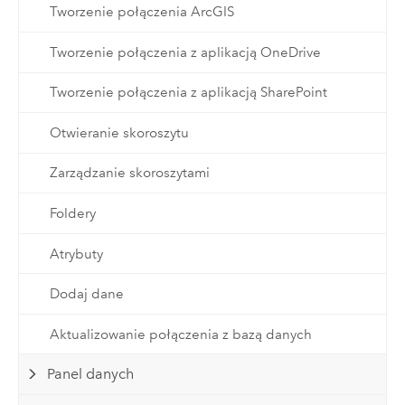
Tworzenie połączenia ArcGIS
Tworzenie połączenia z aplikacją OneDrive
Tworzenie połączenia z aplikacją SharePoint
Otwieranie skoroszytu
Zarządzanie skoroszytami
Foldery
Atrybuty
Dodaj dane
Aktualizowanie połączenia z bazą danych
Panel danych