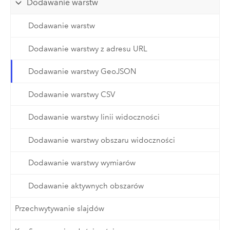
Dodawanie warstw
Dodawanie warstw
Dodawanie warstwy z adresu URL
Dodawanie warstwy GeoJSON
Dodawanie warstwy CSV
Dodawanie warstwy linii widoczności
Dodawanie warstwy obszaru widoczności
Dodawanie warstwy wymiarów
Dodawanie aktywnych obszarów
Przechwytywanie slajdów