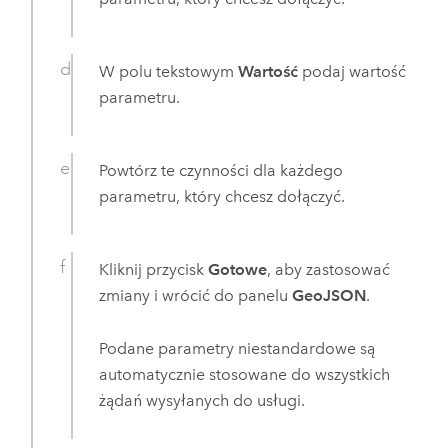
W polu tekstowym
Wartość
podaj wartość
parametru.
Powtórz te czynności dla każdego
parametru, który chcesz dołączyć.
Kliknij przycisk
Gotowe
, aby zastosować
zmiany i wrócić do panelu
GeoJSON
.
Podane parametry niestandardowe są
automatycznie stosowane do wszystkich
żądań wysyłanych do usługi.