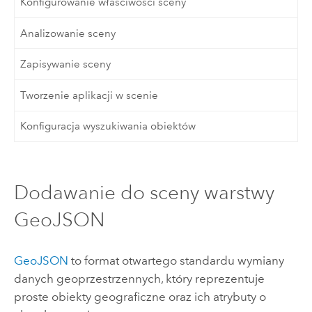
Konfigurowanie właściwości sceny
Analizowanie sceny
Zapisywanie sceny
Tworzenie aplikacji w scenie
Konfiguracja wyszukiwania obiektów
Dodawanie do sceny warstwy
GeoJSON
GeoJSON
to format otwartego standardu wymiany
danych geoprzestrzennych, który reprezentuje
proste obiekty geograficzne oraz ich atrybuty o