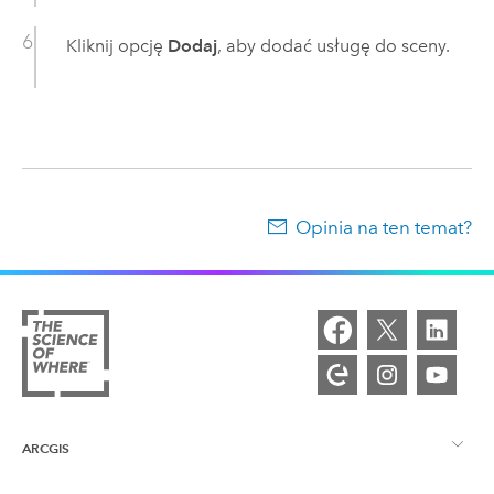
Kliknij opcję
Dodaj
, aby dodać usługę do sceny.
Opinia na ten temat?
ARCGIS