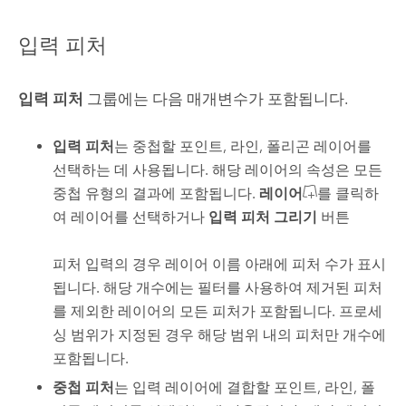
입력 피처
입력 피처
그룹에는 다음 매개변수가 포함됩니다.
입력 피처
는 중첩할 포인트, 라인, 폴리곤 레이어를
선택하는 데 사용됩니다. 해당 레이어의 속성은 모든
중첩 유형의 결과에 포함됩니다.
레이어
를 클릭하
여 레이어를 선택하거나
입력 피처 그리기
버튼
피처 입력의 경우 레이어 이름 아래에 피처 수가 표시
됩니다. 해당 개수에는 필터를 사용하여 제거된 피처
를 제외한 레이어의 모든 피처가 포함됩니다. 프로세
싱 범위가 지정된 경우 해당 범위 내의 피처만 개수에
포함됩니다.
중첩 피처
는 입력 레이어에 결합할 포인트, 라인, 폴