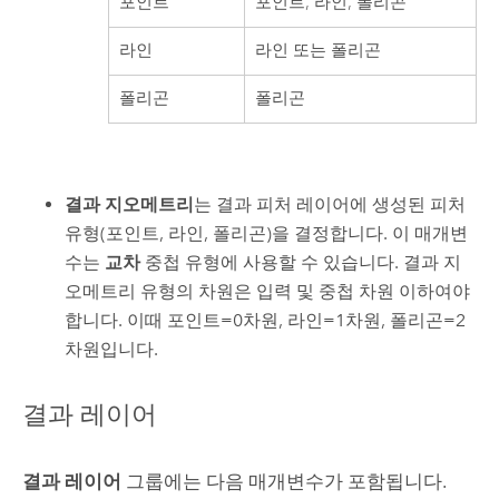
포인트
포인트, 라인, 폴리곤
라인
라인 또는 폴리곤
폴리곤
폴리곤
결과 지오메트리
는 결과 피처 레이어에 생성된 피처
유형(포인트, 라인, 폴리곤)을 결정합니다. 이 매개변
수는
교차
중첩 유형에 사용할 수 있습니다. 결과 지
오메트리 유형의 차원은 입력 및 중첩 차원 이하여야
합니다. 이때 포인트=0차원, 라인=1차원, 폴리곤=2
차원입니다.
결과 레이어
결과 레이어
그룹에는 다음 매개변수가 포함됩니다.