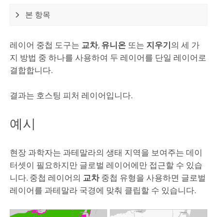
본 항목
레이어 중첩 도구는
교차
,
유니온
또는
지우기
의 세 가
지 방법 중 하나를 사용하여 두 레이어를 단일 레이어로
결합합니다.
결과는 호스팅 피처 레이어입니다.
예시
현장 과학자는 과테말라의 생태 지역을 보여주는 데이
터셋이 필요하지만 글로벌 레이어에만 접근할 수 있습
니다. 중첩 레이어의
교차
중첩 유형을 사용하면 글로벌
레이어를 과테말라 국경에 맞춰 클립할 수 있습니다.