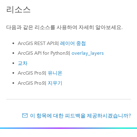
리소스
다음과 같은 리소스를 사용하여 자세히 알아보세요.
ArcGIS REST API
의
레이어 중첩
ArcGIS API for Python
의
overlay_layers
교차
ArcGIS Pro
의
유니온
ArcGIS Pro
의
지우기
이 항목에 대한 피드백을 제공하시겠습니까?