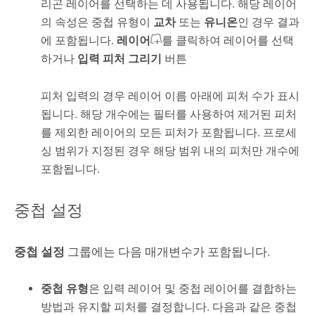
리곤 레이어를 선택하는 데 사용됩니다. 해당 레이어
의 속성은 중첩 유형이
교차
또는
유니온
인 경우 결과
에 포함됩니다.
레이어
를 클릭하여 레이어를 선택
하거나
입력 피처 그리기
버튼
피처 입력의 경우 레이어 이름 아래에 피처 수가 표시
됩니다. 해당 개수에는 필터를 사용하여 제거된 피처
를 제외한 레이어의 모든 피처가 포함됩니다. 프로세
싱 범위가 지정된 경우 해당 범위 내의 피처만 개수에
포함됩니다.
중첩 설정
중첩 설정
그룹에는 다음 매개변수가 포함됩니다.
중첩 유형
은 입력 레이어 및 중첩 레이어를 결합하는
방법과 유지할 피처를 결정합니다. 다음과 같은 중첩