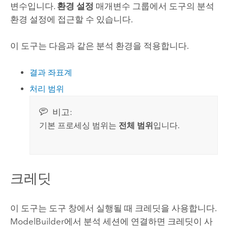
변수입니다.
환경 설정
매개변수 그룹에서 도구의 분석
환경 설정에 접근할 수 있습니다.
이 도구는 다음과 같은 분석 환경을 적용합니다.
결과 좌표계
처리 범위
비고:
기본 프로세싱 범위는
전체 범위
입니다.
크레딧
이 도구는 도구 창에서 실행될 때 크레딧을 사용합니다.
ModelBuilder
에서 분석 세션에 연결하면 크레딧이 사