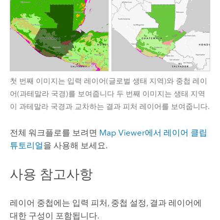
첫 번째 이미지는 입력 레이어(글로벌 생태 지역)와 중첩 레이
어(과테말라 국경)를 보여줍니다 두 번째 이미지는 생태 지역
이 과테말라 국경과 교차하는 결과 피처 레이어를 보여줍니다.
전체 워크플로를 보려면
Map Viewer
에서 레이어 클립
튜토리얼
을 사용해 보세요.
사용 참고사항
레이어 중첩에는 입력 피처, 중첩 설정, 결과 레이어에
대한 구성이 포함됩니다.