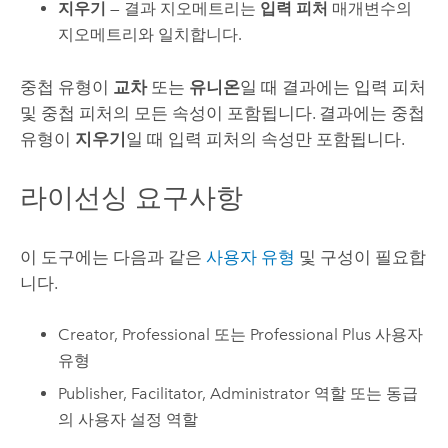
지우기
— 결과 지오메트리는
입력 피처
매개변수의
지오메트리와 일치합니다.
중첩 유형이
교차
또는
유니온
일 때 결과에는 입력 피처
및 중첩 피처의 모든 속성이 포함됩니다. 결과에는 중첩
유형이
지우기
일 때 입력 피처의 속성만 포함됩니다.
라이선싱 요구사항
이 도구에는 다음과 같은
사용자 유형
및 구성이 필요합
니다.
Creator
,
Professional
또는
Professional Plus
사용자
유형
Publisher, Facilitator, Administrator 역할 또는 동급
의 사용자 설정 역할