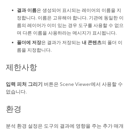
결과 이름
은 생성되어 표시되는 레이어의 이름을 지
정합니다. 이름은 고유해야 합니다. 기관에 동일한 이
름의 레이어가 이미 있는 경우 도구를 사용할 수 없으
며 다른 이름을 사용하라는 메시지가 표시됩니다.
폴더에 저장
은 결과가 저장되는
내 콘텐츠
의 폴더 이
름을 지정합니다.
제한사항
입력 피처 그리기
버튼은
Scene Viewer
에서 사용할 수
없습니다.
환경
분석 환경 설정은 도구의 결과에 영향을 주는 추가 매개