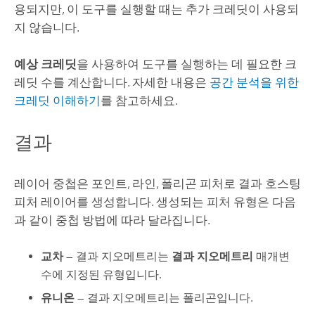
용되지만, 이 도구를 실행할 때는 추가 크레딧이 사용되
지 않습니다.
예상 크레딧
을 사용하여 도구를 실행하는 데 필요한 크
레딧 수를 계산합니다.
자세한 내용은
공간 분석을 위한
크레딧 이해하기
를 참고하세요.
결과
레이어 중첩은 포인트, 라인, 폴리곤 피처로 결과 호스팅
피처 레이어를 생성합니다. 생성되는 피처 유형은 다음
과 같이 중첩 방법에 따라 달라집니다.
교차
— 결과 지오메트리는
결과 지오메트리
매개변
수에 지정된 유형입니다.
유니온
— 결과 지오메트리는 폴리곤입니다.