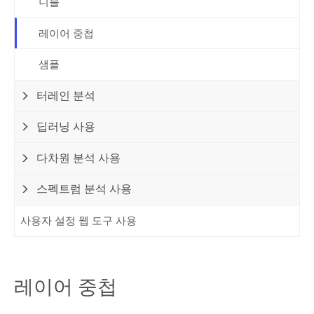
니블
레이어 중첩
샘플
터레인 분석
딥러닝 사용
다차원 분석 사용
스펙트럼 분석 사용
사용자 설정 웹 도구 사용
레이어 중첩