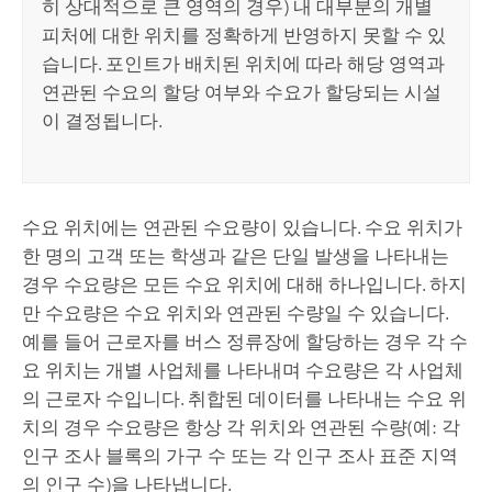
히 상대적으로 큰 영역의 경우) 내 대부분의 개별
피처에 대한 위치를 정확하게 반영하지 못할 수 있
습니다. 포인트가 배치된 위치에 따라 해당 영역과
연관된 수요의 할당 여부와 수요가 할당되는 시설
이 결정됩니다.
수요 위치에는 연관된 수요량이 있습니다. 수요 위치가
한 명의 고객 또는 학생과 같은 단일 발생을 나타내는
경우 수요량은 모든 수요 위치에 대해 하나입니다. 하지
만 수요량은 수요 위치와 연관된 수량일 수 있습니다.
예를 들어 근로자를 버스 정류장에 할당하는 경우 각 수
요 위치는 개별 사업체를 나타내며 수요량은 각 사업체
의 근로자 수입니다. 취합된 데이터를 나타내는 수요 위
치의 경우 수요량은 항상 각 위치와 연관된 수량(예: 각
인구 조사 블록의 가구 수 또는 각 인구 조사 표준 지역
의 인구 수)을 나타냅니다.