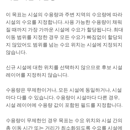
이 목표는 시설의 수용량과 주변 지역의 수요량에 따라
시설의 수요를 지정합니다. 사용 가능한 수용량이 채워
질 때까지 가장 가까운 시설에 수요가 할당됩니다. 최대
이동 범위를 지정한 경우 모든 수요가 빠짐없이 할당되
지 않았어도 범위를 넘는 수요 위치는 시설에 지정되지
않습니다.
신규 시설에 대한 위치를 선택하지 않으므로 후보 시설
레이어를 지정하지 않습니다.
수용량은 무제한이거나, 모든 시설에 동일하거나, 시설
마다 다를 수 있습니다. 수용량이 시설마다 다른 경우,
시설 레이어에 수용량 값이 포함된 필드를 지정합니다.
수용량이 무제한인 경우 목표는 수요 위치와 시설 간의
총 이동 시간 또는 거리가 최소화되도록 수요를 시설에