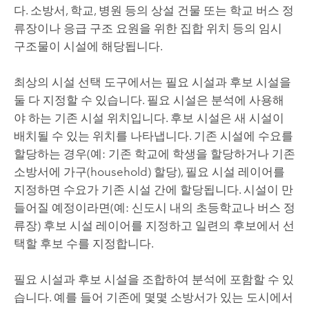
다. 소방서, 학교, 병원 등의 상설 건물 또는 학교 버스 정
류장이나 응급 구조 요원을 위한 집합 위치 등의 임시
구조물이 시설에 해당됩니다.
최상의 시설 선택 도구에서는 필요 시설과 후보 시설을
둘 다 지정할 수 있습니다. 필요 시설은 분석에 사용해
야 하는 기존 시설 위치입니다. 후보 시설은 새 시설이
배치될 수 있는 위치를 나타냅니다. 기존 시설에 수요를
할당하는 경우(예: 기존 학교에 학생을 할당하거나 기존
소방서에 가구(household) 할당), 필요 시설 레이어를
지정하면 수요가 기존 시설 간에 할당됩니다. 시설이 만
들어질 예정이라면(예: 신도시 내의 초등학교나 버스 정
류장) 후보 시설 레이어를 지정하고 일련의 후보에서 선
택할 후보 수를 지정합니다.
필요 시설과 후보 시설을 조합하여 분석에 포함할 수 있
습니다. 예를 들어 기존에 몇몇 소방서가 있는 도시에서