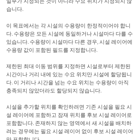
일부가 지정되는 것이 아니라 수요 위치가 지정되지 않
습니다.
이 목표에서는 각 시설의 수용량이 한정적이어야 합니
다. 수용량은 모든 시설에 동일하거나 시설마다 다를 수
있습니다. 수용량이 시설마다 다른 경우, 시설 레이어에
수용량 값이 포함된 필드를 지정합니다.
제한된 최대 이동 범위를 지정하면 시설로부터 제한된
시간이나 거리 내에 있는 수요 위치만 시설에 할당됩니
다. 이 거리나 시간을 넘는 수요 위치는 수용량이 아직
충족되지 않았더라도 할당되지 않습니다.
시설을 추가할 위치를 확인하려면 기존 시설을 필요 시
설 레이어에 포함하고 잠재 위치를 후보 시설 레이어로
포함합니다. 존재하지 않는 영역에서 새 시설을 배치하
려는 경우에는 필요 시설 레이어 없이 후보 시설 레이어
만 포함합니다.