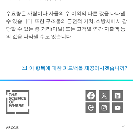
수요량은 사람이나 사물의 수 이외의 다른 값을 나타낼
수 있습니다. 또한 구조물의 금전적 가치, 소방서에서 감
당할 수 있는 총 거리(마일) 또는 고객별 연간 지출액 등
의 값을 나타낼 수도 있습니다.
이 항목에 대한 피드백을 제공하시겠습니까?
ARCGIS