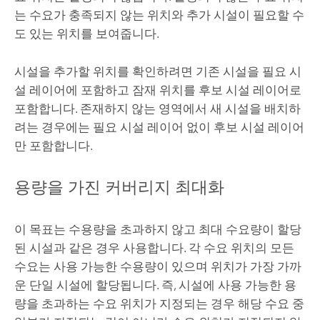
는 수요가 충족되지 않는 위치와 추가 시설이 필요할 수
도 있는 위치를 보여줍니다.
시설을 추가할 위치를 확인하려면 기존 시설을 필요 시
설 레이어에 포함하고 잠재 위치를 후보 시설 레이어로
포함합니다. 존재하지 않는 영역에서 새 시설을 배치하
려는 경우에는 필요 시설 레이어 없이 후보 시설 레이어
만 포함합니다.
용량을 가진 커버리지 최대화
이 목표는 수용량을 초과하지 않고 최대 수요량이 할당
된 시설과 같은 경우 사용합니다. 각 수요 위치의 모든
수요는 사용 가능한 수용량이 있으며 위치가 가장 가까
운 단일 시설에 할당됩니다. 즉, 시설에 사용 가능한 용
량을 초과하는 수요 위치가 지정되는 경우 해당 수요 중