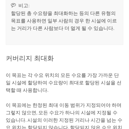
비고:
할당된 총 수요량을 최대화하는 등의 다른 유형의
목표를 사용하면 일부 사람의 경우 한 시설에 이르
는 거리가 다른 사람보다 더 멀게 될 수 있습니다.
커버리지 최대화
이 목표는 각 수요 위치의 모든 수요를 가장 가까운 단
일 시설에 할당하여 수요량이 최대로 할당된 시설을 선
택할 때 사용합니다.
이 목표에는 한정된 최대 이동 범위가 지정되어야 하며
그렇지 않으면, 모든 수요가 하나의 시설에 지정될 수
있습니다. 시설의 이러한 지정된 거리나 시간을 넘는 수
요 위치는 할당되지 않습니다. 할당되지 않은 수요 위치