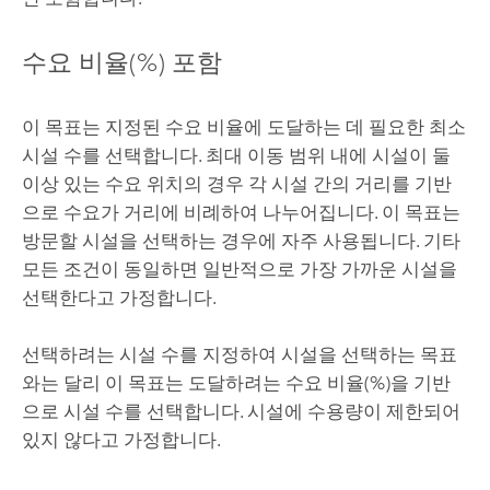
수요 비율(%) 포함
이 목표는 지정된 수요 비율에 도달하는 데 필요한 최소
시설 수를 선택합니다. 최대 이동 범위 내에 시설이 둘
이상 있는 수요 위치의 경우 각 시설 간의 거리를 기반
으로 수요가 거리에 비례하여 나누어집니다. 이 목표는
방문할 시설을 선택하는 경우에 자주 사용됩니다. 기타
모든 조건이 동일하면 일반적으로 가장 가까운 시설을
선택한다고 가정합니다.
선택하려는 시설 수를 지정하여 시설을 선택하는 목표
와는 달리 이 목표는 도달하려는 수요 비율(%)을 기반
으로 시설 수를 선택합니다. 시설에 수용량이 제한되어
있지 않다고 가정합니다.