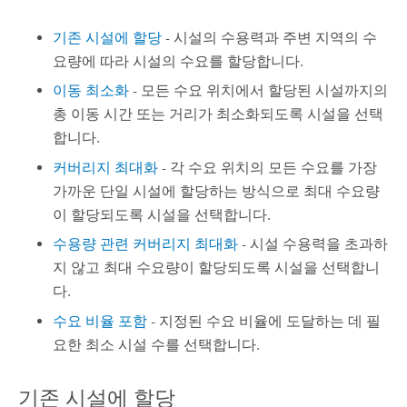
기존 시설에 할당
-
시설의 수용력과 주변 지역의 수
요량에 따라 시설의 수요를 할당합니다.
이동 최소화
-
모든 수요 위치에서 할당된 시설까지의
총 이동 시간 또는 거리가 최소화되도록 시설을 선택
합니다.
커버리지 최대화
-
각 수요 위치의 모든 수요를 가장
가까운 단일 시설에 할당하는 방식으로 최대 수요량
이 할당되도록 시설을 선택합니다.
수용량 관련 커버리지 최대화
-
시설 수용력을 초과하
지 않고 최대 수요량이 할당되도록 시설을 선택합니
다.
수요 비율 포함
-
지정된 수요 비율에 도달하는 데 필
요한 최소 시설 수를 선택합니다.
기존 시설에 할당