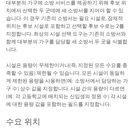
대부분의 가구에 소방 서비스를 제공하기 위해 후보 위
치에서 선택한 두 군데에 새 소방서를 지어야 할 수 있
습니다. 이 경우 기존의 소방서는 필요 시설로, 잠재적
위치는 후보 시설로 포함하고 선택할 후보 수로는
2
를
지정합니다. 최상의 시설 선택 도구는 기존의 소방서와
함께 대부분의 가구를 담당할 새 소방서 두 곳을 식별합
니다.
시설은 용량이 무제한이거나(즉, 지정된 모든 수요를 충
족할 수 있음) 제한될 수 있습니다. 모든 시설이 동일하
게 제한된 용량을 사용하면(예: 소방서에서 담당하는 가
구 수) 상수 값을 지정합니다. 시설 간의 용량이 다르면
(예: 각 고등학교에 배치되는 신입생의 정원 수) 각 시설
에 대한 용량 값을 포함하는 필드를 지정합니다.
수요 위치