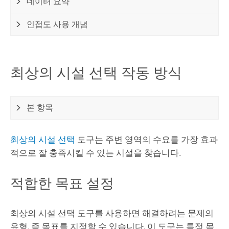
데이터 요약
인접도 사용 개념
최상의 시설 선택 작동 방식
본 항목
최상의 시설 선택
도구는 주변 영역의 수요를 가장 효과
적으로 잘 충족시킬 수 있는 시설을 찾습니다.
적합한 목표 설정
최상의 시설 선택 도구를 사용하면 해결하려는 문제의
유형, 즉 목표를 지정할 수 있습니다. 이 도구는 특정 목