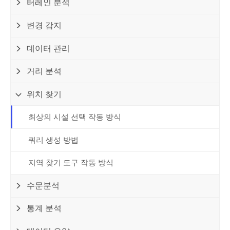
터레인 분석
변경 감지
데이터 관리
거리 분석
위치 찾기
최상의 시설 선택 작동 방식
쿼리 생성 방법
지역 찾기 도구 작동 방식
수문분석
통계 분석