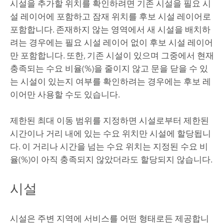
시설을 추가할 위치를 확인하려면 기존 시설을 필요 시
설 레이어에 포함하고 잠재 위치를 후보 시설 레이어로
포함합니다. 존재하지 않는 영역에서 새 시설을 배치하
려는 경우에는 필요 시설 레이어 없이 후보 시설 레이어
만 포함합니다. 또한, 기존 시설이 있으며 그중에서 현재
충족되는 수요 비율(%)을 줄이지 않고 문을 닫을 수 있
는 시설이 있는지 여부를 확인하려는 경우에는 후보 레
이어만 사용할 수도 있습니다.
제한된 최대 이동 범위를 지정하면 시설로부터 제한된
시간이나 거리 내에 있는 수요 위치만 시설에 할당됩니
다. 이 거리나 시간을 넘는 수요 위치는 지정된 수요 비
율(%)이 아직 충족되지 않았더라도 할당되지 않습니다.
시설
시설은 주변 지역에 서비스를 어떤 형태로든 제공합니