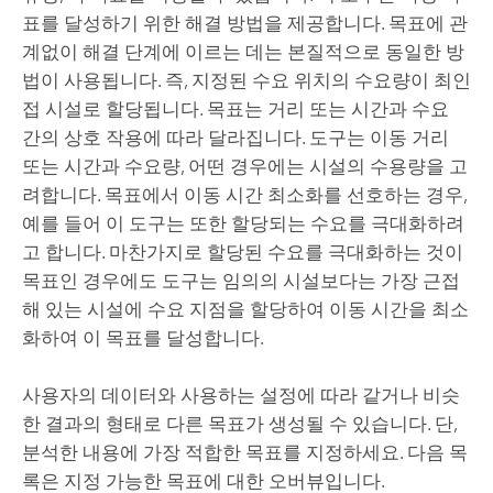
표를 달성하기 위한 해결 방법을 제공합니다. 목표에 관
계없이 해결 단계에 이르는 데는 본질적으로 동일한 방
법이 사용됩니다. 즉, 지정된 수요 위치의 수요량이 최인
접 시설로 할당됩니다. 목표는 거리 또는 시간과 수요
간의 상호 작용에 따라 달라집니다. 도구는 이동 거리
또는 시간과 수요량, 어떤 경우에는 시설의 수용량을 고
려합니다. 목표에서 이동 시간 최소화를 선호하는 경우,
예를 들어 이 도구는 또한 할당되는 수요를 극대화하려
고 합니다. 마찬가지로 할당된 수요를 극대화하는 것이
목표인 경우에도 도구는 임의의 시설보다는 가장 근접
해 있는 시설에 수요 지점을 할당하여 이동 시간을 최소
화하여 이 목표를 달성합니다.
사용자의 데이터와 사용하는 설정에 따라 같거나 비슷
한 결과의 형태로 다른 목표가 생성될 수 있습니다. 단,
분석한 내용에 가장 적합한 목표를 지정하세요. 다음 목
록은 지정 가능한 목표에 대한 오버뷰입니다.