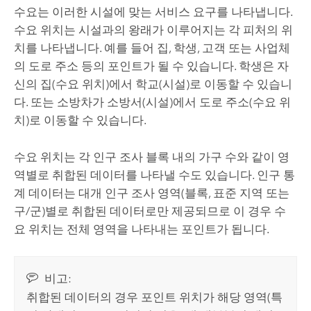
수요는 이러한 시설에 맞는 서비스 요구를 나타냅니다.
수요 위치는 시설과의 왕래가 이루어지는 각 피처의 위
치를 나타냅니다. 예를 들어 집, 학생, 고객 또는 사업체
의 도로 주소 등의 포인트가 될 수 있습니다. 학생은 자
신의 집(수요 위치)에서 학교(시설)로 이동할 수 있습니
다. 또는 소방차가 소방서(시설)에서 도로 주소(수요 위
치)로 이동할 수 있습니다.
수요 위치는 각 인구 조사 블록 내의 가구 수와 같이 영
역별로 취합된 데이터를 나타낼 수도 있습니다. 인구 통
계 데이터는 대개 인구 조사 영역(블록, 표준 지역 또는
구/군)별로 취합된 데이터로만 제공되므로 이 경우 수
요 위치는 전체 영역을 나타내는 포인트가 됩니다.
비고:
취합된 데이터의 경우 포인트 위치가 해당 영역(특