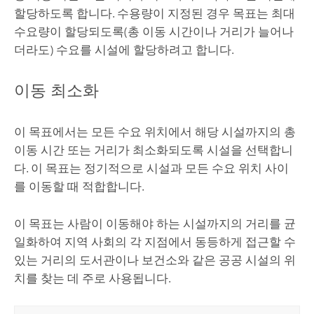
할당하도록 합니다. 수용량이 지정된 경우 목표는 최대
수요량이 할당되도록(총 이동 시간이나 거리가 늘어나
더라도) 수요를 시설에 할당하려고 합니다.
이동 최소화
이 목표에서는 모든 수요 위치에서 해당 시설까지의 총
이동 시간 또는 거리가 최소화되도록 시설을 선택합니
다. 이 목표는 정기적으로 시설과 모든 수요 위치 사이
를 이동할 때 적합합니다.
이 목표는 사람이 이동해야 하는 시설까지의 거리를 균
일화하여 지역 사회의 각 지점에서 동등하게 접근할 수
있는 거리의 도서관이나 보건소와 같은 공공 시설의 위
치를 찾는 데 주로 사용됩니다.