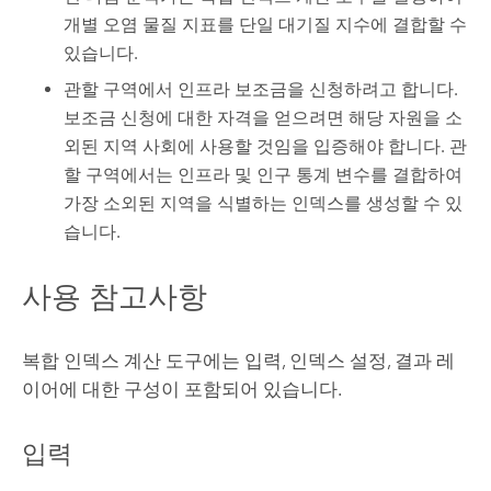
개별 오염 물질 지표를 단일 대기질 지수에 결합할 수
있습니다.
관할 구역에서 인프라 보조금을 신청하려고 합니다.
보조금 신청에 대한 자격을 얻으려면 해당 자원을 소
외된 지역 사회에 사용할 것임을 입증해야 합니다. 관
할 구역에서는 인프라 및 인구 통계 변수를 결합하여
가장 소외된 지역을 식별하는 인덱스를 생성할 수 있
습니다.
사용 참고사항
복합 인덱스 계산 도구에는 입력, 인덱스 설정, 결과 레
이어에 대한 구성이 포함되어 있습니다.
입력