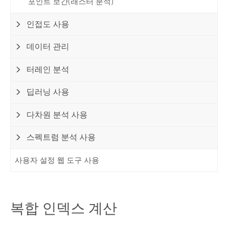
포인트 보간(래스터 분석)
인접도 사용
데이터 관리
터레인 분석
딥러닝 사용
다차원 분석 사용
스펙트럼 분석 사용
사용자 설정 웹 도구 사용
복합 인덱스 계산