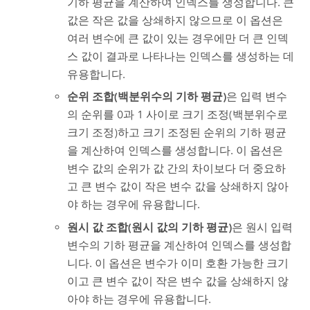
기하 평균을 계산하여 인덱스를 생성합니다. 큰
값은 작은 값을 상쇄하지 않으므로 이 옵션은
여러 변수에 큰 값이 있는 경우에만 더 큰 인덱
스 값이 결과로 나타나는 인덱스를 생성하는 데
유용합니다.
순위 조합(백분위수의 기하 평균)
은 입력 변수
의 순위를 0과 1 사이로 크기 조정(백분위수로
크기 조정)하고 크기 조정된 순위의 기하 평균
을 계산하여 인덱스를 생성합니다. 이 옵션은
변수 값의 순위가 값 간의 차이보다 더 중요하
고 큰 변수 값이 작은 변수 값을 상쇄하지 않아
야 하는 경우에 유용합니다.
원시 값 조합(원시 값의 기하 평균)
은 원시 입력
변수의 기하 평균을 계산하여 인덱스를 생성합
니다. 이 옵션은 변수가 이미 호환 가능한 크기
이고 큰 변수 값이 작은 변수 값을 상쇄하지 않
아야 하는 경우에 유용합니다.