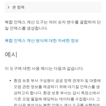
본 항목
복합 인덱스 계산 도구는 여러 숫자 변수를 결합하여 단
일 인덱스를 생성합니다.
복합 인덱스 계산 방식에 대한 자세한 정보
예시
이 도구에 대한 사용 예시는 다음과 같습니다.
환경 보호 부서 구성원이 공공 정책 관계자 및 대중에
오염 관련 정보를 제공하기 위해 대기질 인덱스를 생
성하고자 합니다. 환경 보호 부서는 감시 측정소에서
기준 오염 물질에 해당하는 데이터를 수집합니다. 그
런 다음 분석가는 복합 인덱스 계산 도구를 실행하여