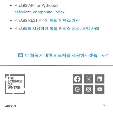
ArcGIS API for Python
의
calculate_composite_index
ArcGIS REST API
의
복합 인덱스 계산
ArcGIS를 사용하여 복합 인덱스 생성: 모범 사례
이 항목에 대한 피드백을 제공하시겠습니까?
ARCGIS