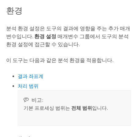
환경
분석 환경 설정은 도구의 결과에 영향을 주는 추가 매개
변수입니다.
환경 설정
매개변수 그룹에서 도구의 분석
환경 설정에 접근할 수 있습니다.
이 도구는 다음과 같은 분석 환경을 적용합니다.
결과 좌표계
처리 범위
비고:
기본 프로세싱 범위는
전체 범위
입니다.