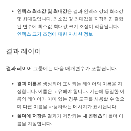
인덱스 최소값 및 최대값
은 결과 인덱스 값의 최소값
및 최대값입니다. 최소값 및 최대값을 지정하면 결합
된 변수에 최소값-최대값 크기 조정이 적용됩니다.
인덱스 크기 조정에 대한 자세한 정보
결과 레이어
결과 레이어
그룹에는 다음 매개변수가 포함됩니다.
결과 이름
은 생성되어 표시되는 레이어의 이름을 지
정합니다. 이름은 고유해야 합니다. 기관에 동일한 이
름의 레이어가 이미 있는 경우 도구를 사용할 수 없으
며 다른 이름을 사용하라는 메시지가 표시됩니다.
폴더에 저장
은 결과가 저장되는
내 콘텐츠
의 폴더 이
름을 지정합니다.