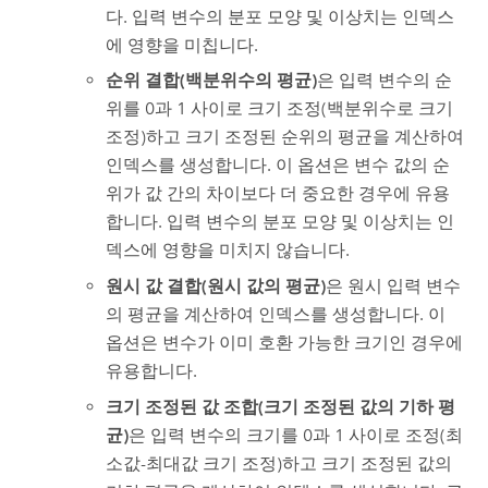
다. 입력 변수의 분포 모양 및 이상치는 인덱스
에 영향을 미칩니다.
순위 결합(백분위수의 평균)
은 입력 변수의 순
위를 0과 1 사이로 크기 조정(백분위수로 크기
조정)하고 크기 조정된 순위의 평균을 계산하여
인덱스를 생성합니다. 이 옵션은 변수 값의 순
위가 값 간의 차이보다 더 중요한 경우에 유용
합니다. 입력 변수의 분포 모양 및 이상치는 인
덱스에 영향을 미치지 않습니다.
원시 값 결합(원시 값의 평균)
은 원시 입력 변수
의 평균을 계산하여 인덱스를 생성합니다. 이
옵션은 변수가 이미 호환 가능한 크기인 경우에
유용합니다.
크기 조정된 값 조합(크기 조정된 값의 기하 평
균)
은 입력 변수의 크기를 0과 1 사이로 조정(최
소값-최대값 크기 조정)하고 크기 조정된 값의