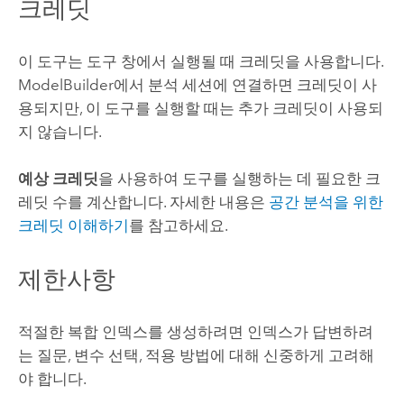
크레딧
이 도구는 도구 창에서 실행될 때 크레딧을 사용합니다.
ModelBuilder
에서 분석 세션에 연결하면 크레딧이 사
용되지만, 이 도구를 실행할 때는 추가 크레딧이 사용되
지 않습니다.
예상 크레딧
을 사용하여 도구를 실행하는 데 필요한 크
레딧 수를 계산합니다.
자세한 내용은
공간 분석을 위한
크레딧 이해하기
를 참고하세요.
제한사항
적절한 복합 인덱스를 생성하려면 인덱스가 답변하려
는 질문, 변수 선택, 적용 방법에 대해 신중하게 고려해
야 합니다.