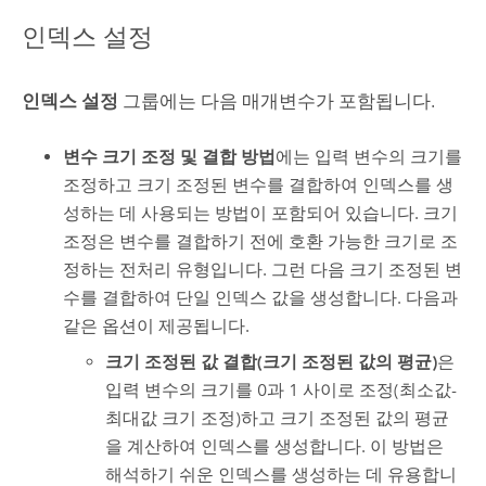
인덱스 설정
인덱스 설정
그룹에는 다음 매개변수가 포함됩니다.
변수 크기 조정 및 결합 방법
에는 입력 변수의 크기를
조정하고 크기 조정된 변수를 결합하여 인덱스를 생
성하는 데 사용되는 방법이 포함되어 있습니다. 크기
조정은 변수를 결합하기 전에 호환 가능한 크기로 조
정하는 전처리 유형입니다. 그런 다음 크기 조정된 변
수를 결합하여 단일 인덱스 값을 생성합니다. 다음과
같은 옵션이 제공됩니다.
크기 조정된 값 결합(크기 조정된 값의 평균)
은
입력 변수의 크기를 0과 1 사이로 조정(최소값-
최대값 크기 조정)하고 크기 조정된 값의 평균
을 계산하여 인덱스를 생성합니다. 이 방법은
해석하기 쉬운 인덱스를 생성하는 데 유용합니