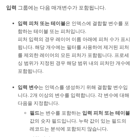
입력
그룹에는 다음 매개변수가 포함됩니다.
입력 피처 또는 테이블
은 인덱스에 결합할 변수를 포
함하는 테이블 또는 피처입니다.
피처 입력의 경우 레이어 이름 아래에 피처 수가 표시
됩니다. 해당 개수에는 필터를 사용하여 제거된 피처
를 제외한 레이어의 모든 피처가 포함됩니다. 프로세
싱 범위가 지정된 경우 해당 범위 내의 피처만 개수에
포함됩니다.
입력 변수
는 인덱스를 생성하기 위해 결합할 변수입
니다. 2개 이상의 변수를 입력합니다. 각 변수에 대해
다음을 지정합니다.
필드
는 변수를 포함하는
입력 피처 또는 테이블
값의 숫자 필드입니다. 누락 값이 있는 필드의
레코드는 분석에 포함되지 않습니다.