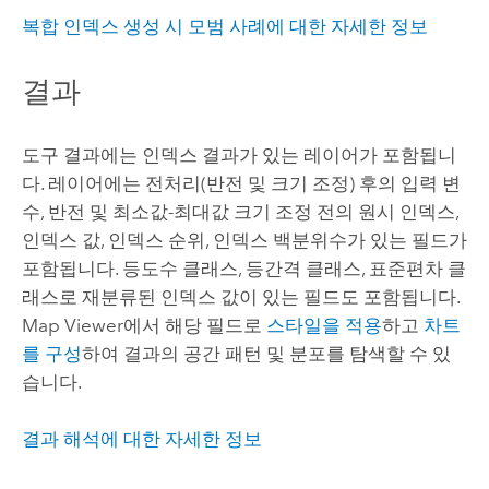
복합 인덱스 생성 시 모범 사례에 대한 자세한 정보
결과
도구 결과에는 인덱스 결과가 있는 레이어가 포함됩니
다. 레이어에는 전처리(반전 및 크기 조정) 후의 입력 변
수, 반전 및 최소값-최대값 크기 조정 전의 원시 인덱스,
인덱스 값, 인덱스 순위, 인덱스 백분위수가 있는 필드가
포함됩니다. 등도수 클래스, 등간격 클래스, 표준편차 클
래스로 재분류된 인덱스 값이 있는 필드도 포함됩니다.
Map Viewer
에서 해당 필드로
스타일을 적용
하고
차트
를 구성
하여 결과의 공간 패턴 및 분포를 탐색할 수 있
습니다.
결과 해석에 대한 자세한 정보