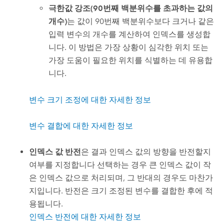
극한값 강조(90번째 백분위수를 초과하는 값의
개수)
는 값이 90번째 백분위수보다 크거나 같은
입력 변수의 개수를 계산하여 인덱스를 생성합
니다. 이 방법은 가장 상황이 심각한 위치 또는
가장 도움이 필요한 위치를 식별하는 데 유용합
니다.
변수 크기 조정에 대한 자세한 정보
변수 결합에 대한 자세한 정보
인덱스 값 반전
은 결과 인덱스 값의 방향을 반전할지
여부를 지정합니다 선택하는 경우 큰 인덱스 값이 작
은 인덱스 값으로 처리되며, 그 반대의 경우도 마찬가
지입니다. 반전은 크기 조정된 변수를 결합한 후에 적
용됩니다.
인덱스 반전에 대한 자세한 정보