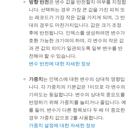
방향 반전
은 변수 값을 반전할지 여부를 지정합
니다. 선택하는 경우 가장 큰 값을 가진 피처 또
는 레코드가 가장 작은 값을 가지게 되며, 그 반
대의 경우도 마찬가지입니다. 값은 크기 조정
후에 반전됩니다. 인덱스를 생성하려면 변수가
호환 가능한 크기여야 하며, 각 변수의 작은 값
과 큰 값의 의미가 일관되도록 일부 변수를 반
전해야 할 수 있습니다.
변수 반전에 대한 자세한 정보
가중치
는 인덱스에 대한 변수의 상대적 영향입
니다. 각 가중치의 기본값은 1이므로 각 변수의
기여도는 동일합니다. 변수의 상대적 중요도를
반영하기 위해 가중치를 늘리거나 줄입니다. 예
를 들어, 변수가 다른 항목보다 두 배 더 중요한
경우 가중치 값으로 2를 사용합니다.
가중치 설정에 대한 자세한 정보