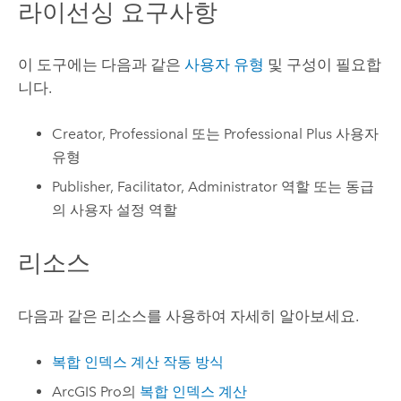
라이선싱 요구사항
이 도구에는 다음과 같은
사용자 유형
및 구성이 필요합
니다.
Creator
,
Professional
또는
Professional Plus
사용자
유형
Publisher, Facilitator, Administrator 역할 또는 동급
의 사용자 설정 역할
리소스
다음과 같은 리소스를 사용하여 자세히 알아보세요.
복합 인덱스 계산 작동 방식
ArcGIS Pro
의
복합 인덱스 계산