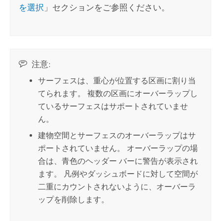
を選択
」セクションをご参照ください。
注意:
サーフェスは、重心が位置する区画に割り当
てられます。 複数の区画にオーバーラップし
ているサーフェスはサポートされていませ
ん。
建物空間とサーフェスのオーバーラップはサ
ポートされていません。 オーバーラップの場
合は、青色のヘッダー バーに警告が表示され
ます。 凡例やダッシュボードに対して空間が
二重にカウントされないように、オーバーラ
ップを削除します。