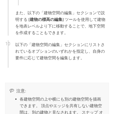
また、以下の「建物空間の編集」セクションで説
明する
[建物の標高の編集]
ツールを使用して建物
を地表レベルより下に移動することで、地下空間
を作成することもできます。
以下の「建物空間の編集」セクションにリストさ
れているオプションのいずれかを指定し、自身の
要件に応じて建物空間を編集します。
注意:
各建物空間の上や横にも別の建物空間を描画
できます。 頂点やエッジを共有しない建物空
間は、別の建物と見なされます。 スナップ オ