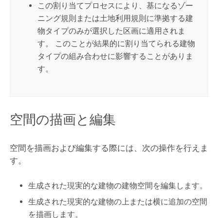
この割り当てプロセスにより、基になるゾー
ニング規則または土地利用規則に準拠する建
物タイプのみが選択した区画に適用されま
す。 このことが結果的に割り当てられる建物
タイプの組み合わせに影響することがありま
す。
空間の描画と編集
空間を描画および編集する際には、次の操作を行えま
す。
生成された現実的な建物の建物空間を編集します。
生成された現実的な建物の上または横に追加の空間
を描画します。