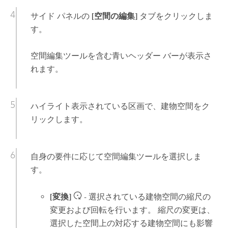
サイド パネルの
[空間の編集]
タブをクリックしま
す。
空間編集ツールを含む青いヘッダー バーが表示さ
れます。
ハイライト表示されている区画で、建物空間をク
リックします。
自身の要件に応じて空間編集ツールを選択しま
す。
[変換]
- 選択されている建物空間の縮尺の
変更および回転を行います。 縮尺の変更は、
選択した空間上の対応する建物空間にも影響