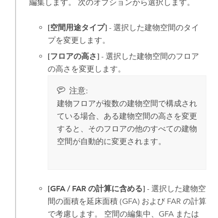
編集します。 次のオプションから選択します。
[空間用途タイプ]
- 選択した建物空間のタイ
プを変更します。
[フロアの高さ]
- 選択した建物空間のフロア
の高さを変更します。
注意:
建物フロアが複数の建物空間で構成され
ている場合、ある建物空間の高さを変更
すると、そのフロアの他のすべての建物
空間が自動的に変更されます。
[GFA / FAR の計算に含める]
- 選択した建物空
間の面積を延床面積 (GFA) および FAR の計算
で考慮します。 空間の編集中、GFA または