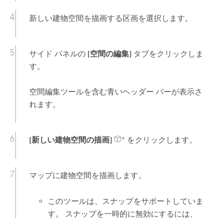
新しい建物空間を描画する区画を選択します。
サイド パネルの
[空間の編集]
タブをクリックしま
す。
空間編集ツールを含む青いヘッダー バーが表示さ
れます。
[新しい建物空間の描画]
をクリックします。
マップに建物空間を描画します。
このツールは、スナップをサポートしていま
す。 スナップを一時的に無効にするには、