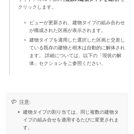
クリックします。
ビューが更新され、建物タイプの組み合わせ
が構成された区画が表示されます。
建物タイプを適用した選択した区画と交差し
ている既存の建物と樹木は自動的に解体され
ます。 詳細については、以下の「現状の解
体」セクションをご参照ください。
注意:
建物タイプの割り当ては、同じ複数の建物タ
イプの組み合せを適用するたびに変更されま
す。