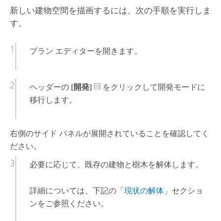
新しい建物空間を描画するには、次の手順を実行しま
す。
プラン エディターを開きます。
ヘッダーの
[開発]
をクリックして開発モードに
移行します。
右側のサイド パネルが展開されていることを確認してく
ださい。
必要に応じて、既存の建物と樹木を解体します。
詳細については、下記の「
現状の解体
」セクショ
ンをご参照ください。