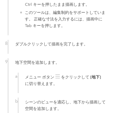
Ctrl
キーを押したまま描画します。
このツールは、編集制約をサポートしていま
す。 正確な寸法を入力するには、描画中に
Tab
キーを押します。
ダブルクリックして描画を完了します。
地下空間を追加します。
メニュー ボタン
をクリックして
[地下]
に切り替えます。
シーンのビューを適応し、地下から描画して
空間を追加します。