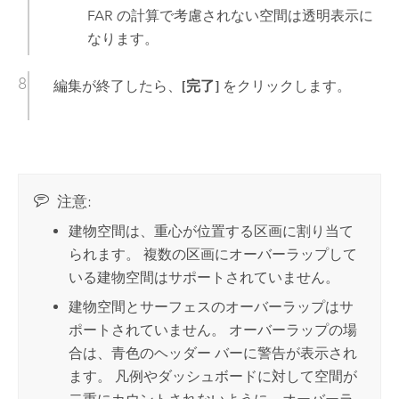
FAR の計算で考慮されない空間は透明表示に
なります。
編集が終了したら、
[完了]
をクリックします。
注意:
建物空間は、重心が位置する区画に割り当て
られます。 複数の区画にオーバーラップして
いる建物空間はサポートされていません。
建物空間とサーフェスのオーバーラップはサ
ポートされていません。 オーバーラップの場
合は、青色のヘッダー バーに警告が表示され
ます。 凡例やダッシュボードに対して空間が