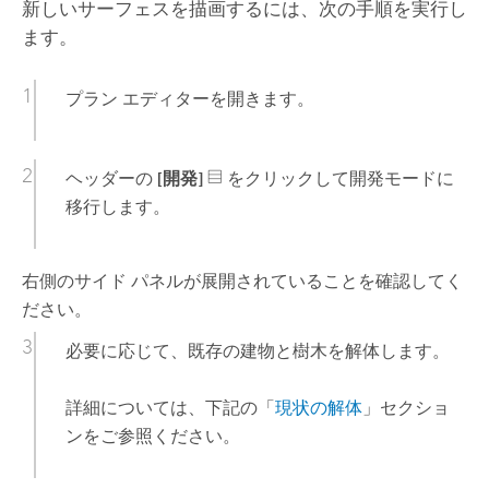
新しいサーフェスを描画するには、次の手順を実行し
ます。
プラン エディターを開きます。
ヘッダーの
[開発]
をクリックして開発モードに
移行します。
右側のサイド パネルが展開されていることを確認してく
ださい。
必要に応じて、既存の建物と樹木を解体します。
詳細については、下記の「
現状の解体
」セクショ
ンをご参照ください。