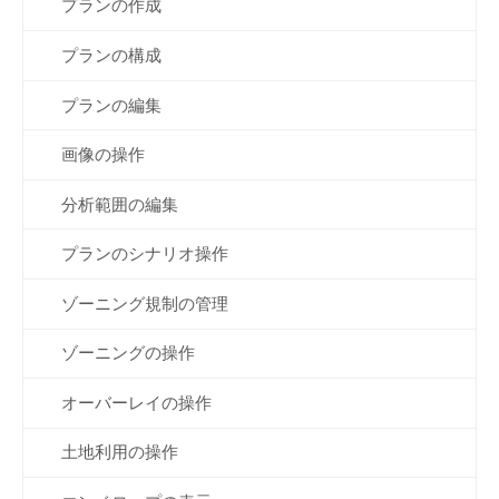
プランの作成
プランの構成
プランの編集
画像の操作
分析範囲の編集
プランのシナリオ操作
ゾーニング規制の管理
ゾーニングの操作
オーバーレイの操作
土地利用の操作