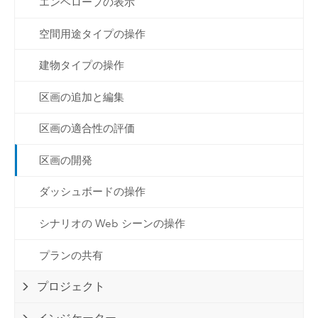
エンベロープの表示
空間用途タイプの操作
建物タイプの操作
区画の追加と編集
区画の適合性の評価
区画の開発
ダッシュボードの操作
シナリオの Web シーンの操作
プランの共有
プロジェクト