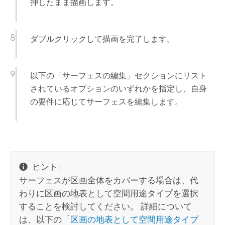
押したまま描画します。
ダブルクリックして描画を完了します。
以下の「サーフェスの編集」セクションにリスト
されているオプションのいずれかを指定し、自身
の要件に応じてサーフェスを編集します。
ヒント:
サーフェスが区画全体をカバーする場合は、代
わりに区画の地表として空間用途タイプを選択
することを検討してください。 詳細について
は、以下の「
区画の地表として空間用途タイプ