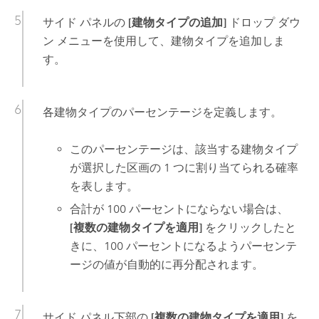
サイド パネルの
[建物タイプの追加]
ドロップ ダウ
ン メニューを使用して、建物タイプを追加しま
す。
各建物タイプのパーセンテージを定義します。
このパーセンテージは、該当する建物タイプ
が選択した区画の 1 つに割り当てられる確率
を表します。
合計が 100 パーセントにならない場合は、
[複数の建物タイプを適用]
をクリックしたと
きに、100 パーセントになるようパーセンテ
ージの値が自動的に再分配されます。
サイド パネル下部の
[複数の建物タイプを適用]
を