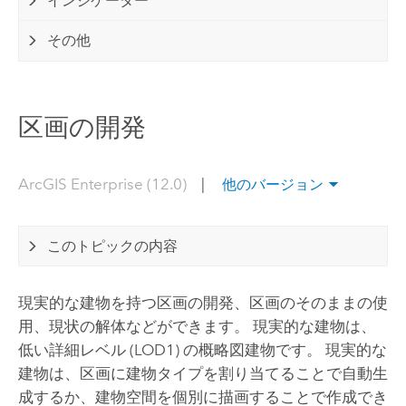
インジケーター
その他
区画の開発
ArcGIS Enterprise (12.0)
|
他のバージョン
このトピックの内容
現実的な建物を持つ区画の開発、区画のそのままの使
用、現状の解体などができます。 現実的な建物は、
低い詳細レベル (LOD1) の概略図建物です。 現実的な
建物は、区画に建物タイプを割り当てることで自動生
成するか、建物空間を個別に描画することで作成でき