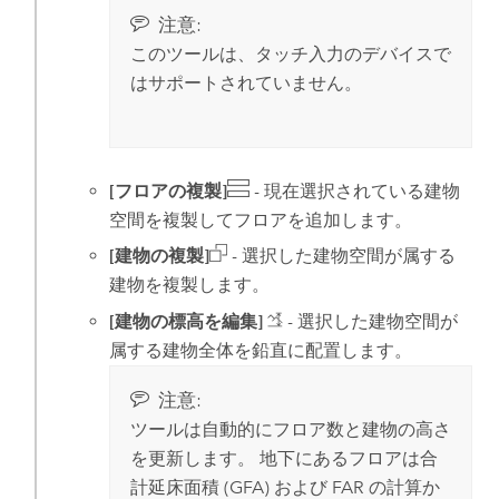
注意:
このツールは、タッチ入力のデバイスで
はサポートされていません。
[フロアの複製]
- 現在選択されている建物
空間を複製してフロアを追加します。
[建物の複製]
- 選択した建物空間が属する
建物を複製します。
[建物の標高を編集]
- 選択した建物空間が
属する建物全体を鉛直に配置します。
注意:
ツールは自動的にフロア数と建物の高さ
を更新します。 地下にあるフロアは合
計延床面積 (GFA) および FAR の計算か