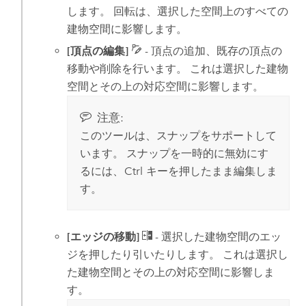
します。 回転は、選択した空間上のすべての
建物空間に影響します。
[頂点の編集]
- 頂点の追加、既存の頂点の
移動や削除を行います。 これは選択した建物
空間とその上の対応空間に影響します。
注意:
このツールは、スナップをサポートして
います。 スナップを一時的に無効にす
るには、
Ctrl
キーを押したまま編集しま
す。
[エッジの移動]
- 選択した建物空間のエッ
ジを押したり引いたりします。 これは選択し
た建物空間とその上の対応空間に影響しま
す。