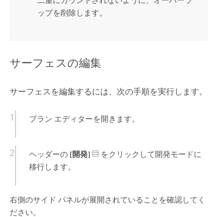
二重にカウントされないように、オーバーラ
ップを削除します。
サーフェスの編集
サーフェスを編集するには、次の手順を実行します。
プラン エディターを開きます。
ヘッダーの
[開発]
をクリックして開発モードに
移行します。
右側のサイド パネルが展開されていることを確認してく
ださい。