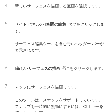
新しいサーフェスを描画する区画を選択します。
サイド パネルの
[空間の編集]
タブをクリックしま
す。
サーフェス編集ツールを含む青いヘッダー バーが
表示されます。
[新しいサーフェスの描画]
をクリックします。
マップにサーフェスを描画します。
このツールは、スナップをサポートしています。
スナップを一時的に無効にするには、
Ctrl
キーを