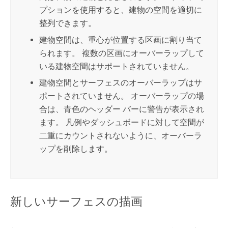
プションを使用すると、建物の空間を適切に
整列できます。
建物空間は、重心が位置する区画に割り当て
られます。 複数の区画にオーバーラップして
いる建物空間はサポートされていません。
建物空間とサーフェスのオーバーラップはサ
ポートされていません。 オーバーラップの場
合は、青色のヘッダー バーに警告が表示され
ます。 凡例やダッシュボードに対して空間が
二重にカウントされないように、オーバーラ
ップを削除します。
新しいサーフェスの描画