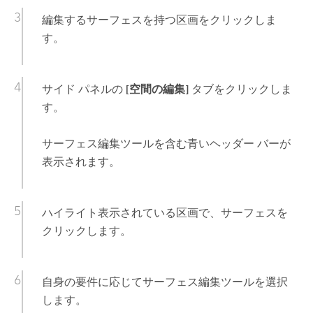
編集するサーフェスを持つ区画をクリックしま
す。
サイド パネルの
[空間の編集]
タブをクリックしま
す。
サーフェス編集ツールを含む青いヘッダー バーが
表示されます。
ハイライト表示されている区画で、サーフェスを
クリックします。
自身の要件に応じてサーフェス編集ツールを選択
します。