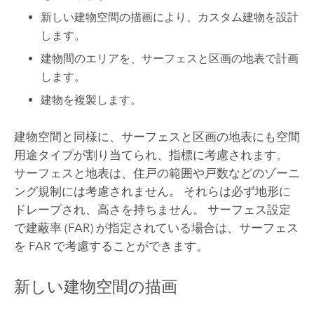
新しい建物空間の描画により、カスタム建物を設計
します。
建物間のエリアを、サーフェスと区画の地表で計画
します。
建物を複製します。
建物空間と同様に、サーフェスと区画の地表にも空間
用途タイプが割り当てられ、指標に考慮されます。
サーフェスと地表は、住戸の範囲や戸数などのゾーニ
ング規制には考慮されません。 それらは必ず地形に
ドレープされ、高さを持ちません。 サーフェス設定
で建蔽率 (FAR) が指定されている場合は、サーフェス
を FAR で考慮することができます。
新しい建物空間の描画