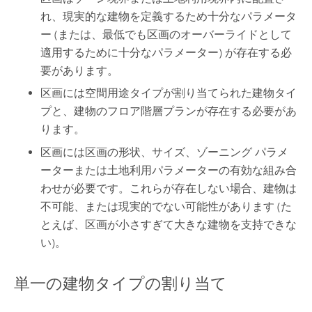
れ、現実的な建物を定義するため十分なパラメータ
ー (または、最低でも区画のオーバーライドとして
適用するために十分なパラメーター) が存在する必
要があります。
区画には空間用途タイプが割り当てられた建物タイ
プと、建物のフロア階層プランが存在する必要があ
ります。
区画には区画の形状、サイズ、ゾーニング パラメ
ーターまたは土地利用パラメーターの有効な組み合
わせが必要です。これらが存在しない場合、建物は
不可能、または現実的でない可能性があります (た
とえば、区画が小さすぎて大きな建物を支持できな
い)。
単一の建物タイプの割り当て