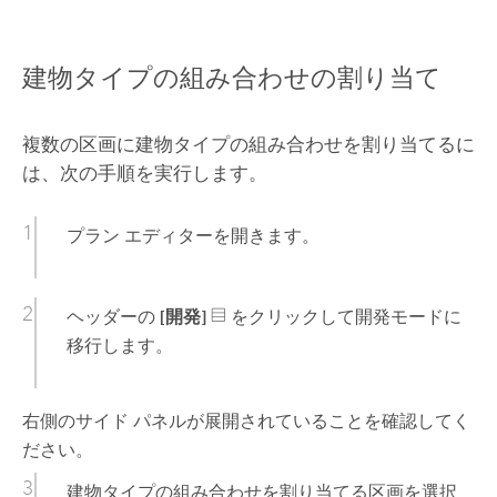
建物タイプの組み合わせの割り当て
複数の区画に建物タイプの組み合わせを割り当てるに
は、次の手順を実行します。
プラン エディターを開きます。
ヘッダーの
[開発]
をクリックして開発モードに
移行します。
右側のサイド パネルが展開されていることを確認してく
ださい。
建物タイプの組み合わせを割り当てる区画を選択