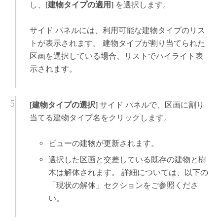
し、
[建物タイプの適用]
を選択します。
サイド パネルには、利用可能な建物タイプのリス
トが表示されます。 建物タイプが割り当てられた
区画を選択している場合、リストでハイライト表
示されます。
[建物タイプの選択]
サイド パネルで、区画に割り
当てる建物タイプ名をクリックします。
ビューの建物が更新されます。
選択した区画と交差している既存の建物と樹
木は解体されます。 詳細については、以下の
「現状の解体」セクションをご参照くださ
い。