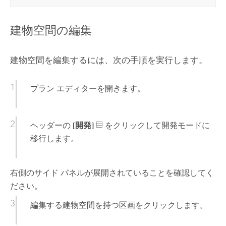
建物空間の編集
建物空間を編集するには、次の手順を実行します。
プラン エディターを開きます。
ヘッダーの
[開発]
をクリックして開発モードに
移行します。
右側のサイド パネルが展開されていることを確認してく
ださい。
編集する建物空間を持つ区画をクリックします。