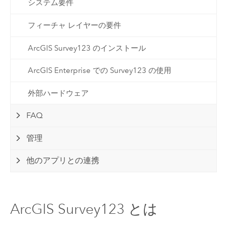
システム要件
フィーチャ レイヤーの要件
ArcGIS Survey123 のインストール
ArcGIS Enterprise での Survey123 の使用
外部ハードウェア
FAQ
管理
他のアプリとの連携
ArcGIS Survey123 とは