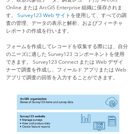
Online
または
ArcGIS Enterprise
組織に保存されま
す。
Survey123
Web サイト
を使用して、すべての調
査の管理、データの表示と解析、およびフィーチャ
レポートの作成を行います。
フォームを作成してレコードを収集する際には、自分
のニーズに適した
Survey123
コンポーネントを使用
できます。
Survey123 Connect
または Web デザイ
ナーで調査を作成し、フィールド アプリまたは Web
アプリで調査の回答を入力することができます。