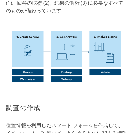
(1)、回答の取得 (2)、結果の解析 (3) に必要なすべて
のものが備わっています。
調査の作成
位置情報を利用したスマート フォームを作成して、