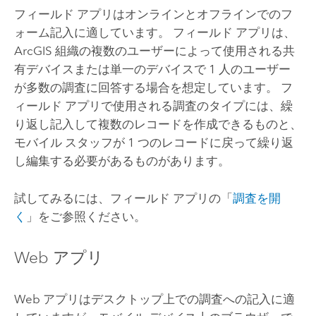
フィールド アプリはオンラインとオフラインでのフ
ォーム記入に適しています。 フィールド アプリは、
ArcGIS 組織の複数のユーザーによって使用される共
有デバイスまたは単一のデバイスで 1 人のユーザー
が多数の調査に回答する場合を想定しています。 フ
ィールド アプリで使用される調査のタイプには、繰
り返し記入して複数のレコードを作成できるものと、
モバイル スタッフが 1 つのレコードに戻って繰り返
し編集する必要があるものがあります。
試してみるには、フィールド アプリの「
調査を開
く
」をご参照ください。
Web アプリ
Web アプリはデスクトップ上での調査への記入に適