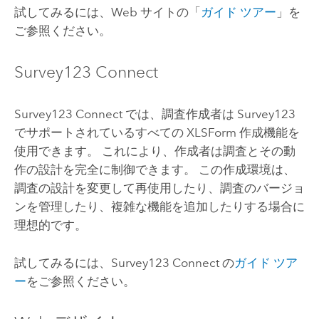
試してみるには、Web サイトの「
ガイド ツアー
」を
ご参照ください。
Survey123 Connect
Survey123 Connect
では、調査作成者は
Survey123
でサポートされているすべての XLSForm 作成機能を
使用できます。 これにより、作成者は調査とその動
作の設計を完全に制御できます。 この作成環境は、
調査の設計を変更して再使用したり、調査のバージョ
ンを管理したり、複雑な機能を追加したりする場合に
理想的です。
試してみるには、
Survey123 Connect
の
ガイド ツア
ー
をご参照ください。