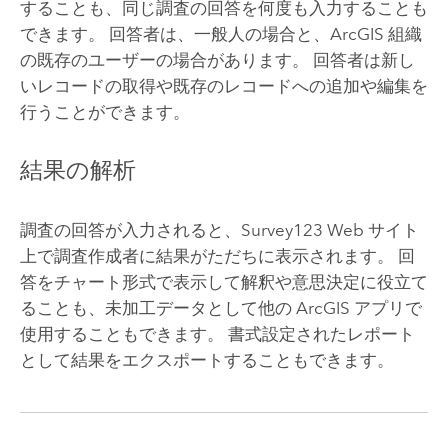
することも、同じ調査の回答を何度も入力することも
できます。 回答者は、一般人の場合と、ArcGIS 組織
の既存のユーザーの場合があります。 回答者は新し
いレコードの取得や既存のレコードへの追加や編集を
行うことができます。
結果の解析
調査の回答が入力されると、
Survey123
Web サイト
上で調査作成者に結果がただちに表示されます。 回
答をチャート形式で表示して解釈や意思決定に役立て
ることも、未加工データとして他の ArcGIS アプリで
使用することもできます。 書式設定されたレポート
として結果をエクスポートすることもできます。