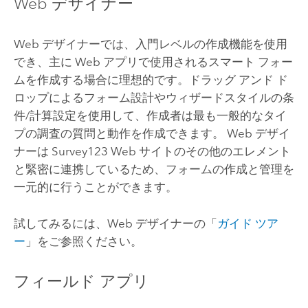
Web デザイナー
Web デザイナーでは、入門レベルの作成機能を使用
でき、主に Web アプリで使用されるスマート フォー
ムを作成する場合に理想的です。ドラッグ アンド ド
ロップによるフォーム設計やウィザードスタイルの条
件/計算設定を使用して、作成者は最も一般的なタイ
プの調査の質問と動作を作成できます。 Web デザイ
ナーは
Survey123
Web サイトのその他のエレメント
と緊密に連携しているため、フォームの作成と管理を
一元的に行うことができます。
試してみるには、Web デザイナーの「
ガイド ツア
ー
」をご参照ください。
フィールド アプリ