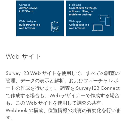
Web サイト
Survey123
Web サイトを使用して、すべての調査の
管理、データの表示と解析、およびフィーチャ レポ
ートの作成を行います。 調査を
Survey123 Connect
で作成する場合も、Web デザイナーで作成する場合
も、この Web サイトを使用して調査の共有、
Webhook の構成、位置情報の共有の有効化を行いま
す。