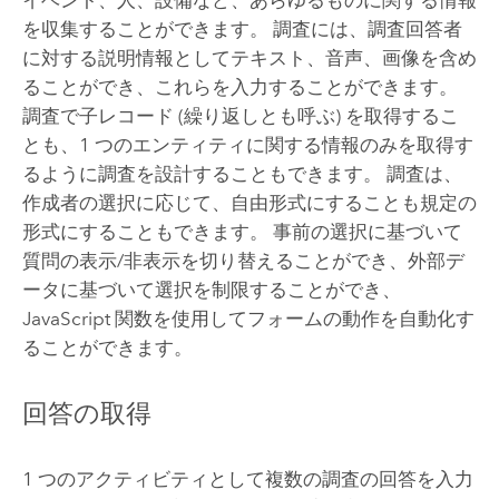
イベント、人、設備など、あらゆるものに関する情報
を収集することができます。 調査には、調査回答者
に対する説明情報としてテキスト、音声、画像を含め
ることができ、これらを入力することができます。
調査で子レコード (繰り返しとも呼ぶ) を取得するこ
とも、1 つのエンティティに関する情報のみを取得す
るように調査を設計することもできます。 調査は、
作成者の選択に応じて、自由形式にすることも規定の
形式にすることもできます。 事前の選択に基づいて
質問の表示/非表示を切り替えることができ、外部デ
ータに基づいて選択を制限することができ、
JavaScript
関数を使用してフォームの動作を自動化す
ることができます。
回答の取得
1 つのアクティビティとして複数の調査の回答を入力