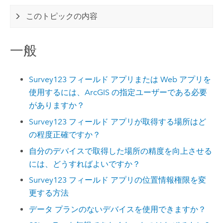
このトピックの内容
一般
Survey123
フィールド アプリまたは Web アプリを
使用するには、ArcGIS の指定ユーザーである必要
がありますか？
Survey123
フィールド アプリが取得する場所はど
の程度正確ですか？
自分のデバイスで取得した場所の精度を向上させる
には、どうすればよいですか？
Survey123
フィールド アプリの位置情報権限を変
更する方法
データ プランのないデバイスを使用できますか？