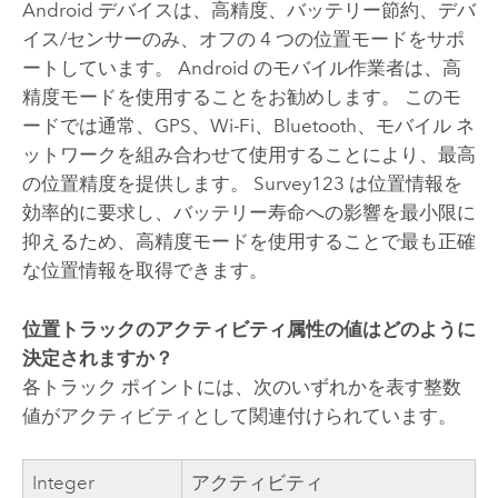
Android
デバイスは、高精度、バッテリー節約、デバ
イス/センサーのみ、オフの 4 つの位置モードをサポ
ートしています。
Android
のモバイル作業者は、高
精度モードを使用することをお勧めします。 このモ
ードでは通常、GPS、Wi-Fi、Bluetooth、モバイル ネ
ットワークを組み合わせて使用することにより、最高
の位置精度を提供します。
Survey123
は位置情報を
効率的に要求し、バッテリー寿命への影響を最小限に
抑えるため、高精度モードを使用することで最も正確
な位置情報を取得できます。
位置トラックのアクティビティ属性の値はどのように
決定されますか？
各トラック ポイントには、次のいずれかを表す整数
値がアクティビティとして関連付けられています。
Integer
アクティビティ