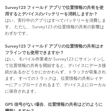
Survey123
フィールド
アプリで位置情報の共有を使
用するとデバイスのバッテリーを消耗しますか？
はい、実行中のアプリはすべてバッテリーを消費しま
す。 ただし、
Survey123
の位置情報の共有の影響は
わずかです。
Survey123
フィールド
アプリの位置情報の共有はオ
フラインでも使用できますか？
はい。 モバイル作業者が
Survey123
にサイン インし
て位置情報の共有を開始すると、デバイスにデータ接
続があるかどうかにかかわらず、トラックが収集され
ます。 すべてのトラックは、位置情報の共有レイヤ
ーにアップロードされるまで、デバイス上にローカル
に保存されます。
GPS 信号がない場合、位置情報の共有はどのように
機能しますか？