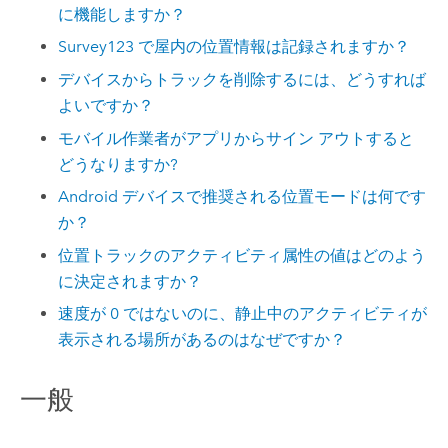
に機能しますか？
Survey123
で屋内の位置情報は記録されますか？
デバイスからトラックを削除するには、どうすれば
よいですか？
モバイル作業者がアプリからサイン アウトすると
どうなりますか?
Android
デバイスで推奨される位置モードは何です
か？
位置トラックのアクティビティ属性の値はどのよう
に決定されますか？
速度が 0 ではないのに、静止中のアクティビティが
表示される場所があるのはなぜですか？
一般