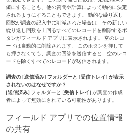
値にすることも、他の質問や計算によって動的に決定
されるようにすることもできます。 動的な繰り返し
回数が調査の記入中に削減された場合は、その新しい
繰り返し回数を上回るすべてのレコードを削除するボ
タンがフィールド アプリに表示されます。 空のレコ
ードは自動的に削除されます。 このボタンを押して
も押さなくても、調査の回答を送信すると、空のレコ
ードを除くすべてのレコードが送信されます。
調査の
[送信済み]
フォルダーと
[受信トレイ]
が表示
されないのはなぜですか？
[送信済み]
フォルダーと
[受信トレイ]
が調査の作成
者によって無効にされている可能性があります。
フィールド アプリでの位置情報
の共有