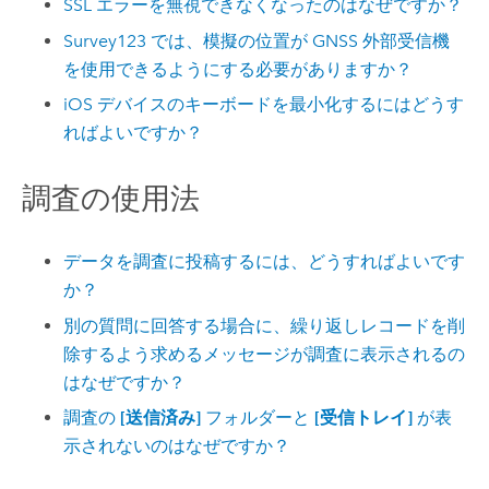
SSL エラーを無視できなくなったのはなぜですか？
Survey123
では、模擬の位置が GNSS 外部受信機
を使用できるようにする必要がありますか？
iOS
デバイスのキーボードを最小化するにはどうす
ればよいですか？
調査の使用法
データを調査に投稿するには、どうすればよいです
か？
別の質問に回答する場合に、繰り返しレコードを削
除するよう求めるメッセージが調査に表示されるの
はなぜですか？
調査の
[送信済み]
フォルダーと
[受信トレイ]
が表
示されないのはなぜですか？