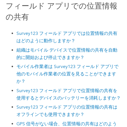
フィールド
アプリでの位置情報
の共有
Survey123
フィールド
アプリでは位置情報の共有
はどのように動作しますか？
組織はモバイル デバイスで位置情報の共有を自動
的に開始および停止できますか？
モバイル作業者は
Survey123
フィールド
アプリで
他のモバイル作業者の位置を見ることができます
か？
Survey123
フィールド
アプリで位置情報の共有を
使用するとデバイスのバッテリーを消耗しますか？
Survey123
フィールド
アプリの位置情報の共有は
オフラインでも使用できますか？
GPS 信号がない場合、位置情報の共有はどのよう