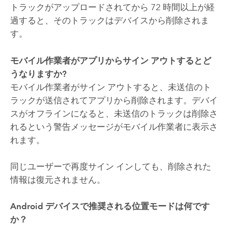
トラックがアップロードされてから 72 時間以上が経
過すると、そのトラックはデバイスから削除されま
す。
モバイル作業者がアプリからサイン アウトするとど
うなりますか?
モバイル作業者がサイン アウトすると、未送信のト
ラックが送信されてアプリから削除されます。デバイ
スがオフラインになると、未送信のトラックは削除さ
れるという警告メッセージがモバイル作業者に表示さ
れます。
同じユーザーで再度サイン インしても、削除された
情報は復元されません。
Android
デバイスで推奨される位置モードは何です
か？