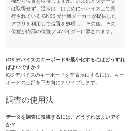
機から位置を取得しますが、追加のメタデータ
は取得せず、通常は、はじめにデバイス上で実
行されている GNSS 受信機メーカーが提供した
アプリを利用して位置を処理し、その後、その
位置が内部の位置プロバイダーに渡されます。
iOS
デバイスのキーボードを最小化するにはどうすれ
ばよいですか？
iOS
デバイスのキーボードを非表示にするには、キー
ボードの上部を下方向にスワイプします。
調査の使用法
データを調査に投稿するには、どうすればよいです
か？