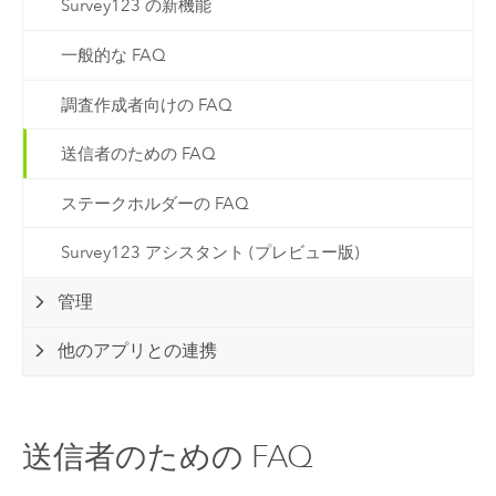
Survey123 の新機能
一般的な FAQ
調査作成者向けの FAQ
送信者のための FAQ
ステークホルダーの FAQ
Survey123 アシスタント (プレビュー版)
管理
他のアプリとの連携
送信者のための FAQ