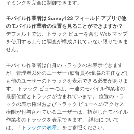
イミングを完全に制御できます。
モバイル作業者は
Survey123
フィールド
アプリで他
のモバイル作業者の位置を見ることができますか？
デフォルトでは、トラック ビューを含む Web マップ
を使用するように調査が構成されていない限りできま
せん。
モバイル作業者は自身のトラックのみ表示できます
が、管理者以外のユーザー (監督員や現場の主任など)
も他のユーザーのトラックを表示できる必要がありま
す。 トラック ビューには、一連のモバイル作業者の
最新位置とトラックが含まれています。 位置のトラ
ックの表示権限およびトラック ビューへのアクセス
権限が付与されているユーザーは、指定したモバイル
作業者のトラックを表示できます。 詳細について
は、「
トラックの表示
」をご参照ください。