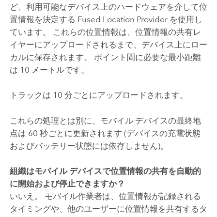
ど、利用可能なデバイス上のハードウェアを介して位
置情報を決定する Fused Location Provider を使用し
ています。 これらの位置情報は、位置情報の共有レ
イヤーにアップロードされるまで、デバイス上にロー
カルに保存されます。
ポイント間に必要な最小距離
は 10 メートルです。
トラックは 10 分ごとにアップロードされます。
これらの処理とは別に、モバイル デバイスの最終地
点は 60 秒ごとに更新されます (デバイスの充電状態
およびバッテリー状態には依存しません)。
組織はモバイル デバイスで位置情報の共有を自動的
に開始および停止できますか？
いいえ。 モバイル作業者は、位置情報が記録される
タイミングや、他のユーザーに位置情報を共有するタ