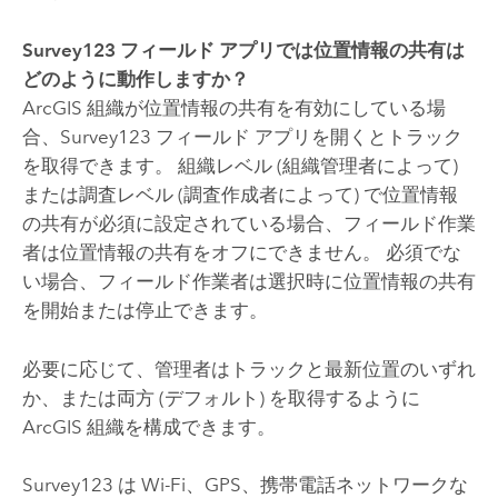
Survey123
フィールド
アプリでは位置情報の共有は
どのように動作しますか？
ArcGIS 組織が位置情報の共有を有効にしている場
合、
Survey123
フィールド アプリを開くとトラック
を取得できます。 組織レベル (組織管理者によって)
または調査レベル (調査作成者によって) で位置情報
の共有が必須に設定されている場合、フィールド作業
者は位置情報の共有をオフにできません。 必須でな
い場合、フィールド作業者は選択時に位置情報の共有
を開始または停止できます。
必要に応じて、管理者はトラックと最新位置のいずれ
か、または両方 (デフォルト) を取得するように
ArcGIS 組織を構成できます。
Survey123
は Wi-Fi、GPS、携帯電話ネットワークな