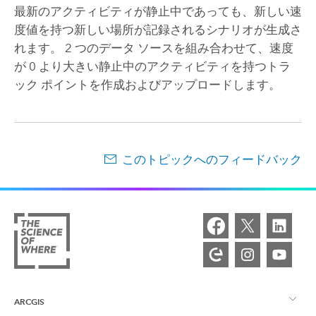
最新のアクティビティが静止中であっても、新しい速
度値を持つ新しい場所が記録されるシナリオが生成さ
れます。 2 つのデータ ソースを組み合わせて、速度
が 0 より大きい静止中のアクティビティを持つトラ
ック ポイントを作成およびアップロードします。
このトピックへのフィードバック
ARCGIS