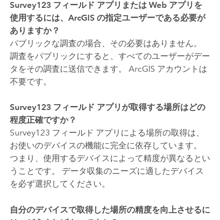
Survey123
フィールド アプリまたは Web アプリを
使用するには、ArcGIS の指定ユーザーである必要が
ありますか？
パブリックな調査の場合、その必要はありません。
調査をパブリックにすると、すべてのユーザーがデー
タをその調査に送信できます。 ArcGIS アカウントは
不要です。
Survey123
フィールド アプリが取得する場所はどの
程度正確ですか？
Survey123
フィールド アプリによる場所の取得は、
お使いのデバイスの機能に完全に依存しています。
つまり、使用するデバイスによって精度が異なるとい
うことです。 データ収集のニーズに適したデバイス
を必ず選択してください。
自分のデバイスで取得した場所の精度を向上させるに