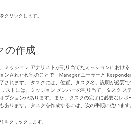
をクリックします。
クの作成
、ミッション アナリストが割り当てたミッションにおける
ョンされた役割のことで、
Manager
ユーザーと
Responde
了されます。 タスクには、位置、タスク名、説明が必要で
ナリストには、ミッション メンバーの割り当て、タスク ス
オプションがあります。また、タスクの完了に必要なレポ
もあります。 タスクを作成するには、次の手順に従います
]
をクリックします。