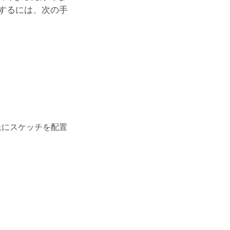
するには、次の手
上にスケッチを配置