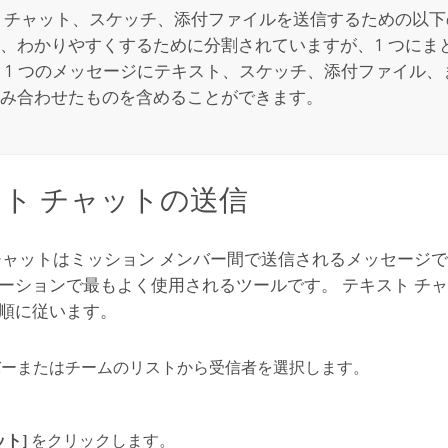
 チャット、スケッチ、添付ファイルを送信するための以下の
、わかりやすくするために分割されていますが、1 つにま
 1 つのメッセージにテキスト、スケッチ、添付ファイル
み合わせたものを含めることができます。
ト チャットの送信
チャットはミッション メンバー間で送信されるメッセージ
ーションで最もよく使用されるツールです。 テキスト チ
順に従います。
バーまたはチームのリストから受信者を選択します。
ット]
をクリックします。