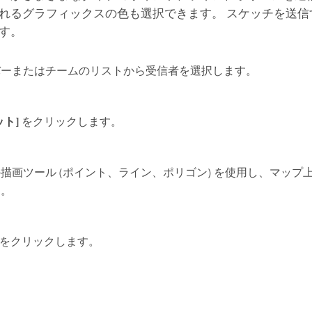
れるグラフィックスの色も選択できます。 スケッチを送信
す。
バーまたはチームのリストから受信者を選択します。
ット]
をクリックします。
描画ツール (ポイント、ライン、ポリゴン) を使用し、マップ
す。
をクリックします。