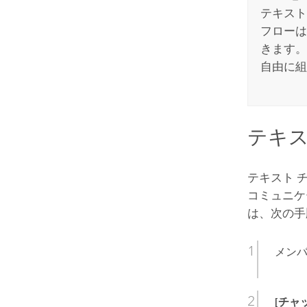
テキスト
フローは
きます。
自由に組
テキス
テキスト 
コミュニケ
は、次の手
メン
[チャ