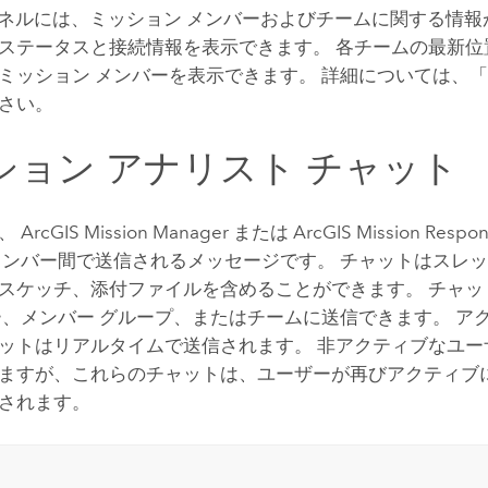
ネルには、ミッション メンバーおよびチームに関する情報
ステータスと接続情報を表示できます。 各チームの最新位
ミッション メンバーを表示できます。 詳細については、
さい。
ション アナリスト チャット
、
ArcGIS Mission Manager
または
ArcGIS Mission Respo
メンバー間で送信されるメッセージです。 チャットはスレ
スケッチ、添付ファイルを含めることができます。 チャッ
ー、メンバー グループ、またはチームに送信できます。 ア
ットはリアルタイムで送信されます。 非アクティブなユー
ますが、これらのチャットは、ユーザーが再びアクティブ
されます。