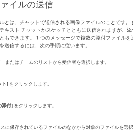
ファイルの送信
ルとは、チャットで送信される画像ファイルのことです。 
テキスト チャットかスケッチとともに送信されますが、添
ともできます。 1 つのメッセージで複数の添付ファイルを
を送信するには、次の手順に従います。
バーまたはチームのリストから受信者を選択します。
ット]
をクリックします。
の添付]
をクリックします。
イスに保存されているファイルのなかから対象のファイルを選