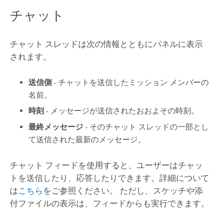
チャット
チャット スレッドは次の情報とともにパネルに表示
されます。
送信側
- チャットを送信したミッション メンバーの
名前。
時刻
- メッセージが送信されたおおよその時刻。
最終メッセージ
- そのチャット スレッドの一部とし
て送信された最新のメッセージ。
チャット フィードを使用すると、ユーザーはチャッ
トを送信したり、応答したりできます。詳細について
は
こちら
をご参照ください。 ただし、スケッチや添
付ファイルの表示は、フィードからも実行できます。