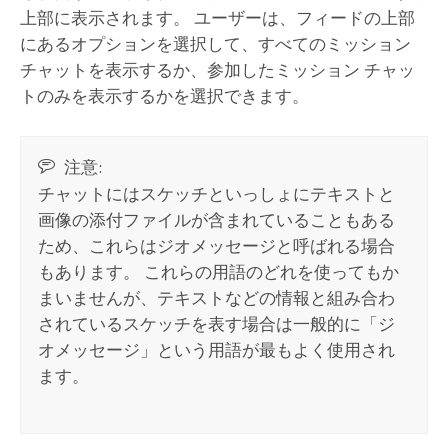
上部に表示されます。 ユーザーは、フィードの上部
にあるオプションを選択して、すべてのミッション
チャットを表示するか、参加したミッション チャッ
トのみを表示するかを選択できます。
注意:
チャットにはスケッチといっしょにテキストと
画像の添付ファイルが含まれていることもある
ため、これらはジオメッセージと呼ばれる場合
もあります。 これらの用語のどれを使ってもか
まいませんが、テキストなどの情報と組み合わ
されているスケッチを表す場合は一般的に「ジ
オメッセージ」という用語が最もよく使用され
ます。