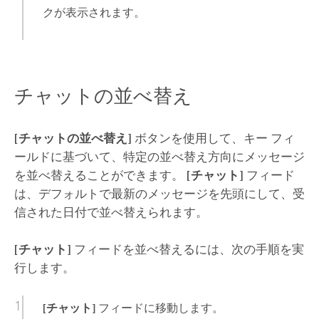
クが表示されます。
チャットの並べ替え
[チャットの並べ替え]
ボタンを使用して、キー フィ
ールドに基づいて、特定の並べ替え方向にメッセージ
を並べ替えることができます。
[チャット]
フィード
は、デフォルトで最新のメッセージを先頭にして、受
信された日付で並べ替えられます。
[チャット]
フィードを並べ替えるには、次の手順を実
行します。
[チャット]
フィードに移動します。