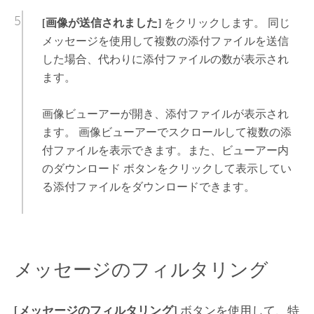
[画像が送信されました]
をクリックします。 同じ
メッセージを使用して複数の添付ファイルを送信
した場合、代わりに添付ファイルの数が表示され
ます。
画像ビューアーが開き、添付ファイルが表示され
ます。 画像ビューアーでスクロールして複数の添
付ファイルを表示できます。また、ビューアー内
のダウンロード ボタンをクリックして表示してい
る添付ファイルをダウンロードできます。
メッセージのフィルタリング
[メッセージのフィルタリング]
ボタンを使用して、特