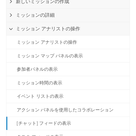
新しいミッションの作成
ミッションの詳細
ミッション アナリストの操作
ミッション アナリストの操作
ミッション マップ パネルの表示
参加者パネルの表示
ミッション時間の表示
イベント リストの表示
アクション パネルを使用したコラボレーション
[チャット] フィードの表示