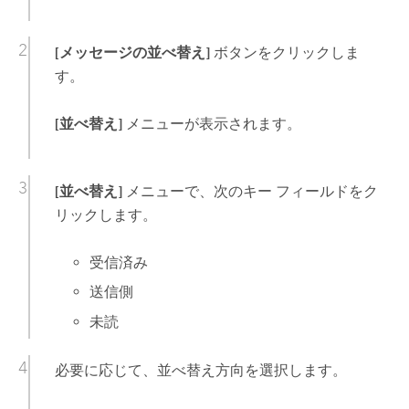
[メッセージの並べ替え]
ボタンをクリックしま
す。
[並べ替え]
メニューが表示されます。
[並べ替え]
メニューで、次のキー フィールドをク
リックします。
受信済み
送信側
未読
必要に応じて、並べ替え方向を選択します。