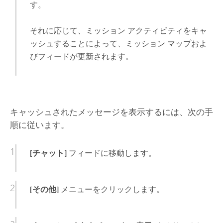
す。
それに応じて、ミッション アクティビティをキャ
ッシュすることによって、ミッション マップおよ
びフィードが更新されます。
キャッシュされたメッセージを表示するには、次の手
順に従います。
[チャット]
フィードに移動します。
[その他]
メニューをクリックします。