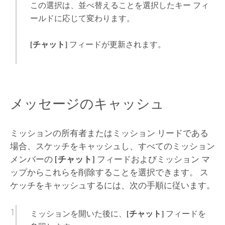
この選択は、並べ替えることを選択したキー フィ
ールドに応じて変わります。
[チャット]
フィードが更新されます。
メッセージのキャッシュ
ミッションの所有者またはミッション リードである
場合、スケッチをキャッシュし、すべてのミッション
メンバーの
[チャット]
フィードおよびミッション マ
ップからこれらを削除することを選択できます。 ス
ケッチをキャッシュするには、次の手順に従います。
ミッションを開いた後に、
[チャット]
フィードを