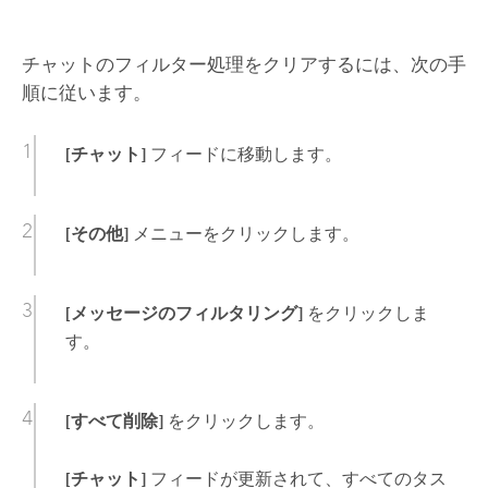
チャットのフィルター処理をクリアするには、次の手
順に従います。
[チャット]
フィードに移動します。
[その他]
メニューをクリックします。
[メッセージのフィルタリング]
をクリックしま
す。
[すべて削除]
をクリックします。
[チャット]
フィードが更新されて、すべてのタス