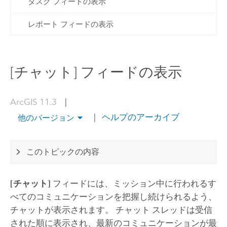
タスク フィードの表示
レポート フィードの表示
[チャット] フィードの表示
ArcGIS 11.3
|
|
ヘルプのアーカイブ
他のバージョン
このトピックの内容
[チャット]
フィードには、ミッション中に行われるす
べてのコミュニケーションを把握し続けられるよう、
チャットが表示されます。 チャット スレッドは受信
された順に表示され、最新のコミュニケーションが最