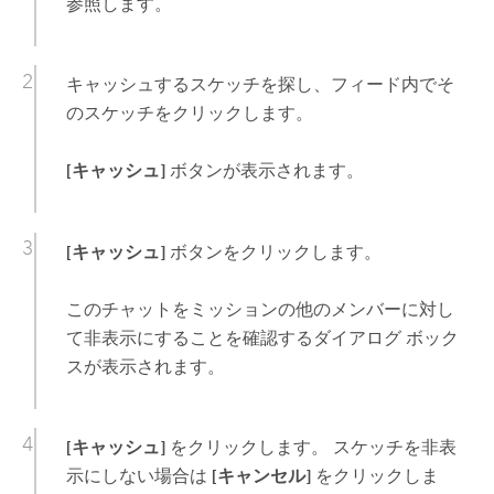
参照します。
キャッシュするスケッチを探し、フィード内でそ
のスケッチをクリックします。
[キャッシュ]
ボタンが表示されます。
[キャッシュ]
ボタンをクリックします。
このチャットをミッションの他のメンバーに対し
て非表示にすることを確認するダイアログ ボック
スが表示されます。
[キャッシュ]
をクリックします。 スケッチを非表
示にしない場合は
[キャンセル]
をクリックしま