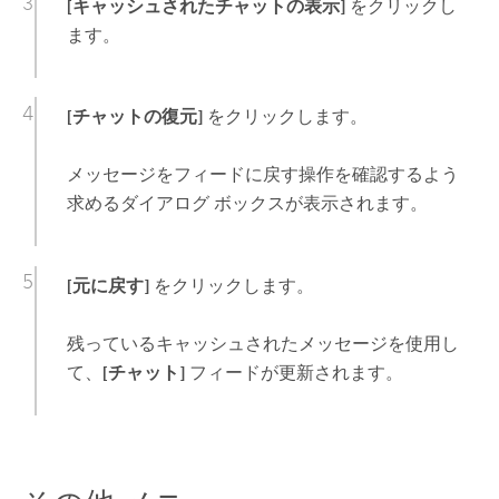
[キャッシュされたチャットの表示]
をクリックし
ます。
[チャットの復元]
をクリックします。
メッセージをフィードに戻す操作を確認するよう
求めるダイアログ ボックスが表示されます。
[元に戻す]
をクリックします。
残っているキャッシュされたメッセージを使用し
て、
[チャット]
フィードが更新されます。