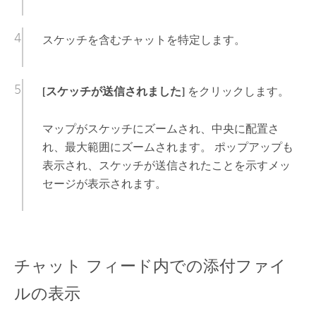
スケッチを含むチャットを特定します。
[スケッチが送信されました]
をクリックします。
マップがスケッチにズームされ、中央に配置さ
れ、最大範囲にズームされます。 ポップアップも
表示され、スケッチが送信されたことを示すメッ
セージが表示されます。
チャット フィード内での添付ファイ
ルの表示