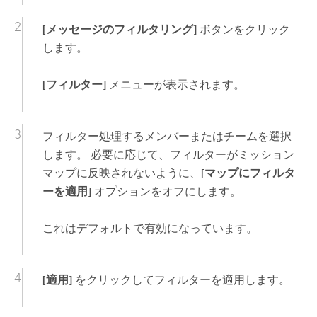
[メッセージのフィルタリング]
ボタンをクリック
します。
[フィルター]
メニューが表示されます。
フィルター処理するメンバーまたはチームを選択
します。 必要に応じて、フィルターがミッション
マップに反映されないように、
[マップにフィルタ
ーを適用]
オプションをオフにします。
これはデフォルトで有効になっています。
[適用]
をクリックしてフィルターを適用します。