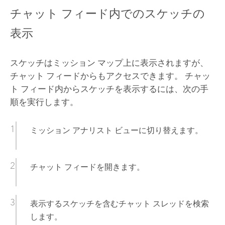
チャット フィード内でのスケッチの
表示
スケッチはミッション マップ上に表示されますが、
チャット フィードからもアクセスできます。 チャッ
ト フィード内からスケッチを表示するには、次の手
順を実行します。
ミッション アナリスト ビューに切り替えます。
チャット フィードを開きます。
表示するスケッチを含むチャット スレッドを検索
します。