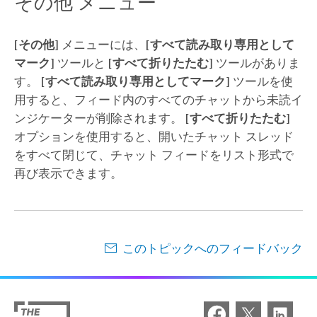
その他 メニュー
[その他]
メニューには、
[すべて読み取り専用として
マーク]
ツールと
[すべて折りたたむ]
ツールがありま
す。
[すべて読み取り専用としてマーク]
ツールを使
用すると、フィード内のすべてのチャットから未読イ
ンジケーターが削除されます。
[すべて折りたたむ]
オプションを使用すると、開いたチャット スレッド
をすべて閉じて、チャット フィードをリスト形式で
再び表示できます。
このトピックへのフィードバック