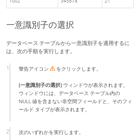
1002
345678
21
一意識別子の選択
データベース テーブルから一意識別子を適用するに
は、次の手順を実行します。
警告アイコン
をクリックします。
[一意識別子の選択]
ウィンドウが表示されます。
ウィンドウには、データベース テーブル内の
NULL 値を含まない非空間フィールドと、そのフィ
ールド タイプが表示されます。
次のいずれかを実行します。