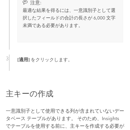
注意:
最適な結果を得るには、一意識別子として選
択したフィールドの合計の長さが 6,000 文字
未満である必要があります。
[適用]
をクリックします。
主キーの作成
一意識別子として使用できる列が含まれていないデー
タベース テーブルがあります。 そのため、
Insights
でテーブルを使用する前に、主キーを作成する必要が