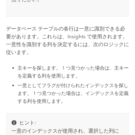
データベース テーブルの各行は一意に識別できる必
要があります。これらは、
Insights
で使用されます。
一意性を識別する列を決定するには、次のロジックに
従います。
主キーを探します。 1 つ見つかった場合は、主キー
を定義する列を使用します。
一意としてフラグが付けられたインデックスを探し
ます。 1 つ見つかった場合は、インデックスを定義
する列を使用します。
ヒント:
一意のインデックスが使用され、選択した列に