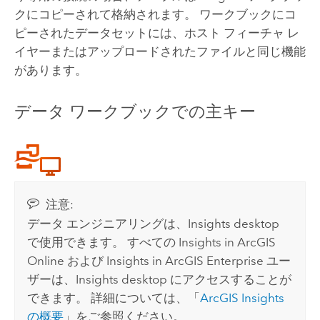
クにコピーされて格納されます。 ワークブックにコ
ピーされたデータセットには、ホスト フィーチャ レ
イヤーまたはアップロードされたファイルと同じ機能
があります。
データ ワークブックでの主キー
注意:
データ エンジニアリングは、
Insights desktop
で使用できます。 すべての
Insights in ArcGIS
Online
および
Insights in ArcGIS Enterprise
ユー
ザーは、
Insights desktop
にアクセスすることが
できます。 詳細については、「
ArcGIS Insights
の概要
」をご参照ください。