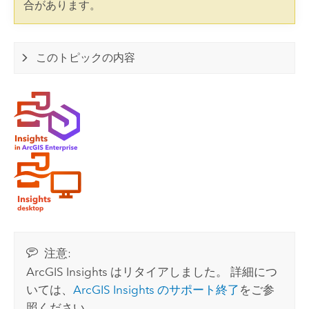
合があります。
このトピックの内容
注意:
ArcGIS Insights
はリタイアしました。 詳細につ
いては、
ArcGIS Insights
のサポート終了
をご参
照ください。