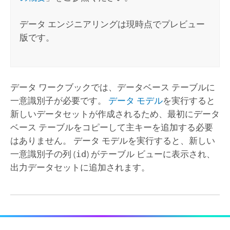
データ エンジニアリングは現時点でプレビュー
版です。
データ ワークブックでは、データベース テーブルに
一意識別子が必要です。
データ モデル
を実行すると
新しいデータセットが作成されるため、最初にデータ
ベース テーブルをコピーして主キーを追加する必要
はありません。 データ モデルを実行すると、新しい
一意識別子の列 (
id
) がテーブル ビューに表示され、
出力データセットに追加されます。