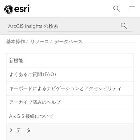
基本操作
リソース
データベース
新機能
よくあるご質問 (FAQ)
キーボードによるナビゲーションとアクセシビリティ
アーカイブ済みのヘルプ
ArcGIS 接続について
データ