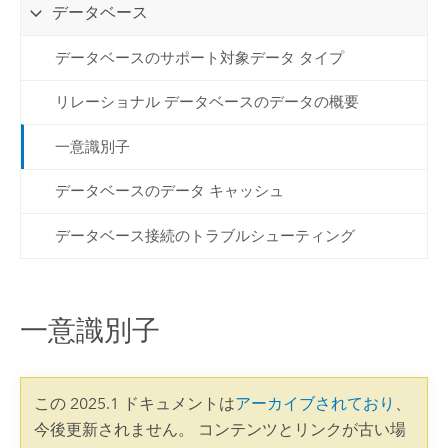
データベース
データベースのサポート対象データ タイプ
リレーショナル データベースのデータの概要
一意識別子
データベースのデータ キャッシュ
データベース接続のトラブルシューティング
一意識別子
この 2025.1 ドキュメントは
アーカイブされており
、
今後更新されません。 コンテンツとリンクが古い場