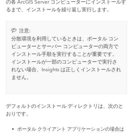
の各
ArcGIS Server
コンピューターにインストールす
るまで、インストールを繰り返し実行します。
注意:
分散環境を利用しているときは、ポータル コン
ピューターとサーバー コンピューターの両方で
インストール手順を実行することが重要です。
インストールが一部のコンピューターで実行さ
れない場合、
Insights
は正しくインストールされ
ません。
デフォルトのインストール ディレクトリは、次のと
おりです。
ポータル クライアント アプリケーションの場合は