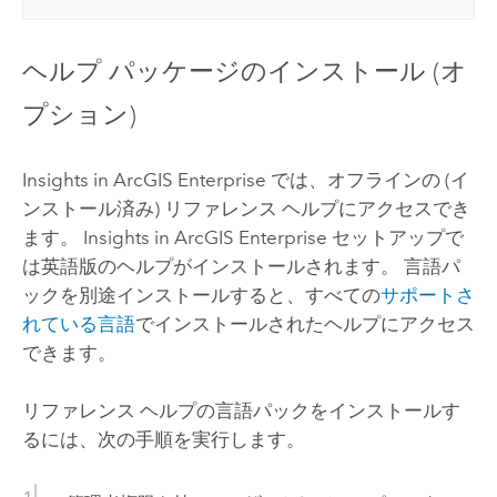
ヘルプ パッケージのインストール (オ
プション)
Insights in ArcGIS Enterprise
では、オフラインの (イ
ンストール済み) リファレンス ヘルプにアクセスでき
ます。
Insights in ArcGIS Enterprise
セットアップで
は英語版のヘルプがインストールされます。 言語パ
ックを別途インストールすると、すべての
サポートさ
れている言語
でインストールされたヘルプにアクセス
できます。
リファレンス ヘルプの言語パックをインストールす
るには、次の手順を実行します。