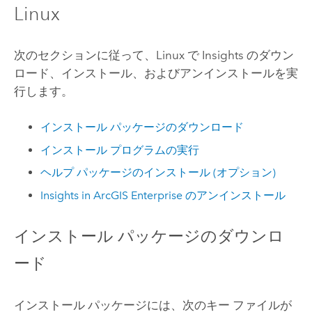
Linux
次のセクションに従って、
Linux
で
Insights
のダウン
ロード、インストール、およびアンインストールを実
行します。
インストール パッケージのダウンロード
インストール プログラムの実行
ヘルプ パッケージのインストール (オプション)
Insights in ArcGIS Enterprise
のアンインストール
インストール パッケージのダウンロ
ード
インストール パッケージには、次のキー ファイルが