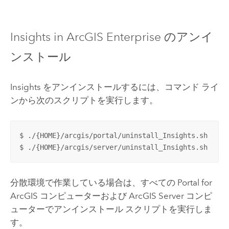
Insights in ArcGIS Enterprise
のアンイ
ンストール
Insights
をアンインストールするには、コマンド ライ
ンから次のスクリプトを実行します。
$ ./{HOME}/arcgis/portal/uninstall_Insights.sh

$ ./{HOME}/arcgis/server/uninstall_Insights.sh
分散環境で作業している場合は、すべての
Portal for
ArcGIS
コンピューターおよび
ArcGIS Server
コンピ
ューターでアンインストール スクリプトを実行しま
す。