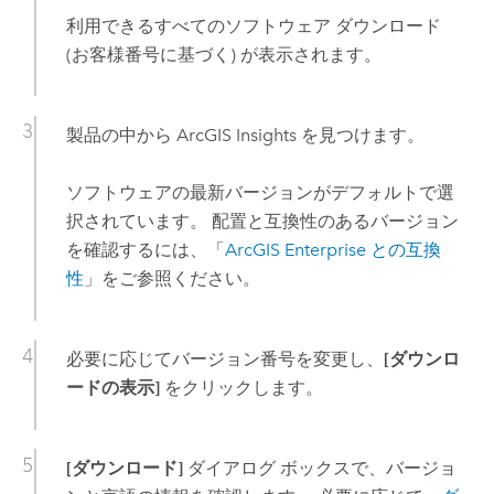
利用できるすべてのソフトウェア ダウンロード
(お客様番号に基づく) が表示されます。
製品の中から
ArcGIS Insights
を見つけます。
ソフトウェアの最新バージョンがデフォルトで選
択されています。 配置と互換性のあるバージョン
を確認するには、「
ArcGIS Enterprise
との互換
性
」をご参照ください。
必要に応じてバージョン番号を変更し、
[ダウンロ
ードの表示]
をクリックします。
[ダウンロード]
ダイアログ ボックスで、バージョ