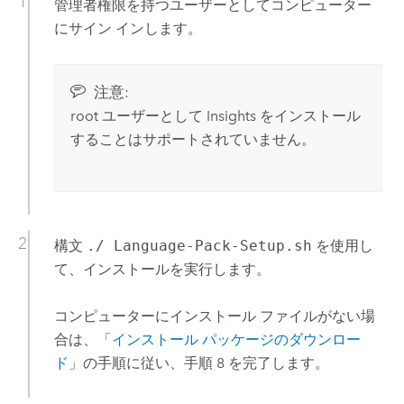
管理者権限を持つユーザーとしてコンピューター
にサイン インします。
注意:
root ユーザーとして
Insights
をインストール
することはサポートされていません。
構文
./ Language-Pack-Setup.sh
を使用し
て、インストールを実行します。
コンピューターにインストール ファイルがない場
合は、「
インストール パッケージのダウンロー
ド
」の手順に従い、手順 8 を完了します。