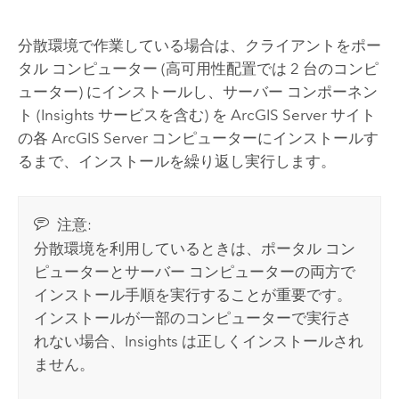
分散環境で作業している場合は、クライアントをポー
タル コンピューター (高可用性配置では 2 台のコンピ
ューター) にインストールし、サーバー コンポーネン
ト (
Insights
サービスを含む) を
ArcGIS Server
サイト
の各
ArcGIS Server
コンピューターにインストールす
るまで、インストールを繰り返し実行します。
注意:
分散環境を利用しているときは、ポータル コン
ピューターとサーバー コンピューターの両方で
インストール手順を実行することが重要です。
インストールが一部のコンピューターで実行さ
れない場合、
Insights
は正しくインストールされ
ません。