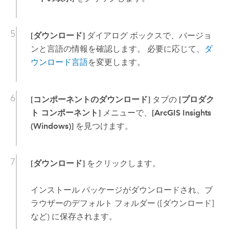
[ダウンロード]
ダイアログ ボックスで、バージョ
ンと言語の情報を確認します。 必要に応じて、
ダ
ウンロード言語
を変更します。
[コンポーネントのダウンロード]
タブの
[プロダク
ト コンポーネント]
メニューで、
[ArcGIS Insights
(Windows)]
を見つけます。
[ダウンロード]
をクリックします。
インストール パッケージがダウンロードされ、ブ
ラウザーのデフォルト フォルダー ([ダウンロード]
など) に保存されます。