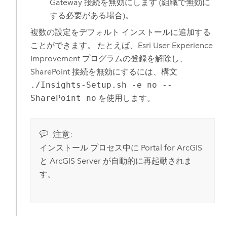
Gateway
接続を無効にします (組織で無効に
する必要がある場合)。
複数の設定をデフォルト インストールに追加する
ことができます。 たとえば、
Esri
User Experience
Improvement プログラムの登録を解除し、
SharePoint
接続を無効にするには、構文
./Insights-Setup.sh -e no --
SharePoint no
を使用します。
注意:
インストール プロセス中に
Portal for ArcGIS
と
ArcGIS Server
が自動的に再起動されま
す。