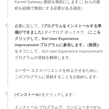
Kernel Gateway
接続を無効にします (これらの接
続を組織で無効にする必要がある場合)。
必要に応じて、
[プログラムをインストールする準
備ができました]
ダイアログ ボックスで、
[ここを
クリックして、Esri User Experience
Improvement プログラムに参加します。 (推奨)]
をオフにして、
Esri
User Experience Improvement
プログラムの登録を解除します。
ユーザー エクスペリエンスを向上させるために、
このプログラムに登録することをお勧めします。
[インストール]
をクリックします。
インストール プログラムで、コンピューターから