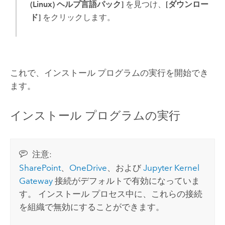
(Linux) ヘルプ言語パック]
を見つけ、
[ダウンロー
ド]
をクリックします。
これで、インストール プログラムの実行を開始でき
ます。
インストール プログラムの実行
注意:
SharePoint
、
OneDrive
、および
Jupyter Kernel
Gateway
接続がデフォルトで有効になっていま
す。 インストール プロセス中に、これらの接続
を組織で無効にすることができます。