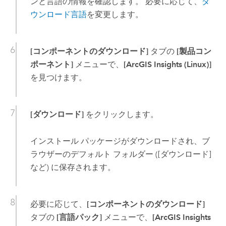
ンと言語の情報を確認します。 必要に応じて、
ダ
ウンロード言語
を変更します。
[コンポーネントのダウンロード]
タブの
[製品コン
ポーネント]
メニューで、
[ArcGIS Insights (Linux)]
を見つけます。
[ダウンロード]
をクリックします。
インストール パッケージがダウンロードされ、ブ
ラウザーのデフォルト フォルダー ([ダウンロード]
など) に保存されます。
必要に応じて、
[コンポーネントのダウンロード]
タブの
[言語パック]
メニューで、
[ArcGIS Insights