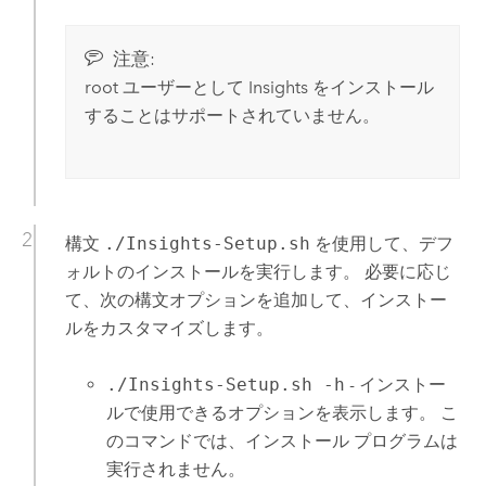
注意:
root ユーザーとして
Insights
をインストール
することはサポートされていません。
構文
./Insights-Setup.sh
を使用して、デフ
ォルトのインストールを実行します。 必要に応じ
て、次の構文オプションを追加して、インストー
ルをカスタマイズします。
./Insights-Setup.sh -h
- インストー
ルで使用できるオプションを表示します。 こ
のコマンドでは、インストール プログラムは
実行されません。