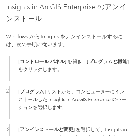
Insights in ArcGIS Enterprise
のアンイ
ンストール
Windows
から
Insights
をアンインストールするに
は、次の手順に従います。
[コントロール パネル]
を開き、
[プログラムと機能]
をクリックします。
[プログラム]
リストから、コンピューターにイン
ストールした
Insights in ArcGIS Enterprise
のバー
ジョンを選択します。
[アンインストールと変更]
を選択して、
Insights in