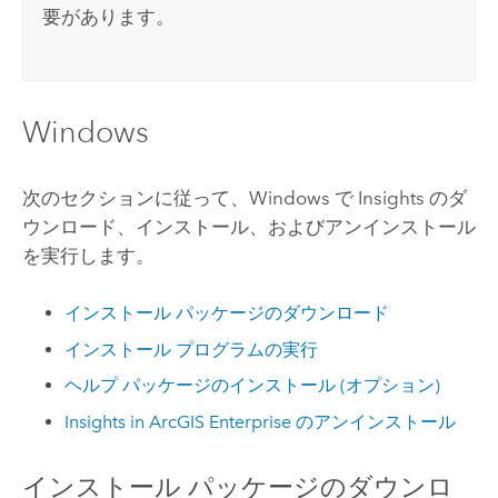
要があります。
Windows
次のセクションに従って、
Windows
で
Insights
のダ
ウンロード、インストール、およびアンインストール
を実行します。
インストール パッケージのダウンロード
インストール プログラムの実行
ヘルプ パッケージのインストール (オプション)
Insights in ArcGIS Enterprise
のアンインストール
インストール パッケージのダウンロ