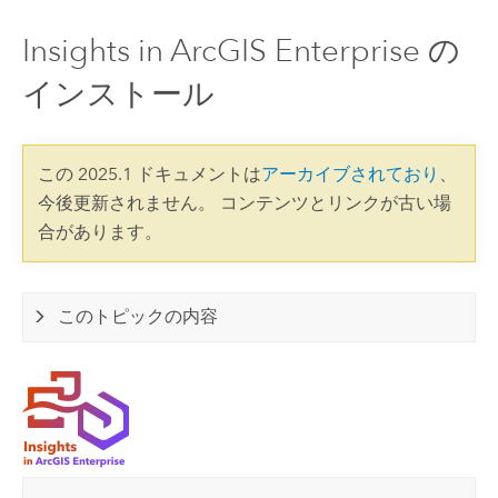
Insights in ArcGIS Enterprise の
インストール
この 2025.1 ドキュメントは
アーカイブされており
、
今後更新されません。 コンテンツとリンクが古い場
合があります。
このトピックの内容