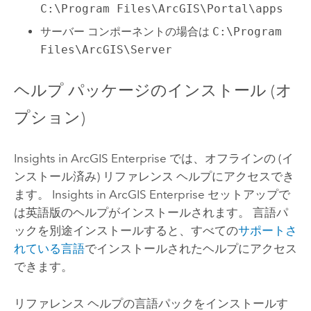
C:\Program Files\ArcGIS\Portal\apps
サーバー コンポーネントの場合は
C:\Program
Files\ArcGIS\Server
ヘルプ パッケージのインストール (オ
プション)
Insights in ArcGIS Enterprise
では、オフラインの (イ
ンストール済み) リファレンス ヘルプにアクセスでき
ます。
Insights in ArcGIS Enterprise
セットアップで
は英語版のヘルプがインストールされます。 言語パ
ックを別途インストールすると、すべての
サポートさ
れている言語
でインストールされたヘルプにアクセス
できます。
リファレンス ヘルプの言語パックをインストールす