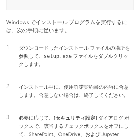
Windows
でインストール プログラムを実行するに
は、次の手順に従います。
ダウンロードしたインストール ファイルの場所を
参照して、
setup.exe
ファイルをダブルクリッ
クします。
インストール中に、使用許諾契約書の内容に合意
します。合意しない場合は、終了してください。
必要に応じて、
[セキュリティ設定]
ダイアログ ボ
ックスで、該当するチェックボックスをオフにし
て、
SharePoint
、
OneDrive
、および
Jupyter