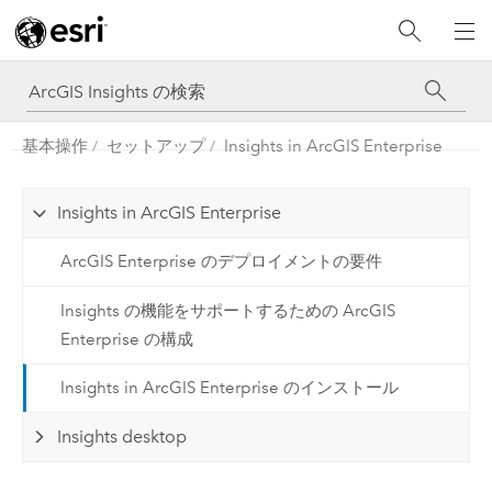
基本操作
セットアップ
Insights in ArcGIS Enterprise
Insights in ArcGIS Enterprise
ArcGIS Enterprise のデプロイメントの要件
Insights の機能をサポートするための ArcGIS
Enterprise の構成
Insights in ArcGIS Enterprise のインストール
Insights desktop