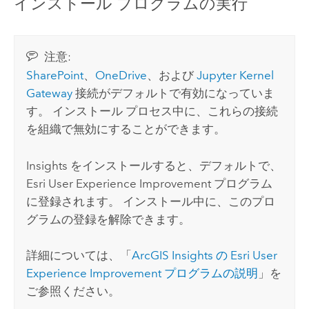
インストール プログラムの実行
注意:
SharePoint
、
OneDrive
、および
Jupyter Kernel
Gateway
接続がデフォルトで有効になっていま
す。 インストール プロセス中に、これらの接続
を組織で無効にすることができます。
Insights
をインストールすると、デフォルトで、
Esri
User Experience Improvement プログラム
に登録されます。 インストール中に、このプロ
グラムの登録を解除できます。
詳細については、「
ArcGIS Insights
の
Esri
User
Experience Improvement プログラムの説明
」を
ご参照ください。