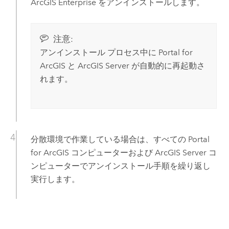
ArcGIS Enterprise
をアンインストールします。
注意:
アンインストール プロセス中に
Portal for
ArcGIS
と
ArcGIS Server
が自動的に再起動さ
れます。
分散環境で作業している場合は、すべての
Portal
for ArcGIS
コンピューターおよび
ArcGIS Server
コ
ンピューターでアンインストール手順を繰り返し
実行します。