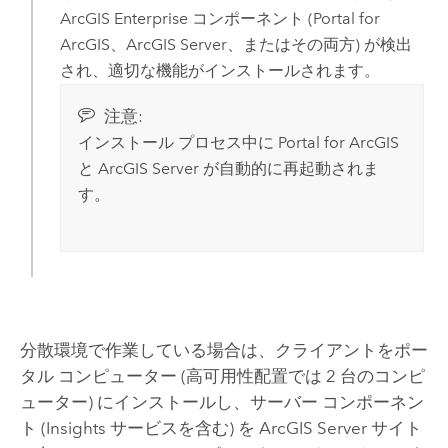
ArcGIS Enterprise
コンポーネント (
Portal for
ArcGIS
、
ArcGIS Server
、またはその両方) が検出
され、適切な機能がインストールされます。
注意:
インストール プロセス中に
Portal for ArcGIS
と
ArcGIS Server
が自動的に再起動されま
す。
分散環境で作業している場合は、クライアントをポー
タル コンピューター (高可用性配置では 2 台のコンピ
ューター) にインストールし、サーバー コンポーネン
ト (
Insights
サービスを含む) を
ArcGIS Server
サイト