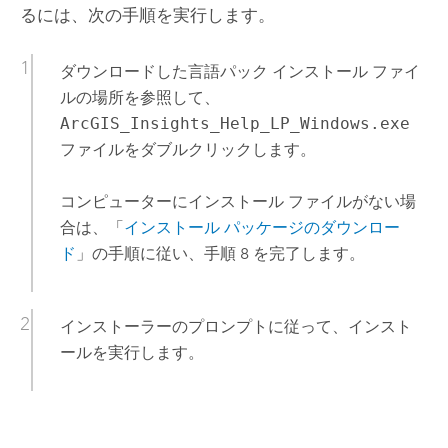
るには、次の手順を実行します。
ダウンロードした言語パック インストール ファイ
ルの場所を参照して、
ArcGIS_Insights_Help_LP_Windows.exe
ファイルをダブルクリックします。
コンピューターにインストール ファイルがない場
合は、「
インストール パッケージのダウンロー
ド
」の手順に従い、手順 8 を完了します。
インストーラーのプロンプトに従って、インスト
ールを実行します。