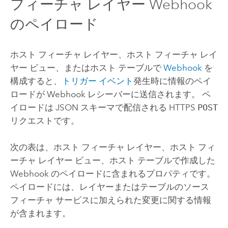
フィーチャ レイヤー Webhook
のペイロード
ホスト フィーチャ レイヤー、ホスト フィーチャ レイ
ヤー ビュー、またはホスト テーブルで
Webhook
を
構成すると、
トリガー イベント
発生時に情報のペイ
ロードが Webhook レシーバーに送信されます。 ペ
イロードは JSON スキーマで配信される HTTPS
POST
リクエストです。
次の表は、ホスト フィーチャ レイヤー、ホスト フィ
ーチャ レイヤー ビュー、ホスト テーブルで作成した
Webhook のペイロードに含まれるプロパティです。
ペイロードには、レイヤーまたはテーブルのソース
フィーチャ サービスに加えられた変更に関する情報
が含まれます。