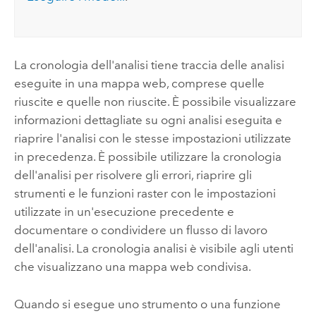
La cronologia dell'analisi tiene traccia delle analisi
eseguite in una mappa web, comprese quelle
riuscite e quelle non riuscite. È possibile visualizzare
informazioni dettagliate su ogni analisi eseguita e
riaprire l'analisi con le stesse impostazioni utilizzate
in precedenza. È possibile utilizzare la cronologia
dell'analisi per risolvere gli errori, riaprire gli
strumenti e le funzioni raster con le impostazioni
utilizzate in un'esecuzione precedente e
documentare o condividere un flusso di lavoro
dell'analisi. La cronologia analisi è visibile agli utenti
che visualizzano una mappa web condivisa.
Quando si esegue uno strumento o una funzione