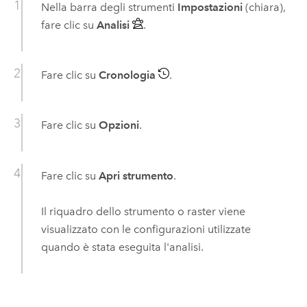
Nella barra degli strumenti
Impostazioni
(chiara),
fare clic su
Analisi
.
Fare clic su
Cronologia
.
Fare clic su
Opzioni
.
Fare clic su
Apri strumento
.
Il riquadro dello strumento o raster viene
visualizzato con le configurazioni utilizzate
quando è stata eseguita l'analisi.