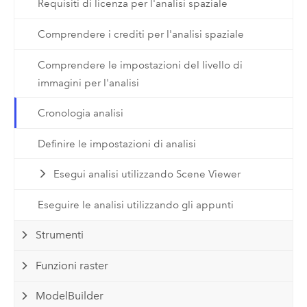
Requisiti di licenza per l'analisi spaziale
Comprendere i crediti per l'analisi spaziale
Comprendere le impostazioni del livello di
immagini per l'analisi
Cronologia analisi
Definire le impostazioni di analisi
Esegui analisi utilizzando Scene Viewer
Eseguire le analisi utilizzando gli appunti
Strumenti
Funzioni raster
ModelBuilder