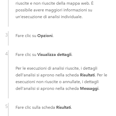
riuscite e non riuscite della mappa web. È
possibile avere maggiori informazioni su
un'esecuzione di analisi individuale.
Fare clic su
Opzioni
.
Fare clic su
Visualizza dettagli
.
Per le esecuzioni di analisi riuscite, i dettagli
dell'analisi si aprono nella scheda
Risultati
. Per le
esecuzioni non riuscite o annullate, i dettagli
dell'analisi si aprono nella scheda
Messaggi
.
Fare clic sulla scheda
Risultati
.