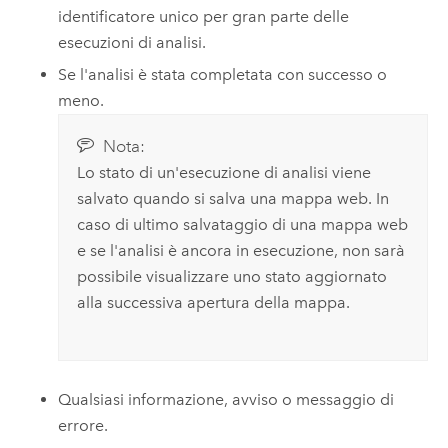
identificatore unico per gran parte delle
esecuzioni di analisi.
Se l'analisi è stata completata con successo o
meno.
Nota:
Lo stato di un'esecuzione di analisi viene
salvato quando si salva una mappa web. In
caso di ultimo salvataggio di una mappa web
e se l'analisi è ancora in esecuzione, non sarà
possibile visualizzare uno stato aggiornato
alla successiva apertura della mappa.
Qualsiasi informazione, avviso o messaggio di
errore.