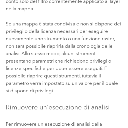
conto solo del filtro correntemente applicato al layer
nella mappa.
Se una mappa è stata condivisa e non si dispone dei
privilegi o della licenza necessari per eseguire
nuovamente uno strumento o una funzione raster,
non sarà possibile riaprirla dalla cronologia delle
analisi. Allo stesso modo, alcuni strumenti
presentano parametri che richiedono privilegi o
licenze specifiche per poter essere eseguiti. È
possibile riaprire questi strumenti, tuttavia il
parametro verrà impostato su un valore per il quale
si dispone di privilegi.
Rimuovere un'esecuzione di analisi
Per rimuovere un'esecuzione di analisi dalla