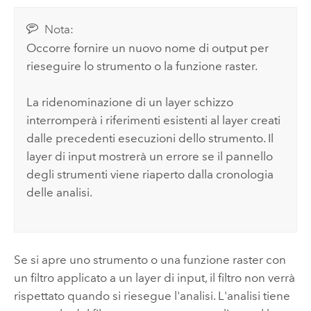
Nota:
Occorre fornire un nuovo nome di output per
rieseguire lo strumento o la funzione raster.
La ridenominazione di un layer schizzo
interromperà i riferimenti esistenti al layer creati
dalle precedenti esecuzioni dello strumento. Il
layer di input mostrerà un errore se il pannello
degli strumenti viene riaperto dalla cronologia
delle analisi.
Se si apre uno strumento o una funzione raster con
un filtro applicato a un layer di input, il filtro non verrà
rispettato quando si riesegue l'analisi. L'analisi tiene