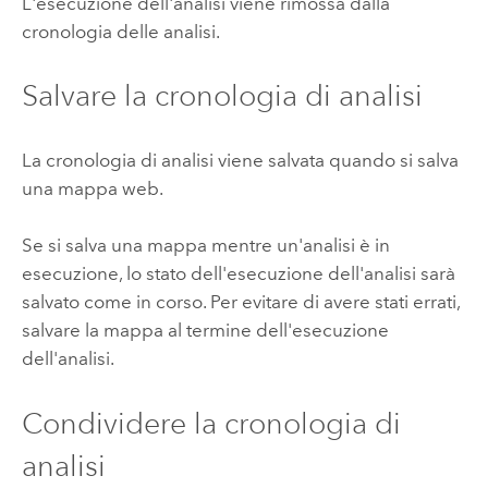
L'esecuzione dell'analisi viene rimossa dalla
cronologia delle analisi.
Salvare la cronologia di analisi
La cronologia di analisi viene salvata quando si salva
una mappa web.
Se si salva una mappa mentre un'analisi è in
esecuzione, lo stato dell'esecuzione dell'analisi sarà
salvato come in corso. Per evitare di avere stati errati,
salvare la mappa al termine dell'esecuzione
dell'analisi.
Condividere la cronologia di
analisi