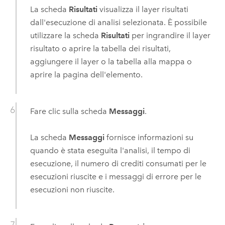
La scheda
Risultati
visualizza il layer risultati
dall'esecuzione di analisi selezionata. È possibile
utilizzare la scheda
Risultati
per ingrandire il layer
risultato o aprire la tabella dei risultati,
aggiungere il layer o la tabella alla mappa o
aprire la pagina dell'elemento.
Fare clic sulla scheda
Messaggi
.
La scheda
Messaggi
fornisce informazioni su
quando è stata eseguita l'analisi, il tempo di
esecuzione, il numero di crediti consumati per le
esecuzioni riuscite e i messaggi di errore per le
esecuzioni non riuscite.