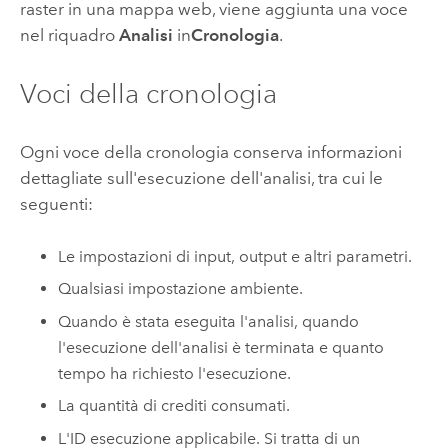
raster in una mappa web, viene aggiunta una voce
nel riquadro
Analisi
in
Cronologia
.
Voci della cronologia
Ogni voce della cronologia conserva informazioni
dettagliate sull'esecuzione dell'analisi, tra cui le
seguenti:
Le impostazioni di input, output e altri parametri.
Qualsiasi impostazione ambiente.
Quando è stata eseguita l'analisi, quando
l'esecuzione dell'analisi è terminata e quanto
tempo ha richiesto l'esecuzione.
La quantità di crediti consumati.
L'ID esecuzione applicabile. Si tratta di un