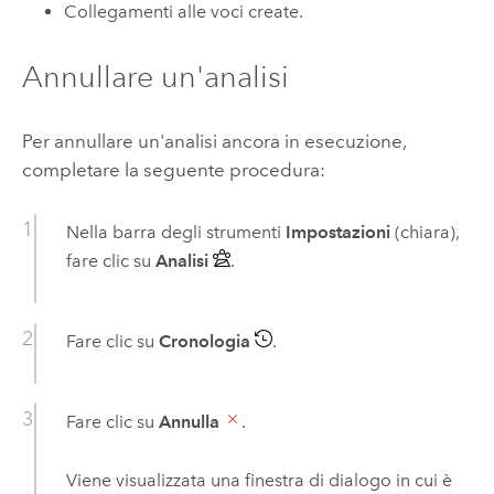
Collegamenti alle voci create.
Annullare un'analisi
Per annullare un'analisi ancora in esecuzione,
completare la seguente procedura:
Nella barra degli strumenti
Impostazioni
(chiara),
fare clic su
Analisi
.
Fare clic su
Cronologia
.
Fare clic su
Annulla
.
Viene visualizzata una finestra di dialogo in cui è