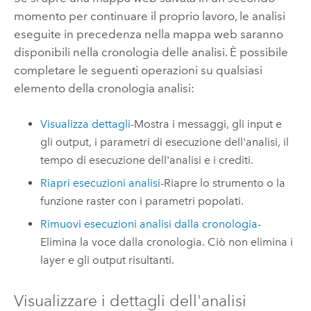
momento per continuare il proprio lavoro, le analisi
eseguite in precedenza nella mappa web saranno
disponibili nella cronologia delle analisi. È possibile
completare le seguenti operazioni su qualsiasi
elemento della cronologia analisi:
Visualizza dettagli
-Mostra i messaggi, gli input e
gli output, i parametri di esecuzione dell'analisi, il
tempo di esecuzione dell'analisi e i crediti.
Riapri esecuzioni analisi
-Riapre lo strumento o la
funzione raster con i parametri popolati.
Rimuovi esecuzioni analisi dalla cronologia
-
Elimina la voce dalla cronologia. Ciò non elimina i
layer e gli output risultanti.
Visualizzare i dettagli dell'analisi