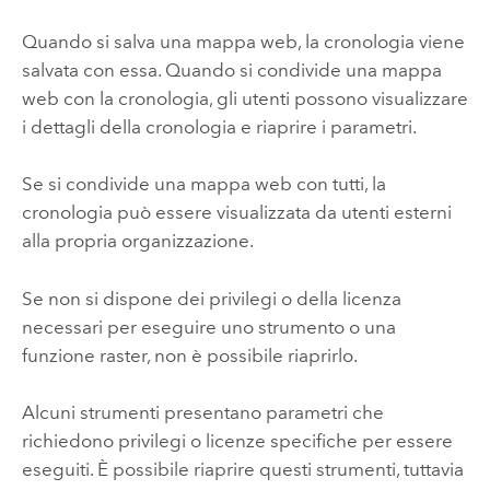
Quando si salva una mappa web, la cronologia viene
salvata con essa. Quando si condivide una mappa
web con la cronologia, gli utenti possono visualizzare
i dettagli della cronologia e riaprire i parametri.
Se si condivide una mappa web con tutti, la
cronologia può essere visualizzata da utenti esterni
alla propria organizzazione.
Se non si dispone dei privilegi o della licenza
necessari per eseguire uno strumento o una
funzione raster, non è possibile riaprirlo.
Alcuni strumenti presentano parametri che
richiedono privilegi o licenze specifiche per essere
eseguiti. È possibile riaprire questi strumenti, tuttavia