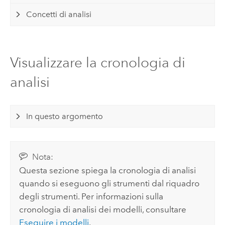
Concetti di analisi
Visualizzare la cronologia di
analisi
In questo argomento
Nota:
Questa sezione spiega la cronologia di analisi
quando si eseguono gli strumenti dal riquadro
degli strumenti. Per informazioni sulla
cronologia di analisi dei modelli, consultare
Eseguire i modelli
.