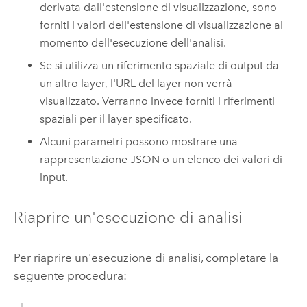
derivata dall'estensione di visualizzazione, sono
forniti i valori dell'estensione di visualizzazione al
momento dell'esecuzione dell'analisi.
Se si utilizza un riferimento spaziale di output da
un altro layer, l'URL del layer non verrà
visualizzato. Verranno invece forniti i riferimenti
spaziali per il layer specificato.
Alcuni parametri possono mostrare una
rappresentazione JSON o un elenco dei valori di
input.
Riaprire un'esecuzione di analisi
Per riaprire un'esecuzione di analisi, completare la
seguente procedura: