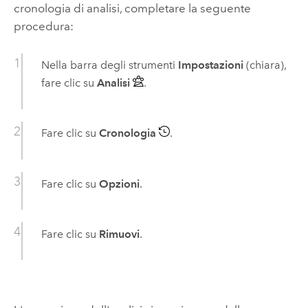
cronologia di analisi, completare la seguente
procedura:
Nella barra degli strumenti
Impostazioni
(chiara),
fare clic su
Analisi
.
Fare clic su
Cronologia
.
Fare clic su
Opzioni
.
Fare clic su
Rimuovi
.