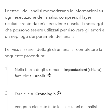
I dettagli dell'analisi memorizzano le informazioni su
ogni esecuzione dell'analisi, compreso il layer
risultati creato da un'esecuzione riuscita, i messaggi
che possono essere utilizzati per risolvere gli errori e
un riepilogo dei parametri dell'analisi.
Per visualizzare i dettagli di un'analisi, completare la
seguente procedura:
Nella barra degli strumenti
Impostazioni
(chiara),
fare clic su
Analisi
.
Fare clic su
Cronologia
.
Vengono elencate tutte le esecuzioni di analisi