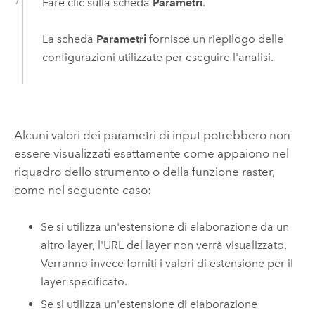
Fare clic sulla scheda
Parametri
.
La scheda
Parametri
fornisce un riepilogo delle
configurazioni utilizzate per eseguire l'analisi.
Alcuni valori dei parametri di input potrebbero non
essere visualizzati esattamente come appaiono nel
riquadro dello strumento o della funzione raster,
come nel seguente caso:
Se si utilizza un'estensione di elaborazione da un
altro layer, l'URL del layer non verrà visualizzato.
Verranno invece forniti i valori di estensione per il
layer specificato.
Se si utilizza un'estensione di elaborazione