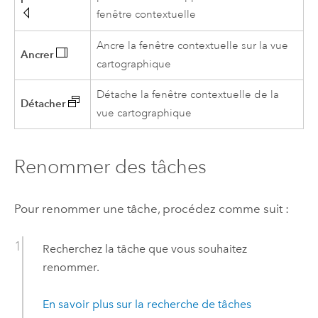
fenêtre contextuelle
Ancre la fenêtre contextuelle sur la vue
Ancrer
cartographique
Détache la fenêtre contextuelle de la
Détacher
vue cartographique
Renommer des tâches
Pour renommer une tâche, procédez comme suit :
Recherchez la tâche que vous souhaitez
renommer.
En savoir plus sur la recherche de tâches