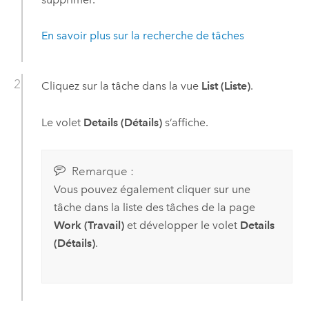
En savoir plus sur la recherche de tâches
Cliquez sur la tâche dans la vue
List (Liste)
.
Le volet
Details (Détails)
s’affiche.
Remarque :
Vous pouvez également cliquer sur une
tâche dans la liste des tâches de la page
Work (Travail)
et développer le volet
Details
(Détails)
.