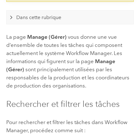
Dans cette rubrique
La page
Manage (Gérer)
vous donne une vue
d’ensemble de toutes les tâches qui composent
actuellement le système
Workflow Manager
. Les
informations qui figurent sur la page
Manage
(Gérer)
sont principalement utilisées par les
responsables de la production et les coordinateurs
de production des organisations.
Rechercher et filtrer les tâches
Pour rechercher et filtrer les tâches dans
Workflow
Manager
, procédez comme suit :