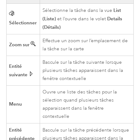
List
Sélectionne la tâche dans la vue
(Liste)
Details
et l’ouvre dans le volet
Sélectionner
(Détails)
Effectue un zoom sur l’emplacement de
Zoom sur
la tâche sur la carte
Bascule sur la tâche suivante lorsque
Entité
plusieurs tâches apparaissent dans la
suivante
fenêtre contextuelle
Ouvre une liste des tâches pour la
sélection quand plusieurs tâches
Menu
apparaissent dans la fenêtre
contextuelle
Entité
Bascule sur la tâche précédente lorsque
précédente
plusieurs tâches apparaissent dans la