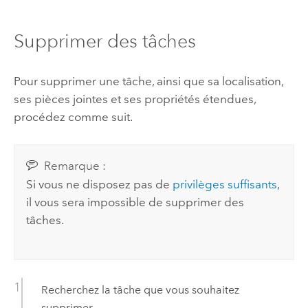
Supprimer des tâches
Pour supprimer une tâche, ainsi que sa localisation,
ses pièces jointes et ses propriétés étendues,
procédez comme suit.
Remarque :
Si vous ne disposez pas de
privilèges suffisants
,
il vous sera impossible de supprimer des
tâches.
Recherchez la tâche que vous souhaitez
supprimer.