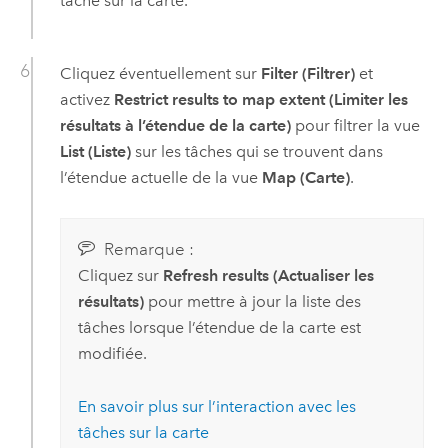
tâche sur la carte.
Cliquez éventuellement sur
Filter (Filtrer)
et
activez
Restrict results to map extent (Limiter les
résultats à l’étendue de la carte)
pour filtrer la vue
List (Liste)
sur les tâches qui se trouvent dans
l’étendue actuelle de la vue
Map (Carte)
.
Remarque :
Cliquez sur
Refresh results (Actualiser les
résultats)
pour mettre à jour la liste des
tâches lorsque l’étendue de la carte est
modifiée.
En savoir plus sur l’interaction avec les
tâches sur la carte