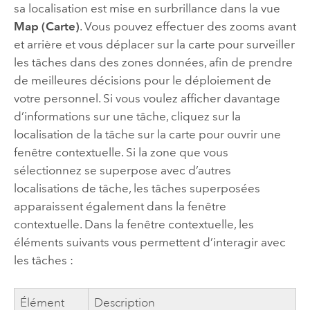
sa localisation est mise en surbrillance dans la vue
Map (Carte)
. Vous pouvez effectuer des zooms avant
et arrière et vous déplacer sur la carte pour surveiller
les tâches dans des zones données, afin de prendre
de meilleures décisions pour le déploiement de
votre personnel. Si vous voulez afficher davantage
d’informations sur une tâche, cliquez sur la
localisation de la tâche sur la carte pour ouvrir une
fenêtre contextuelle. Si la zone que vous
sélectionnez se superpose avec d’autres
localisations de tâche, les tâches superposées
apparaissent également dans la fenêtre
contextuelle. Dans la fenêtre contextuelle, les
éléments suivants vous permettent d’interagir avec
les tâches :
Élément
Description