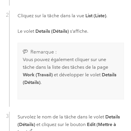
Cliquez sur la tâche dans la vue
List (Liste)
.
Le volet
Details (Détails)
s’affiche.
Remarque :
Vous pouvez également cliquer sur une
tâche dans la liste des tâches de la page
Work (Travail)
et développer le volet
Details
(Détails)
.
Survolez le nom de la tâche dans le volet
Details
(Détails)
et cliquez sur le bouton
Edit (Mettre à