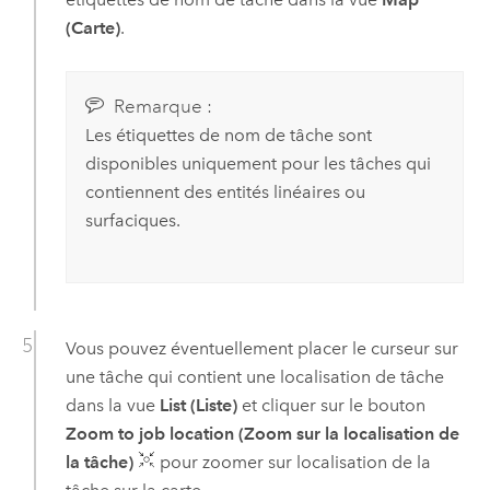
(Carte)
.
Remarque :
Les étiquettes de nom de tâche sont
disponibles uniquement pour les tâches qui
contiennent des entités linéaires ou
surfaciques.
Vous pouvez éventuellement placer le curseur sur
une tâche qui contient une localisation de tâche
dans la vue
List (Liste)
et cliquer sur le bouton
Zoom to job location (Zoom sur la localisation de
la tâche)
pour zoomer sur localisation de la