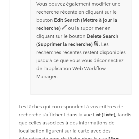
Vous pouvez également modifier une
recherche récente en cliquant sur le
bouton
Edit Search (Mettre à jour la
recherche)
ou la supprimer en
cliquant sur le bouton
Delete Search
(Supprimer la recherche)
. Les
recherches récentes restent disponibles
jusqu’à ce que vous vous déconnectiez
de l’application Web
Workflow
Manager
.
Les tâches qui correspondent à vos critères de
recherche s’affichent dans la vue
List (Liste)
, tandis
que celles associées à des informations de
localisation figurent sur la carte avec des
étiquettes de nom de tâche dans la vue
Map