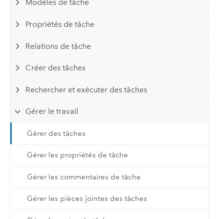
Modèles de tâche
Propriétés de tâche
Relations de tâche
Créer des tâches
Rechercher et exécuter des tâches
Gérer le travail
Gérer des tâches
Gérer les propriétés de tâche
Gérer les commentaires de tâche
Gérer les pièces jointes des tâches