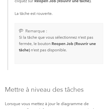
cliquez sur
Reopen Job (Rouvrir une tâche)
.
La tâche est rouverte.
Remarque :
Si la tâche que vous sélectionnez n’est pas
fermée, le bouton
Reopen Job (Rouvrir une
tâche)
n’est pas disponible.
Mettre à niveau des tâches
Lorsque vous mettez à jour le diagramme de