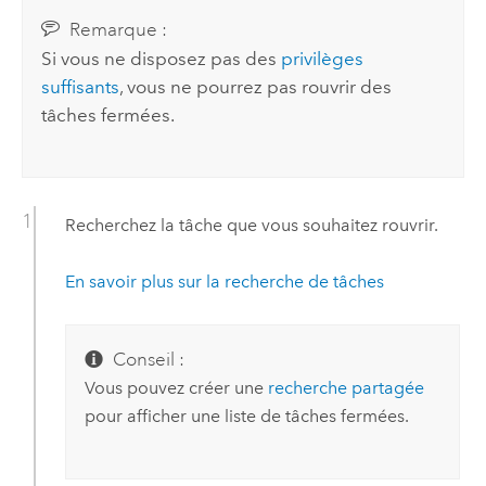
Remarque :
Si vous ne disposez pas des
privilèges
suffisants
, vous ne pourrez pas rouvrir des
tâches fermées.
Recherchez la tâche que vous souhaitez rouvrir.
En savoir plus sur la recherche de tâches
Conseil :
Vous pouvez créer une
recherche partagée
pour afficher une liste de tâches fermées.