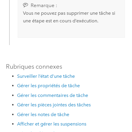
Remarque :
Vous ne pouvez pas supprimer une tâche si
une étape est en cours d’exécution.
Rubriques connexes
Surveiller l’état d’une tâche
Gérer les propriétés de tâche
Gérer les commentaires de tâche
Gérer les pièces jointes des tâches
Gérer les notes de tâche
Afficher et gérer les suspensions