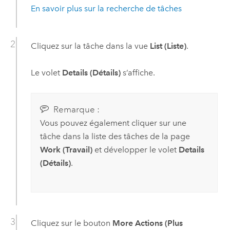
En savoir plus sur la recherche de tâches
Cliquez sur la tâche dans la vue
List (Liste)
.
Le volet
Details (Détails)
s’affiche.
Remarque :
Vous pouvez également cliquer sur une
tâche dans la liste des tâches de la page
Work (Travail)
et développer le volet
Details
(Détails)
.
Cliquez sur le bouton
More Actions (Plus