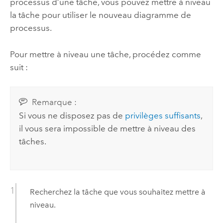
processus d’une tâche, vous pouvez mettre à niveau
la tâche pour utiliser le nouveau diagramme de
processus.
Pour mettre à niveau une tâche, procédez comme
suit :
Remarque :
Si vous ne disposez pas de
privilèges suffisants
,
il vous sera impossible de mettre à niveau des
tâches.
Recherchez la tâche que vous souhaitez mettre à
niveau.