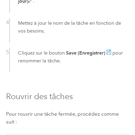
jour)
.
Mettez à jour le nom de la tâche en fonction de
vos besoins.
Cliquez sur le bouton
Save (Enregistrer)
pour
renommer la tâche.
Rouvrir des tâches
Pour rouvrir une tâche fermée, procédez comme
suit :