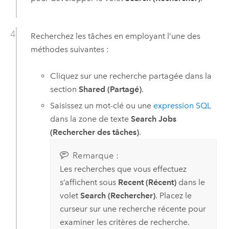
Recherchez les tâches en employant l’une des
méthodes suivantes :
Cliquez sur une recherche partagée dans la
section
Shared (Partagé)
.
Saisissez un mot-clé ou une
expression SQL
dans la zone de texte
Search Jobs
(Rechercher des tâches)
.
Remarque :
Les recherches que vous effectuez
s’affichent sous
Recent (Récent)
dans le
volet
Search (Rechercher)
. Placez le
curseur sur une recherche récente pour
examiner les critères de recherche.