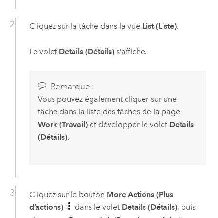
Cliquez sur la tâche dans la vue
List (Liste)
.
Le volet
Details (Détails)
s’affiche.
Remarque :
Vous pouvez également cliquer sur une
tâche dans la liste des tâches de la page
Work (Travail)
et développer le volet
Details
(Détails)
.
Cliquez sur le bouton
More Actions (Plus
d’actions)
dans le volet
Details (Détails)
, puis