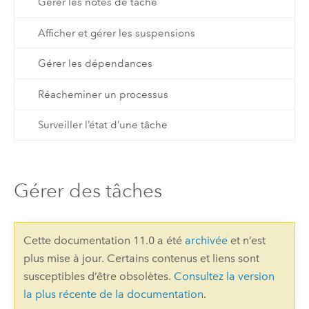
Gérer les notes de tâche
Afficher et gérer les suspensions
Gérer les dépendances
Réacheminer un processus
Surveiller l’état d’une tâche
Gérer des tâches
Cette documentation 11.0 a été
archivée
et n’est
plus mise à jour. Certains contenus et liens sont
susceptibles d’être obsolètes.
Consultez la version
la plus récente de la documentation
.