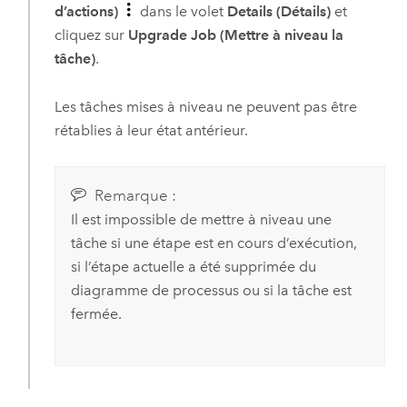
d’actions)
dans le volet
Details (Détails)
et
cliquez sur
Upgrade Job (Mettre à niveau la
tâche)
.
Les tâches mises à niveau ne peuvent pas être
rétablies à leur état antérieur.
Remarque :
Il est impossible de mettre à niveau une
tâche si une étape est en cours d’exécution,
si l’étape actuelle a été supprimée du
diagramme de processus ou si la tâche est
fermée.