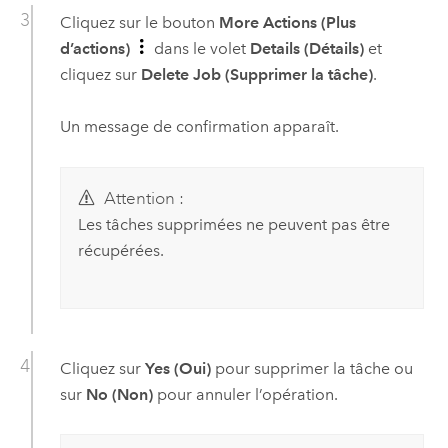
Cliquez sur le bouton
More Actions (Plus
d’actions)
dans le volet
Details (Détails)
et
cliquez sur
Delete Job (Supprimer la tâche)
.
Un message de confirmation apparaît.
Attention :
Les tâches supprimées ne peuvent pas être
récupérées.
Cliquez sur
Yes (Oui)
pour supprimer la tâche ou
sur
No (Non)
pour annuler l’opération.