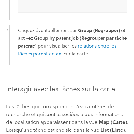
Cliquez éventuellement sur
Group (Regrouper)
et
activez
Group by parent job (Regrouper par tâche
parente)
pour visualiser les
relations entre les
tâches parent-enfant
sur la carte.
Interagir avec les tâches sur la carte
Les tâches qui correspondent à vos critères de
recherche et qui sont associées à des informations
de localisation apparaissent dans la vue
Map (Carte)
.
Lorsqu’une tâche est choisie dans la vue
List (Liste)
,