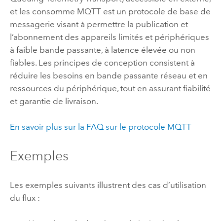
et les consomme MQTT est un protocole de base de
messagerie visant à permettre la publication et
l’abonnement des appareils limités et périphériques
à faible bande passante, à latence élevée ou non
fiables. Les principes de conception consistent à
réduire les besoins en bande passante réseau et en
ressources du périphérique, tout en assurant fiabilité
et garantie de livraison.
En savoir plus sur la FAQ sur le protocole MQTT
Exemples
Les exemples suivants illustrent des cas d’utilisation
du flux :