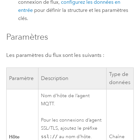
connexion de flux,
configurez les données en
entrée
pour définir la structure et les paramètres
clés.
Paramètres
Les paramètres du flux sont les suivants :
Type de
Paramètre
Description
données
Nom d’hôte de l’agent
MQTT.
Pour les connexions d’agent
SSL/TLS, ajoutez le préfixe
Hôte
Chaîne
ssl://
au nom d’hôte.