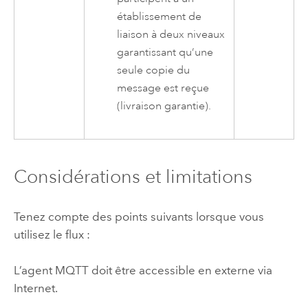
établissement de
liaison à deux niveaux
garantissant qu’une
seule copie du
message est reçue
(livraison garantie).
Considérations et limitations
Tenez compte des points suivants lorsque vous
utilisez le flux :
L’agent MQTT doit être accessible en externe via
Internet.