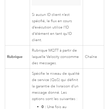
Si aucun ID client n’est
spécifié, le flux en cours
d’exécution utilise l’ID
d’élément en tant qu’ID
client.
Rubrique MQTT à partir de
Rubrique
laquelle
Velocity
consomme
Chaîne
des messages.
Spécifie le niveau de qualité
de service (QoS) qui définit
la garantie de livraison d’un
message donné. Les
options sont les suivantes :
0
: Une fois au