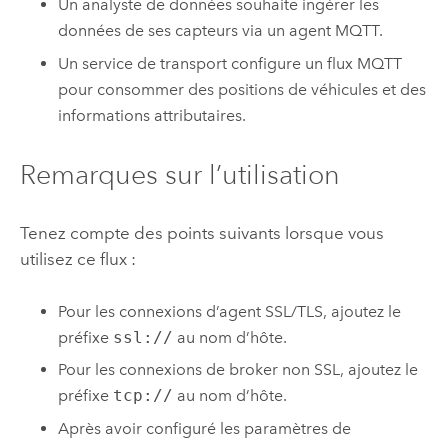
Un analyste de données souhaite ingérer les
données de ses capteurs via un agent MQTT.
Un service de transport configure un flux MQTT
pour consommer des positions de véhicules et des
informations attributaires.
Remarques sur l’utilisation
Tenez compte des points suivants lorsque vous
utilisez ce flux :
Pour les connexions d’agent SSL/TLS, ajoutez le
préfixe
ssl://
au nom d’hôte.
Pour les connexions de broker non SSL, ajoutez le
préfixe
tcp://
au nom d’hôte.
Après avoir configuré les paramètres de