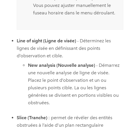
Vous pouvez ajuster manuellement le
fuseau horaire dans le menu déroulant.
Line of sight (Ligne de visée)
- Déterminez les
lignes de visée en définissant des points
d’observation et cible.
New analysis (Nouvelle analyse)
- Démarrez
une nouvelle analyse de ligne de visée.
Placez le point d’observation et un ou
plusieurs points cible. La ou les lignes
générées se divisent en portions visibles ou
obstruées.
Slice (Tranche)
: permet de révéler des entités
obstruées à l’aide d’un plan rectangulaire