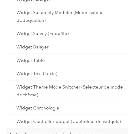
Widget Suitability Modeler (Modélisateur
d’adéquation)
Widget Survey (Enquête)
Widget Balayer
Widget Table
Widget Text (Texte)
Widget Theme Mode Switcher (Sélecteur de mode
de thème)
Widget Chronologie
Widget Controller widget (Contrôleur de widgets)