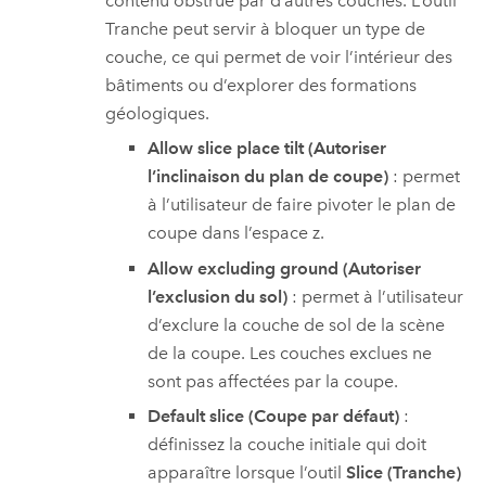
contenu obstrué par d’autres couches. L’outil
Tranche peut servir à bloquer un type de
couche, ce qui permet de voir l’intérieur des
bâtiments ou d’explorer des formations
géologiques.
Allow slice place tilt (Autoriser
l’inclinaison du plan de coupe)
: permet
à l’utilisateur de faire pivoter le plan de
coupe dans l’espace z.
Allow excluding ground (Autoriser
l’exclusion du sol)
: permet à l’utilisateur
d’exclure la couche de sol de la scène
de la coupe. Les couches exclues ne
sont pas affectées par la coupe.
Default slice (Coupe par défaut)
:
définissez la couche initiale qui doit
apparaître lorsque l’outil
Slice (Tranche)