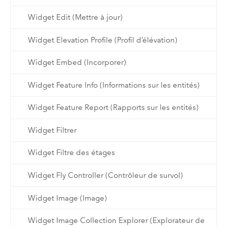
Widget Edit (Mettre à jour)
Widget Elevation Profile (Profil d’élévation)
Widget Embed (Incorporer)
Widget Feature Info (Informations sur les entités)
Widget Feature Report (Rapports sur les entités)
Widget Filtrer
Widget Filtre des étages
Widget Fly Controller (Contrôleur de survol)
Widget Image (Image)
Widget Image Collection Explorer (Explorateur de