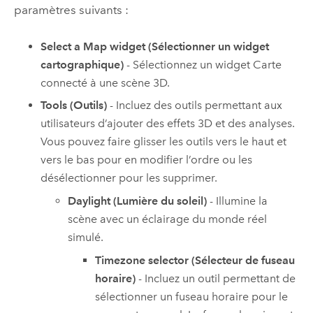
paramètres suivants :
Select a Map widget (Sélectionner un widget
cartographique)
- Sélectionnez un widget Carte
connecté à une scène 3D.
Tools (Outils)
- Incluez des outils permettant aux
utilisateurs d’ajouter des effets 3D et des analyses.
Vous pouvez faire glisser les outils vers le haut et
vers le bas pour en modifier l’ordre ou les
désélectionner pour les supprimer.
Daylight (Lumière du soleil)
- Illumine la
scène avec un éclairage du monde réel
simulé.
Timezone selector (Sélecteur de fuseau
horaire)
- Incluez un outil permettant de
sélectionner un fuseau horaire pour le