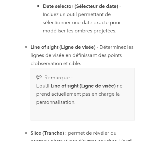
Date selector (Sélecteur de date)
-
Incluez un outil permettant de
sélectionner une date exacte pour
modéliser les ombres projetées.
Line of sight (Ligne de visée)
- Déterminez les
lignes de visée en définissant des points
d’observation et cible.
Remarque :
L’outil
Line of sight (Ligne de visée)
ne
prend actuellement pas en charge la
personnalisation.
Slice (Tranche)
: permet de révéler du