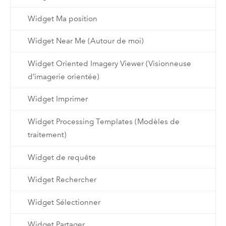
Widget Ma position
Widget Near Me (Autour de moi)
Widget Oriented Imagery Viewer (Visionneuse
d’imagerie orientée)
Widget Imprimer
Widget Processing Templates (Modèles de
traitement)
Widget de requête
Widget Rechercher
Widget Sélectionner
Widget Partager