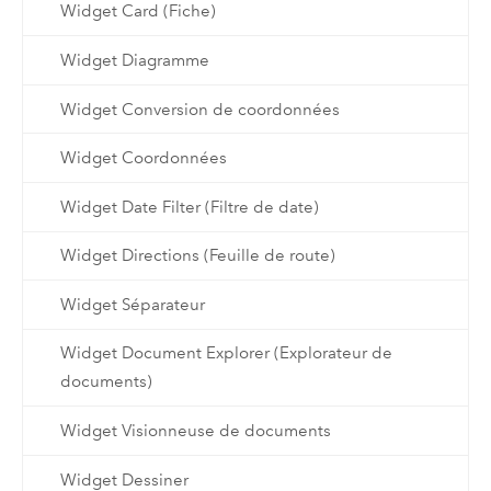
Widget Card (Fiche)
Widget Diagramme
Widget Conversion de coordonnées
Widget Coordonnées
Widget Date Filter (Filtre de date)
Widget Directions (Feuille de route)
Widget Séparateur
Widget Document Explorer (Explorateur de
documents)
Widget Visionneuse de documents
Widget Dessiner