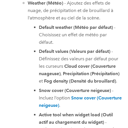
Weather (Météo)
- Ajoutez des effets de
nuage, de précipitation et de brouillard à
l’atmosphère et au ciel de la scène.
Default weather (Météo par défaut)
-
Choisissez un effet de météo par
défaut.
Default values (Valeurs par défaut)
-
Définissez des valeurs par défaut pour
les curseurs
Cloud cover (Couverture
nuageuse)
,
Precipitation (Précipitation)
et
Fog density (Densité du brouillard)
.
Snow cover (Couverture neigeuse)
-
Incluez l’option
Snow cover (Couverture
neigeuse)
.
Active tool when widget load (Outil
actif au chargement du widget)
-