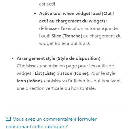
est actif.
Active tool when widget load (Outil
actif au chargement du widget)
:
définissez l’exécution automatique de
l’outil
Slice (Tranche)
au chargement du
widget Boîte à outils 3D.
Arrangement style (Style de disposition)
-
Choisissez une mise en page pour les outils de
widget :
List (Liste)
ou
Icon (Icône)
. Pour le style
Icon (Icône)
, choisissez d’afficher les outils suivant
une direction verticale ou horizontale.
Vous avez un commentaire à formuler
concernant cette rubrique ?