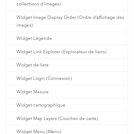
collections d’images)
Widget Image Display Order (Ordre d’affichage des
images)
Widget Légende
Widget Link Explorer (Explorateur de liens)
Widget de liste
Widget Login (Connexion)
Widget Mesure
Widget cartographique
Widget Map Layers (Couches de carte)
Widget Menu (Menu)