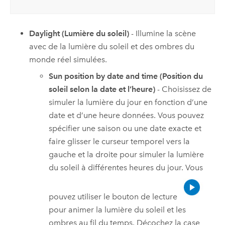
Daylight (Lumière du soleil)
- Illumine la scène
avec de la lumière du soleil et des ombres du
monde réel simulées.
Sun position by date and time (Position du
soleil selon la date et l’heure)
- Choisissez de
simuler la lumière du jour en fonction d’une
date et d’une heure données. Vous pouvez
spécifier une saison ou une date exacte et
faire glisser le curseur temporel vers la
gauche et la droite pour simuler la lumière
du soleil à différentes heures du jour. Vous
pouvez utiliser le bouton de lecture
pour animer la lumière du soleil et les
ombres au fil du temps. Décochez la case