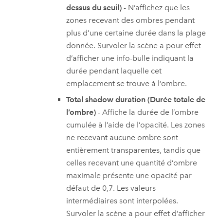
dessus du seuil)
- N’affichez que les
zones recevant des ombres pendant
plus d’une certaine durée dans la plage
donnée. Survoler la scène a pour effet
d’afficher une info-bulle indiquant la
durée pendant laquelle cet
emplacement se trouve à l’ombre.
Total shadow duration (Durée totale de
l’ombre)
- Affiche la durée de l’ombre
cumulée à l’aide de l’opacité. Les zones
ne recevant aucune ombre sont
entièrement transparentes, tandis que
celles recevant une quantité d’ombre
maximale présente une opacité par
défaut de 0,7. Les valeurs
intermédiaires sont interpolées.
Survoler la scène a pour effet d’afficher