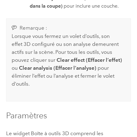
dans la coupe)
pour inclure une couche.
Remarque :
Lorsque vous fermez un volet d’outils, son
effet 3D configuré ou son analyse demeurent
actifs sur la scène. Pour tous les outils, vous
pouvez cliquer sur
Clear effect (Effacer l’effet)
ou
Clear analysis (Effacer l’analyse)
pour
éliminer l’effet ou l’analyse et fermer le volet
d’outils.
Paramètres
Le widget Boîte à outils 3D comprend les