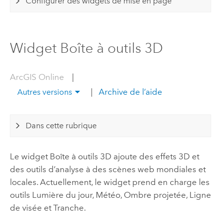
Configurer des widgets de mise en page
Widget Boîte à outils 3D
ArcGIS Online
|
|
Archive de l’aide
Autres versions
Dans cette rubrique
Le widget Boîte à outils 3D ajoute des effets 3D et
des outils d’analyse à des scènes web mondiales et
locales. Actuellement, le widget prend en charge les
outils Lumière du jour, Météo, Ombre projetée, Ligne
de visée et Tranche.