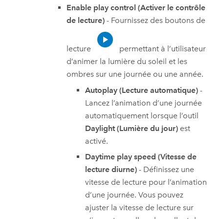
Enable play control (Activer le contrôle
de lecture)
- Fournissez des boutons de
lecture
permettant à l’utilisateur
d’animer la lumière du soleil et les
ombres sur une journée ou une année.
Autoplay (Lecture automatique)
-
Lancez l’animation d’une journée
automatiquement lorsque l’outil
Daylight (Lumière du jour)
est
activé.
Daytime play speed (Vitesse de
lecture diurne)
- Définissez une
vitesse de lecture pour l’animation
d’une journée. Vous pouvez
ajuster la vitesse de lecture sur