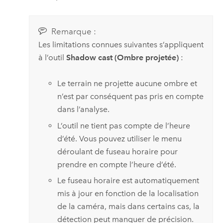
Remarque :
Les limitations connues suivantes s’appliquent
à l’outil
Shadow cast (Ombre projetée)
:
Le terrain ne projette aucune ombre et
n’est par conséquent pas pris en compte
dans l’analyse.
L’outil ne tient pas compte de l’heure
d’été. Vous pouvez utiliser le menu
déroulant de fuseau horaire pour
prendre en compte l’heure d’été.
Le fuseau horaire est automatiquement
mis à jour en fonction de la localisation
de la caméra, mais dans certains cas, la
détection peut manquer de précision.