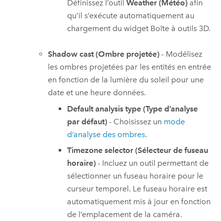
Définissez l’outil
Weather (Météo)
afin
qu’il s’exécute automatiquement au
chargement du widget Boîte à outils 3D.
Shadow cast (Ombre projetée)
- Modélisez
les ombres projetées par les entités en entrée
en fonction de la lumière du soleil pour une
date et une heure données.
Default analysis type (Type d’analyse
par défaut)
- Choisissez un
mode
d’analyse des ombres
.
Timezone selector (Sélecteur de fuseau
horaire)
- Incluez un outil permettant de
sélectionner un fuseau horaire pour le
curseur temporel. Le fuseau horaire est
automatiquement mis à jour en fonction
de l’emplacement de la caméra.