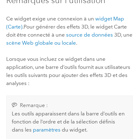
Remarques sur l’utilisation
Ce widget exige une connexion à un
widget Map
(Carte)
.
Pour générer des effets 3D, le widget Carte
doit être connecté à une
source de données
3D, une
scène Web globale ou locale
.
Lorsque vous incluez ce widget dans une
application, une barre d’outils fournit aux utilisateurs
les outils suivants pour ajouter des effets 3D et des
analyses :
Remarque :
Les outils apparaissent dans la barre d’outils en
fonction de l’ordre et de la sélection définis
dans les
paramètres
du widget.