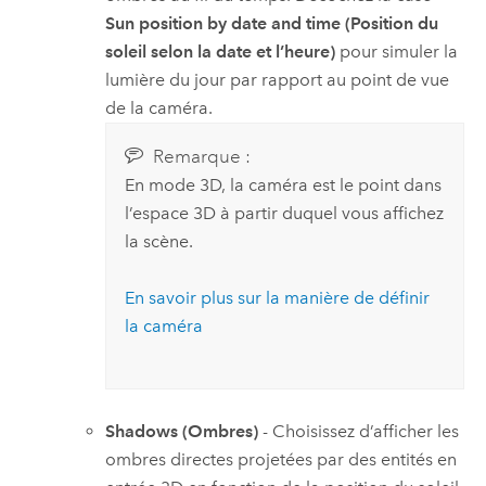
Sun position by date and time (Position du
soleil selon la date et l’heure)
pour simuler la
lumière du jour par rapport au point de vue
de la caméra.
Remarque :
En mode 3D, la caméra est le point dans
l’espace 3D à partir duquel vous affichez
la scène.
En savoir plus sur la manière de définir
la caméra
Shadows (Ombres)
- Choisissez d’afficher les
ombres directes projetées par des entités en