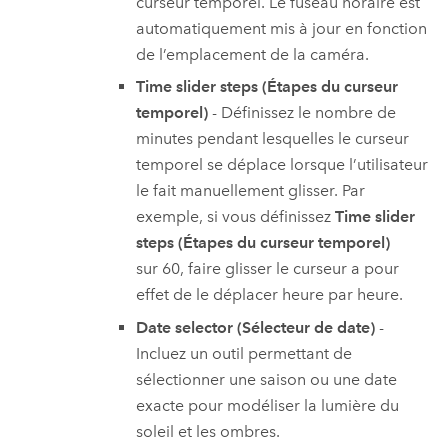
curseur temporel. Le fuseau horaire est
automatiquement mis à jour en fonction
de l’emplacement de la caméra.
Time slider steps (Étapes du curseur
temporel)
- Définissez le nombre de
minutes pendant lesquelles le curseur
temporel se déplace lorsque l’utilisateur
le fait manuellement glisser. Par
exemple, si vous définissez
Time slider
steps (Étapes du curseur temporel)
sur 60, faire glisser le curseur a pour
effet de le déplacer heure par heure.
Date selector (Sélecteur de date)
-
Incluez un outil permettant de
sélectionner une saison ou une date
exacte pour modéliser la lumière du
soleil et les ombres.