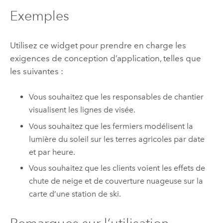
Exemples
Utilisez ce widget pour prendre en charge les
exigences de conception d’application, telles que
les suivantes :
Vous souhaitez que les responsables de chantier
visualisent les lignes de visée.
Vous souhaitez que les fermiers modélisent la
lumière du soleil sur les terres agricoles par date
et par heure.
Vous souhaitez que les clients voient les effets de
chute de neige et de couverture nuageuse sur la
carte d’une station de ski.