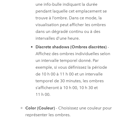
une info-bulle indiquant la durée
pendant laquelle cet emplacement se
trouve à l’ombre. Dans ce mode, la
visualisation peut afficher les ombres
dans un dégradé continu ou à des
intervalles d’une heure.
Discrete shadows (Ombres discrètes)
-
Affichez des ombres individuelles selon
un intervalle temporel donné. Par
exemple, si vous définissez la période
de 10 h 00 à 11 h 00 et un intervalle
temporel de 30 minutes, les ombres
s’afficheront à 10 h 00, 10 h 30 et
11 h 00.
Color (Couleur)
- Choisissez une couleur pour
représenter les ombres.