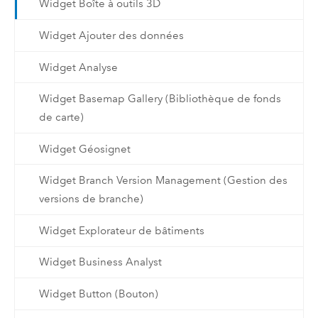
Widget Boîte à outils 3D
Widget Ajouter des données
Widget Analyse
Widget Basemap Gallery (Bibliothèque de fonds
de carte)
Widget Géosignet
Widget Branch Version Management (Gestion des
versions de branche)
Widget Explorateur de bâtiments
Widget Business Analyst
Widget Button (Bouton)