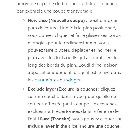
amovible capable de bloquer certaines couches,
par exemple une coupe transversale.
New slice (Nouvelle coupe)
: positionnez un
plan de coupe. Une fois le plan positionné,
vous pouvez cliquer et faire glisser ses bords
et angles pour le redimensionner. Vous
pouvez faire pivoter, déplacer et incliner le
plan avec les trois outils qui apparaissent le
long des bords du plan. L’outil d’inclinaison
apparaît uniquement lorsqu’il est activé dans
les
paramètres du widget
.
Exclude layer (Exclure la couche)
: cliquez
sur une couche dans la vue pour qu’elle ne
soit pas affectée par la coupe. Les couches
exclues sont répertoriées dans la fenêtre de
l’outil
Slice (Tranche)
. Vous pouvez cliquer sur
Include layer in the slice (Inclure une couche