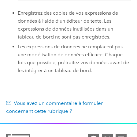
Enregistrez des copies de vos expressions de
données à l’aide d’un éditeur de texte. Les
expressions de données inutilisées dans un
tableau de bord ne sont pas enregistrées.
Les expressions de données ne remplacent pas
une modélisation de données efficace. Chaque
fois que possible, prétraitez vos données avant de
les intégrer à un tableau de bord.
Vous avez un commentaire à formuler
concernant cette rubrique ?