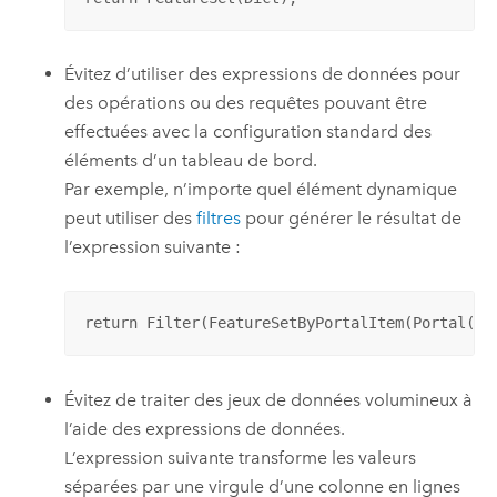
Évitez d’utiliser des expressions de données pour
des opérations ou des requêtes pouvant être
effectuées avec la configuration standard des
éléments d’un tableau de bord.
Par exemple, n’importe quel élément dynamique
peut utiliser des
filtres
pour générer le résultat de
l’expression suivante :
return Filter(FeatureSetByPortalItem(Portal('h
Évitez de traiter des jeux de données volumineux à
l’aide des expressions de données.
L’expression suivante transforme les valeurs
séparées par une virgule d’une colonne en lignes