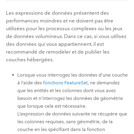
Les expressions de données présentent des
performances moindres et ne doivent pas être
utilisées pour les processus complexes ou les jeux
de données volumineux. Dans ce cas, si vous utilisez
des données qui vous appartiennent, il est
recommandé de remodeler et de publier les
couches hébergées.
Lorsque vous interrogez les données d’une couche
à l’aide des
fonctions FeatureSet
, ne demandez
que les entités et les colonnes dont vous avez
besoin et n’interrogez les données de géométrie
que lorsque cela est nécessaire.
L’expression de données suivante ne récupère que
les colonnes requises, sans géométrie, de la
couche en les spécifiant dans la fonction