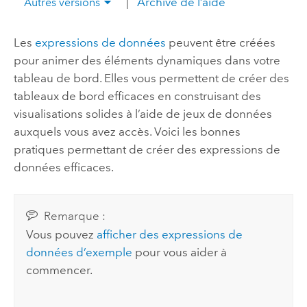
|
Archive de l’aide
Autres versions
Les
expressions de données
peuvent être créées
pour animer des éléments dynamiques dans votre
tableau de bord. Elles vous permettent de créer des
tableaux de bord efficaces en construisant des
visualisations solides à l’aide de jeux de données
auxquels vous avez accès. Voici les bonnes
pratiques permettant de créer des expressions de
données efficaces.
Remarque :
Vous pouvez
afficher des expressions de
données d’exemple
pour vous aider à
commencer.