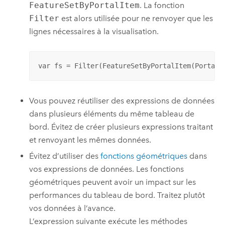
FeatureSetByPortalItem
. La fonction
Filter
est alors utilisée pour ne renvoyer que les
lignes nécessaires à la visualisation.
var fs = Filter(FeatureSetByPortalItem(Portal(
Vous pouvez réutiliser des expressions de données
dans plusieurs éléments du même tableau de
bord. Évitez de créer plusieurs expressions traitant
et renvoyant les mêmes données.
Évitez d’utiliser des
fonctions géométriques
dans
vos expressions de données. Les fonctions
géométriques peuvent avoir un impact sur les
performances du tableau de bord. Traitez plutôt
vos données à l’avance.
L’expression suivante exécute les méthodes