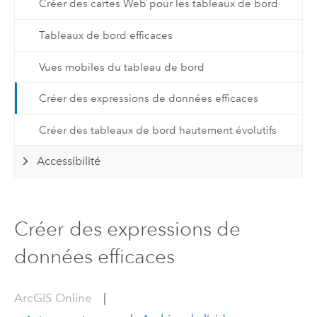
Créer des cartes Web pour les tableaux de bord
Tableaux de bord efficaces
Vues mobiles du tableau de bord
Créer des expressions de données efficaces
Créer des tableaux de bord hautement évolutifs
Accessibilité
Créer des expressions de
données efficaces
ArcGIS Online
|