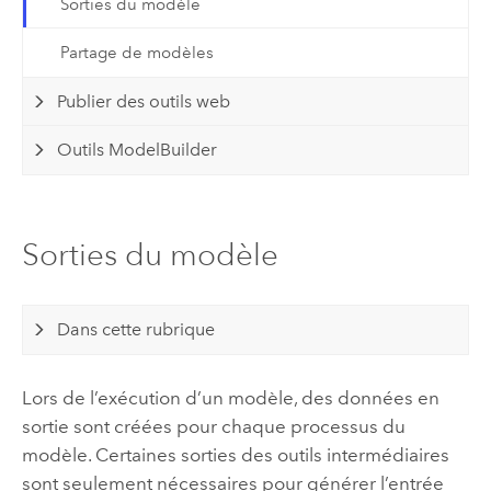
Sorties du modèle
Partage de modèles
Publier des outils web
Outils ModelBuilder
Sorties du modèle
Dans cette rubrique
Lors de l’exécution d’un modèle, des données en
sortie sont créées pour chaque processus du
modèle. Certaines sorties des outils intermédiaires
sont seulement nécessaires pour générer l’entrée