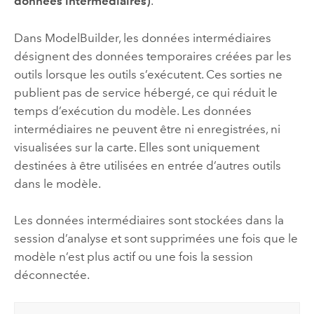
données intermédiaires)
.
Dans
ModelBuilder
, les données intermédiaires
désignent des données temporaires créées par les
outils lorsque les outils s’exécutent. Ces sorties ne
publient pas de service hébergé, ce qui réduit le
temps d’exécution du modèle. Les données
intermédiaires ne peuvent être ni enregistrées, ni
visualisées sur la carte. Elles sont uniquement
destinées à être utilisées en entrée d’autres outils
dans le modèle.
Les données intermédiaires sont stockées dans la
session d’analyse et sont supprimées une fois que le
modèle n’est plus actif ou une fois la session
déconnectée.