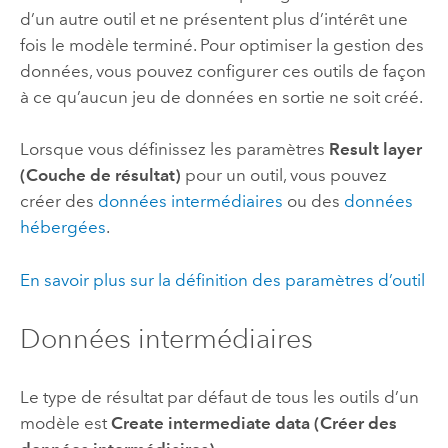
d’un autre outil et ne présentent plus d’intérêt une
fois le modèle terminé. Pour optimiser la gestion des
données, vous pouvez configurer ces outils de façon
à ce qu’aucun jeu de données en sortie ne soit créé.
Lorsque vous définissez les paramètres
Result layer
(Couche de résultat)
pour un outil, vous pouvez
créer des
données intermédiaires
ou des
données
hébergées
.
En savoir plus sur la définition des paramètres d’outil
Données intermédiaires
Le type de résultat par défaut de tous les outils d’un
modèle est
Create intermediate data (Créer des