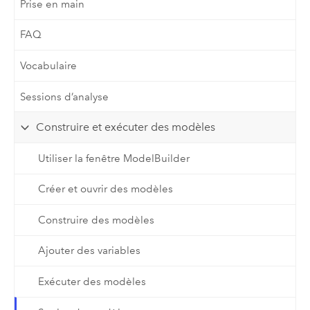
Prise en main
FAQ
Vocabulaire
Sessions d’analyse
Construire et exécuter des modèles
Utiliser la fenêtre ModelBuilder
Créer et ouvrir des modèles
Construire des modèles
Ajouter des variables
Exécuter des modèles