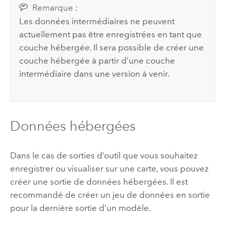
Remarque :
Les données intermédiaires ne peuvent
actuellement pas être enregistrées en tant que
couche hébergée. Il sera possible de créer une
couche hébergée à partir d’une couche
intermédiaire dans une version à venir.
Données hébergées
Dans le cas de sorties d’outil que vous souhaitez
enregistrer ou visualiser sur une carte, vous pouvez
créer une sortie de données hébergées. Il est
recommandé de créer un jeu de données en sortie
pour la dernière sortie d’un modèle.