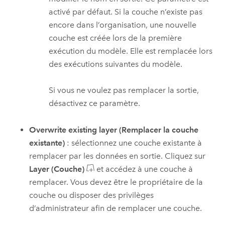
activé par défaut. Si la couche n’existe pas
encore dans l’organisation, une nouvelle
couche est créée lors de la première
exécution du modèle. Elle est remplacée lors
des exécutions suivantes du modèle.
Si vous ne voulez pas remplacer la sortie,
désactivez ce paramètre.
Overwrite existing layer (Remplacer la couche
existante)
: sélectionnez une couche existante à
remplacer par les données en sortie. Cliquez sur
Layer (Couche)
et accédez à une couche à
remplacer. Vous devez être le propriétaire de la
couche ou disposer des privilèges
d’administrateur afin de remplacer une couche.