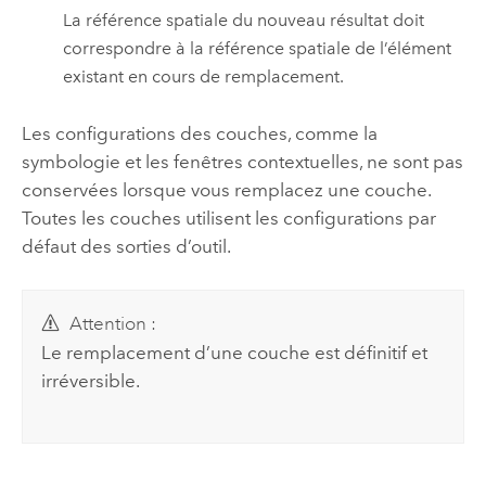
La référence spatiale du nouveau résultat doit
correspondre à la référence spatiale de l’élément
existant en cours de remplacement.
Les configurations des couches, comme la
symbologie et les fenêtres contextuelles, ne sont pas
conservées lorsque vous remplacez une couche.
Toutes les couches utilisent les configurations par
défaut des sorties d’outil.
Attention :
Le remplacement d’une couche est définitif et
irréversible.