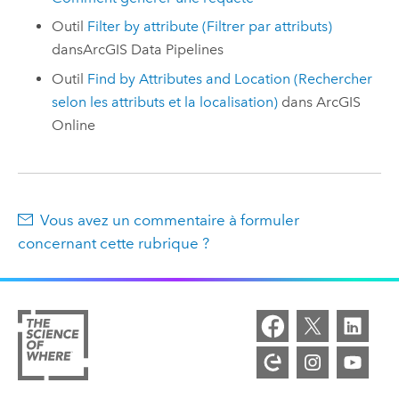
Outil
Filter by attribute (Filtrer par attributs)
dans
ArcGIS Data Pipelines
Outil
Find by Attributes and Location (Rechercher
selon les attributs et la localisation)
dans
ArcGIS
Online
Vous avez un commentaire à formuler
concernant cette rubrique ?