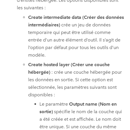
d’entités hébergée. Les options disponibles sont
les suivantes :
Create intermediate data (Créer des données
intermédiaires)
crée un jeu de données
temporaire qui peut être utilisé comme
entrée d’un autre élément d’outil. Il s’agit de
l’option par défaut pour tous les outils d’un
modèle.
Create hosted layer (Créer une couche
hébergée)
: crée une couche hébergée pour
les données en sortie. Si cette option est
sélectionnée, les paramètres suivants sont
disponibles :
Le paramètre
Output name (Nom en
sortie)
spécifie le nom de la couche qui
a été créée et est affichée. Le nom doit
être unique. Si une couche du même