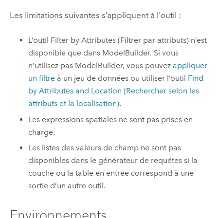
Les limitations suivantes s’appliquent à l'outil :
L’outil Filter by Attributes (Filtrer par attributs) n’est
disponible que dans
ModelBuilder
. Si vous
n’utilisez pas
ModelBuilder
, vous pouvez
appliquer
un filtre
à un jeu de données ou utiliser l’outil
Find
by Attributes and Location (Rechercher selon les
attributs et la localisation)
.
Les expressions spatiales ne sont pas prises en
charge.
Les listes des valeurs de champ ne sont pas
disponibles dans le générateur de requêtes si la
couche ou la table en entrée correspond à une
sortie d’un autre outil.
Environnements