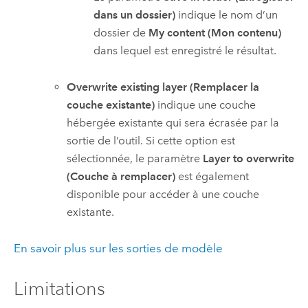
dans un dossier)
indique le nom d’un
dossier de
My content (Mon contenu)
dans lequel est enregistré le résultat.
Overwrite existing layer (Remplacer la
couche existante)
indique une couche
hébergée existante qui sera écrasée par la
sortie de l’outil. Si cette option est
sélectionnée, le paramètre
Layer to overwrite
(Couche à remplacer)
est également
disponible pour accéder à une couche
existante.
En savoir plus sur les sorties de modèle
Limitations