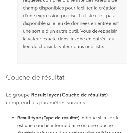
requêtes comprend une liste des valeurs de
champ disponibles pour faciliter la création
d’une expression précise. La liste n’est pas
disponible si le jeu de données en entrée est
une sortie d’un autre outil. Vous devez saisir
la valeur exacte dans la zone en entrée, au
lieu de choisir la valeur dans une liste.
Couche de résultat
Le groupe
Result layer (Couche de résultat)
comprend les paramètres suivants :
Result type (Type de résultat)
indique si la sortie
est une couche intermédiaire ou une couche