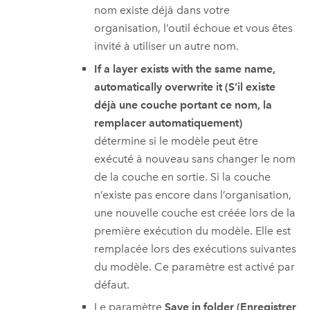
nom existe déjà dans votre
organisation, l’outil échoue et vous êtes
invité à utiliser un autre nom.
If a layer exists with the same name,
automatically overwrite it (S’il existe
déjà une couche portant ce nom, la
remplacer automatiquement)
détermine si le modèle peut être
exécuté à nouveau sans changer le nom
de la couche en sortie. Si la couche
n’existe pas encore dans l’organisation,
une nouvelle couche est créée lors de la
première exécution du modèle. Elle est
remplacée lors des exécutions suivantes
du modèle. Ce paramètre est activé par
défaut.
Le paramètre
Save in folder (Enregistrer