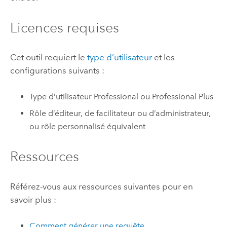
Licences requises
Cet outil requiert le
type d’utilisateur
et les
configurations suivants :
Type d’utilisateur
Professional
ou
Professional Plus
Rôle d’éditeur, de facilitateur ou d’administrateur,
ou rôle personnalisé équivalent
Ressources
Référez-vous aux ressources suivantes pour en
savoir plus :
Comment générer une requête