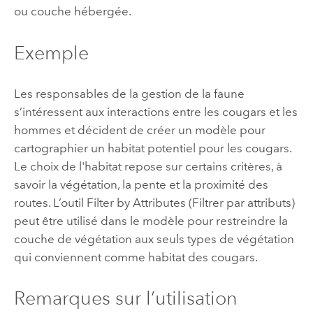
ou couche hébergée.
Exemple
Les responsables de la gestion de la faune
s’intéressent aux interactions entre les cougars et les
hommes et décident de créer un modèle pour
cartographier un habitat potentiel pour les cougars.
Le choix de l'habitat repose sur certains critères, à
savoir la végétation, la pente et la proximité des
routes. L’outil Filter by Attributes (Filtrer par attributs)
peut être utilisé dans le modèle pour restreindre la
couche de végétation aux seuls types de végétation
qui conviennent comme habitat des cougars.
Remarques sur l’utilisation