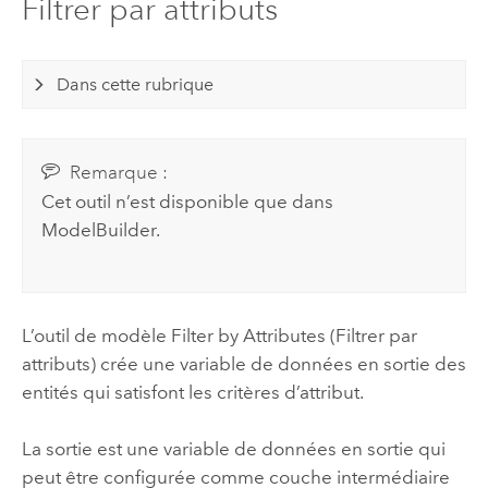
Filtrer par attributs
Dans cette rubrique
Remarque :
Cet outil n’est disponible que dans
ModelBuilder
.
L’outil de modèle Filter by Attributes (Filtrer par
attributs) crée une variable de données en sortie des
entités qui satisfont les critères d’attribut.
La sortie est une variable de données en sortie qui
peut être configurée comme couche intermédiaire