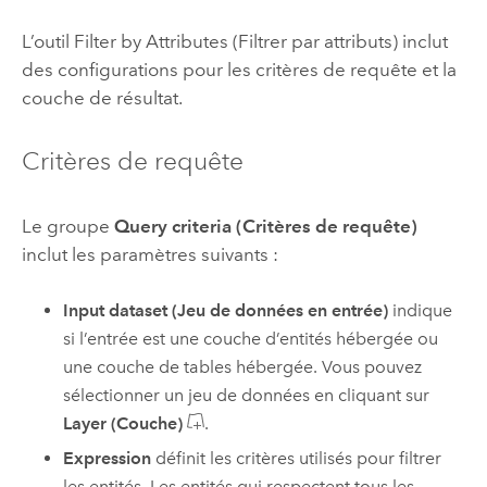
L’outil Filter by Attributes (Filtrer par attributs) inclut
des configurations pour les critères de requête et la
couche de résultat.
Critères de requête
Le groupe
Query criteria (Critères de requête)
inclut les paramètres suivants :
Input dataset (Jeu de données en entrée)
indique
si l’entrée est une couche d’entités hébergée ou
une couche de tables hébergée. Vous pouvez
sélectionner un jeu de données en cliquant sur
Layer (Couche)
.
Expression
définit les critères utilisés pour filtrer
les entités. Les entités qui respectent tous les