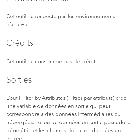
Cet outil ne respecte pas les environnements
d’analyse.
Crédits
Cet outil ne consomme pas de crédit.
Sorties
L’outil Filter by Attributes (Filtrer par attributs) crée
une variable de données en sortie qui peut
correspondre à des données intermédiaires ou
hébergées. Le jeu de données en sortie possède la
géométrie et les champs du jeu de données en
entrée.