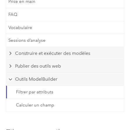
Prise en main
FAQ
Vocabulaire
Sessions d’analyse
Construire et exécuter des modèles
Publier des outils web
Outils ModelBuilder
Filtrer par attributs
Calculer un champ