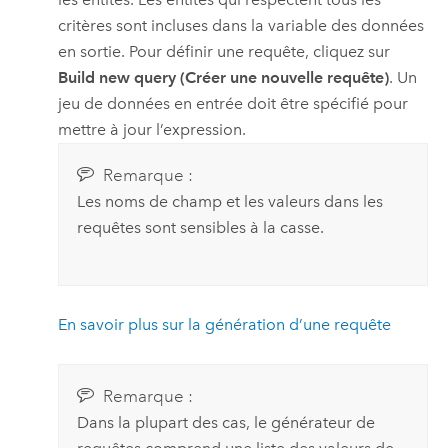
critères sont incluses dans la variable des données
en sortie. Pour définir une requête, cliquez sur
Build new query (Créer une nouvelle requête)
. Un
jeu de données en entrée doit être spécifié pour
mettre à jour l’expression.
Remarque :
Les noms de champ et les valeurs dans les
requêtes sont sensibles à la casse.
En savoir plus sur la génération d’une requête
Remarque :
Dans la plupart des cas, le générateur de