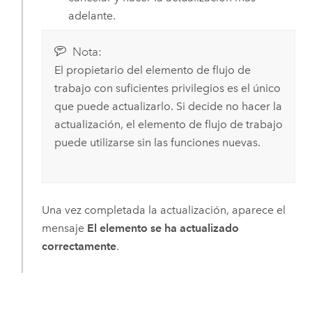
adelante.
Nota:
El propietario del elemento de flujo de
trabajo con suficientes privilegios es el único
que puede actualizarlo. Si decide no hacer la
actualización, el elemento de flujo de trabajo
puede utilizarse sin las funciones nuevas.
Una vez completada la actualización, aparece el
mensaje
El elemento se ha actualizado
correctamente
.