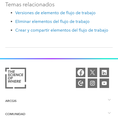
Temas relacionados
Versiones de elemento de flujo de trabajo
Eliminar elementos del flujo de trabajo
Crear y compartir elementos del flujo de trabajo
ARCGIS
COMUNIDAD
Descripción general de ArcGIS