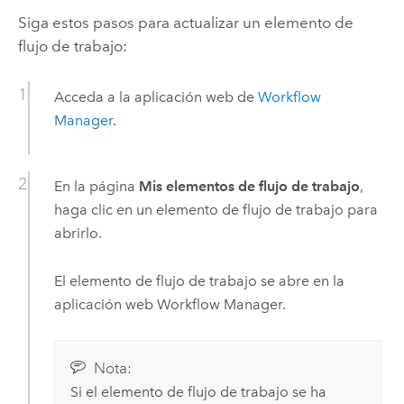
Siga estos pasos para actualizar un elemento de
flujo de trabajo:
Acceda a la aplicación web de
Workflow
Manager
.
En la página
Mis elementos de flujo de trabajo
,
haga clic en un elemento de flujo de trabajo para
abrirlo.
El elemento de flujo de trabajo se abre en la
aplicación web
Workflow Manager
.
Nota:
Si el elemento de flujo de trabajo se ha