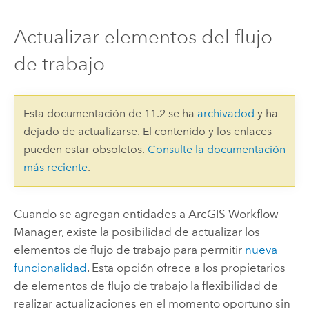
Actualizar elementos del flujo
de trabajo
Esta documentación de 11.2 se ha
archivadod
y ha
dejado de actualizarse. El contenido y los enlaces
pueden estar obsoletos.
Consulte la documentación
más reciente
.
Cuando se agregan entidades a
ArcGIS Workflow
Manager
, existe la posibilidad de actualizar los
elementos de flujo de trabajo para permitir
nueva
funcionalidad
. Esta opción ofrece a los propietarios
de elementos de flujo de trabajo la flexibilidad de
realizar actualizaciones en el momento oportuno sin