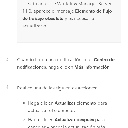
creado antes de
Workflow Manager Server
11.0
, aparece el mensaje
Elemento de flujo
de trabajo obsoleto
y es necesario
actualizarlo.
Cuando tenga una notificación en el
Centro de
notificaciones
, haga clic en
Más información
.
Realice una de las siguientes acciones:
Haga clic en
Actualizar elemento
para
actualizar el elemento.
Haga clic en
Actualizar después
para
cancelar y hacer la actualización más