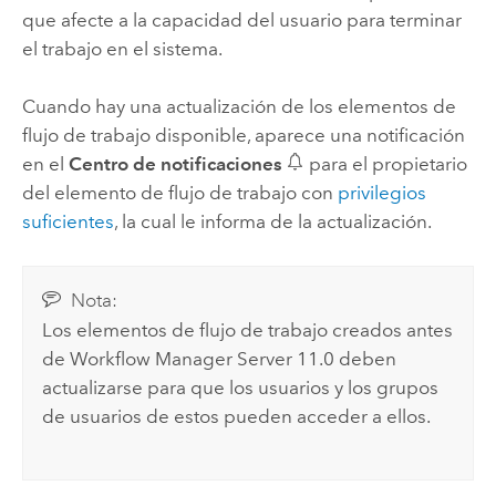
que afecte a la capacidad del usuario para terminar
el trabajo en el sistema.
Cuando hay una actualización de los elementos de
flujo de trabajo disponible, aparece una notificación
en el
Centro de notificaciones
para el propietario
del elemento de flujo de trabajo con
privilegios
suficientes
, la cual le informa de la actualización.
Nota:
Los elementos de flujo de trabajo creados antes
de
Workflow Manager Server
11.0
deben
actualizarse para que los usuarios y los grupos
de usuarios de estos pueden acceder a ellos.