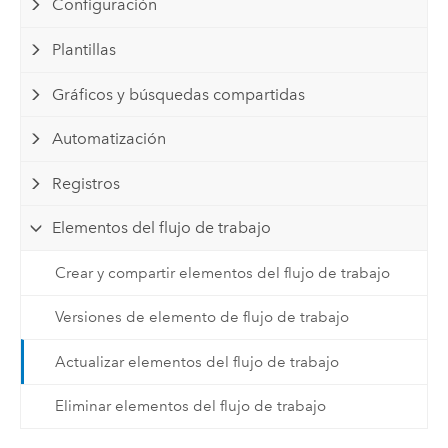
Configuración
Plantillas
Gráficos y búsquedas compartidas
Automatización
Registros
Elementos del flujo de trabajo
Crear y compartir elementos del flujo de trabajo
Versiones de elemento de flujo de trabajo
Actualizar elementos del flujo de trabajo
Eliminar elementos del flujo de trabajo