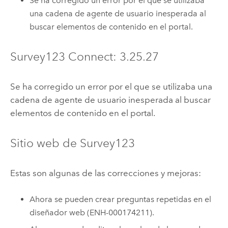
Se ha corregido un error por el que se utilizaba
una cadena de agente de usuario inesperada al
buscar elementos de contenido en el portal.
Survey123 Connect
: 3.25.27
Se ha corregido un error por el que se utilizaba una
cadena de agente de usuario inesperada al buscar
elementos de contenido en el portal.
Sitio web de
Survey123
Estas son algunas de las correcciones y mejoras:
Ahora se pueden crear preguntas repetidas en el
diseñador web (ENH-000174211).