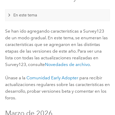
En este tema
Se han ido agregando características a
Survey123
de un modo gradual. En este tema, se enumeran las
características que se agregaron en las distintas
etapas de las versiones de este año. Para ver una
lista con todas las actualizaciones realizadas en
Survey123
, consulte
Novedades de archivo
.
Únase a la
Comunidad Early Adopter
para recibir
actualizaciones regulares sobre las características en
desarrollo, probar versiones beta y comentar en los
foros.
Marzo de 2026