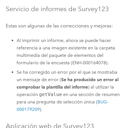
Servicio de informes de
Survey123
Estas son algunas de las correcciones y mejoras:
Al imprimir un informe, ahora se puede hacer
referencia a una imagen existente en la carpeta
multimedia del paquete de elementos del
formulario de la encuesta (ENH-000164078).
Se ha corregido un error por el que se mostraba
un mensaje de error (
Se ha producido un error al
comprobar la plantilla del informe
) al utilizar la
operación
getValue
en una sección de resumen
para una pregunta de selección única (
BUG-
000179209
).
Aplicación web de
Survey123