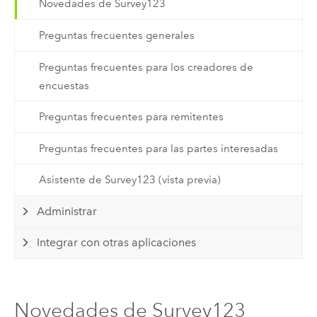
Novedades de Survey123
Preguntas frecuentes generales
Preguntas frecuentes para los creadores de
encuestas
Preguntas frecuentes para remitentes
Preguntas frecuentes para las partes interesadas
Asistente de Survey123 (vista previa)
Administrar
Integrar con otras aplicaciones
Novedades de Survey123