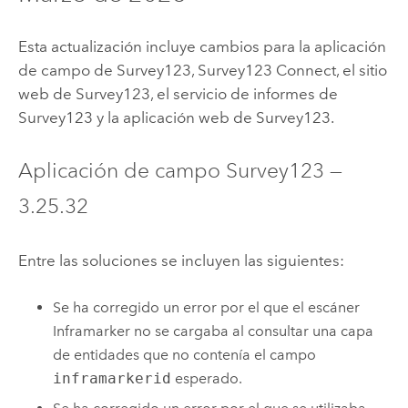
Esta actualización incluye cambios para la aplicación
de campo de
Survey123
,
Survey123 Connect
, el sitio
web de
Survey123
, el servicio de informes de
Survey123
y la aplicación web de
Survey123
.
Aplicación de campo
Survey123
—
3.25.32
Entre las soluciones se incluyen las siguientes:
Se ha corregido un error por el que el escáner
Inframarker no se cargaba al consultar una capa
de entidades que no contenía el campo
inframarkerid
esperado.