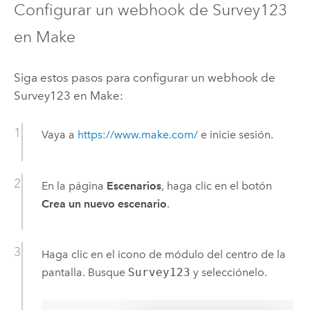
Configurar un webhook de
Survey123
en
Make
Siga estos pasos para configurar un webhook de
Survey123
en
Make
:
Vaya a
https://www.make.com/
e inicie sesión.
En la página
Escenarios
, haga clic en el botón
Crea un nuevo escenario
.
Haga clic en el icono de módulo del centro de la
pantalla. Busque
Survey123
y selecciónelo.