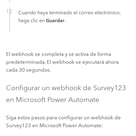
Cuando haya terminado el correo electrónico,
haga clic en
Guardar
.
El webhook se completa y se activa de forma
predeterminada. El webhook se ejecutará ahora
cada 30 segundos.
Configurar un webhook de
Survey123
en
Microsoft Power Automate
Siga estos pasos para configurar un webhook de
Survey123
en
Microsoft Power Automate
: