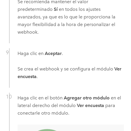
Se recomienda mantener el valor
predeterminado
Sí
en todos los ajustes
avanzados, ya que es lo que le proporciona la
mayor flexibilidad a la hora de personalizar el
webhook.
Haga clic en
Aceptar
.
Se crea el webhook y se configura el módulo
Ver
encuesta
.
Haga clic en el botón
Agregar otro módulo
en el
lateral derecho del módulo
Ver encuesta
para
conectarle otro módulo.