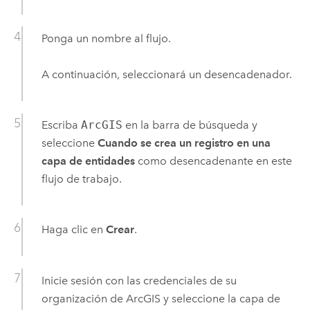
Ponga un nombre al flujo.
A continuación, seleccionará un desencadenador.
Escriba
ArcGIS
en la barra de búsqueda y
seleccione
Cuando se crea un registro en una
capa de entidades
como desencadenante en este
flujo de trabajo.
Haga clic en
Crear
.
Inicie sesión con las credenciales de su
organización de ArcGIS y seleccione la capa de