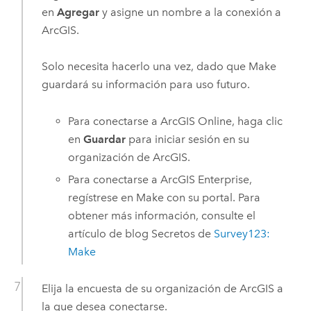
en
Agregar
y asigne un nombre a la conexión a
ArcGIS.
Solo necesita hacerlo una vez, dado que
Make
guardará su información para uso futuro.
Para conectarse a
ArcGIS Online
, haga clic
en
Guardar
para iniciar sesión en su
organización de ArcGIS.
Para conectarse a
ArcGIS Enterprise
,
regístrese en
Make
con su portal. Para
obtener más información, consulte el
artículo de blog Secretos de
Survey123
:
Make
Elija la encuesta de su organización de ArcGIS a
la que desea conectarse.