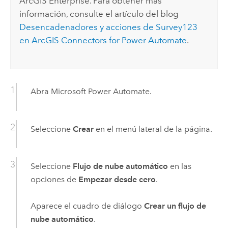
ArcGIS Enterprise
. Para obtener más
información, consulte el artículo del blog
Desencadenadores y acciones de Survey123
en ArcGIS Connectors for Power Automate
.
Abra
Microsoft Power Automate
.
Seleccione
Crear
en el menú lateral de la página.
Seleccione
Flujo de nube automático
en las
opciones de
Empezar desde cero
.
Aparece el cuadro de diálogo
Crear un flujo de
nube automático
.