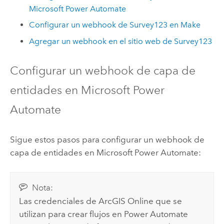
Microsoft Power Automate
Configurar un webhook de
Survey123
en
Make
Agregar un webhook en el sitio web de
Survey123
Configurar un webhook de capa de
entidades en
Microsoft Power
Automate
Sigue estos pasos para configurar un webhook de
capa de entidades en
Microsoft Power Automate
:
Nota:
Las credenciales de
ArcGIS Online
que se
utilizan para crear flujos en
Power Automate