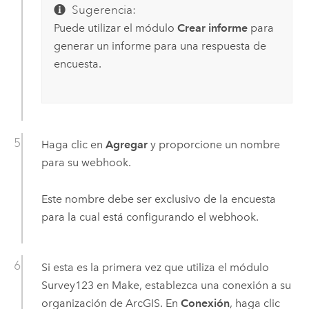
Sugerencia:
Puede utilizar el módulo
Crear informe
para
generar un informe para una respuesta de
encuesta.
Haga clic en
Agregar
y proporcione un nombre
para su webhook.
Este nombre debe ser exclusivo de la encuesta
para la cual está configurando el webhook.
Si esta es la primera vez que utiliza el módulo
Survey123
en
Make
, establezca una conexión a su
organización de ArcGIS. En
Conexión
, haga clic