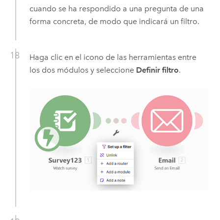
cuando se ha respondido a una pregunta de una
forma concreta, de modo que indicará un filtro.
Haga clic en el icono de las herramientas entre
los dos módulos y seleccione
Definir filtro
.