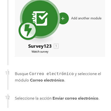
Busque
Correo electrónico
y seleccione el
módulo
Correo electrónico
.
Seleccione la acción
Enviar correo electrónico
.