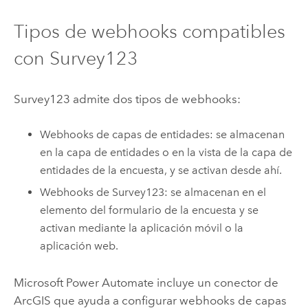
Tipos de webhooks compatibles
con
Survey123
Survey123
admite dos tipos de webhooks:
Webhooks de capas de entidades: se almacenan
en la capa de entidades o en la vista de la capa de
entidades de la encuesta, y se activan desde ahí.
Webhooks de
Survey123
: se almacenan en el
elemento del formulario de la encuesta y se
activan mediante la aplicación móvil o la
aplicación web.
Microsoft Power Automate
incluye un conector de
ArcGIS que ayuda a configurar webhooks de capas