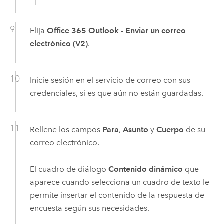
Elija
Office 365 Outlook - Enviar un correo
electrónico (V2)
.
Inicie sesión en el servicio de correo con sus
credenciales, si es que aún no están guardadas.
Rellene los campos
Para
,
Asunto
y
Cuerpo
de su
correo electrónico.
El cuadro de diálogo
Contenido dinámico
que
aparece cuando selecciona un cuadro de texto le
permite insertar el contenido de la respuesta de
encuesta según sus necesidades.