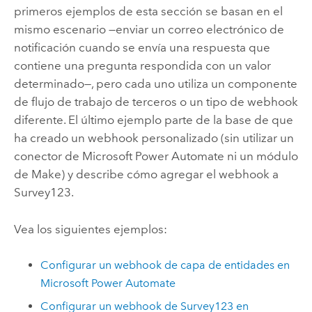
primeros ejemplos de esta sección se basan en el
mismo escenario —enviar un correo electrónico de
notificación cuando se envía una respuesta que
contiene una pregunta respondida con un valor
determinado—, pero cada uno utiliza un componente
de flujo de trabajo de terceros o un tipo de webhook
diferente. El último ejemplo parte de la base de que
ha creado un webhook personalizado (sin utilizar un
conector de
Microsoft Power Automate
ni un módulo
de
Make
) y describe cómo agregar el webhook a
Survey123
.
Vea los siguientes ejemplos:
Configurar un webhook de capa de entidades en
Microsoft Power Automate
Configurar un webhook de
Survey123
en