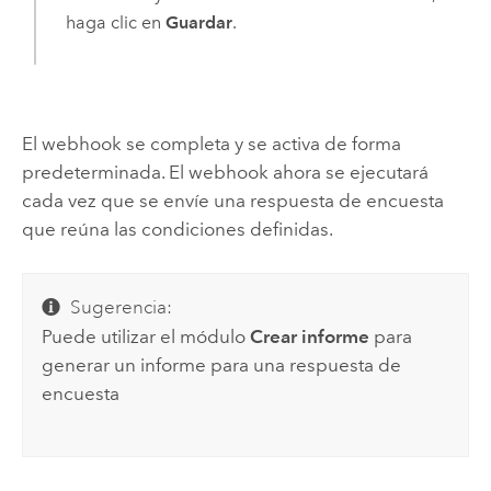
haga clic en
Guardar
.
El webhook se completa y se activa de forma
predeterminada. El webhook ahora se ejecutará
cada vez que se envíe una respuesta de encuesta
que reúna las condiciones definidas.
Sugerencia:
Puede utilizar el módulo
Crear informe
para
generar un informe para una respuesta de
encuesta