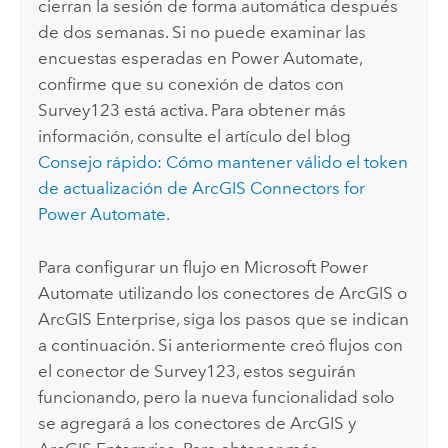
cierran la sesión de forma automática después
de dos semanas. Si no puede examinar las
encuestas esperadas en
Power Automate
,
confirme que su conexión de datos con
Survey123
está activa. Para obtener más
información, consulte el artículo del blog
Consejo rápido: Cómo mantener válido el token
de actualización de ArcGIS Connectors for
Power Automate
.
Para configurar un flujo en
Microsoft Power
Automate
utilizando los conectores de ArcGIS o
ArcGIS Enterprise
, siga los pasos que se indican
a continuación. Si anteriormente creó flujos con
el conector de
Survey123
, estos seguirán
funcionando, pero la nueva funcionalidad solo
se agregará a los conectores de ArcGIS y