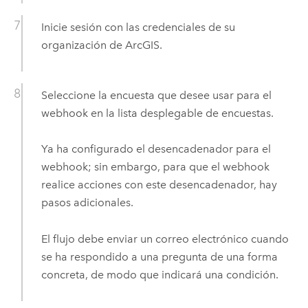
Inicie sesión con las credenciales de su
organización de ArcGIS.
Seleccione la encuesta que desee usar para el
webhook en la lista desplegable de encuestas.
Ya ha configurado el desencadenador para el
webhook; sin embargo, para que el webhook
realice acciones con este desencadenador, hay
pasos adicionales.
El flujo debe enviar un correo electrónico cuando
se ha respondido a una pregunta de una forma
concreta, de modo que indicará una condición.