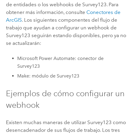
de entidades o los webhooks de
Survey123
. Para
obtener más información, consulte
Conectores de
ArcGIS
. Los siguientes componentes del flujo de
trabajo que ayudan a configurar un webhook de
Survey123
seguirán estando disponibles, pero ya no
se actualizarán:
Microsoft Power Automate
: conector de
Survey123
Make
: módulo de
Survey123
Ejemplos de cómo configurar un
webhook
Existen muchas maneras de utilizar
Survey123
como
desencadenador de sus flujos de trabajo. Los tres