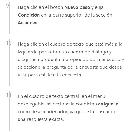
Haga clic en el botón
Nuevo paso
y elija
Condición
en la parte superior de la sección
Acciones
.
Haga clic en el cuadro de texto que está más a la
izquierda para abrir un cuadro de diálogo y
elegir una pregunta o propiedad de la encuesta y
seleccione la pregunta de la encuesta que desea
usar para calificar la encuesta.
En el cuadro de texto central, en el menú
desplegable, seleccione la condición
es igual a
como desencadenador, ya que está buscando
una respuesta exacta.