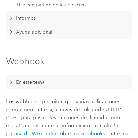
Uso compartido de la ubicación
Informes
Ayuda adicional
Webhook
En este tema
Los webhooks permiten que varias aplicaciones
interactúen entre sí, a través de solicitudes HTTP
POST para pasar devoluciones de llamadas entre
ellas. Para obtener más información, consulte
la
página de Wikipedia sobre los webhooks
. Entre los