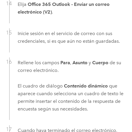
Elija
Office 365 Outlook - Enviar un correo
electrónico (V2)
.
Inicie sesión en el servicio de correo con sus
credenciales, si es que aún no están guardadas.
Rellene los campos
Para
,
Asunto
y
Cuerpo
de su
correo electrónico.
El cuadro de diálogo
Contenido dinámico
que
aparece cuando selecciona un cuadro de texto le
permite insertar el contenido de la respuesta de
encuesta según sus necesidades.
Cuando haya terminado el correo electrónico,