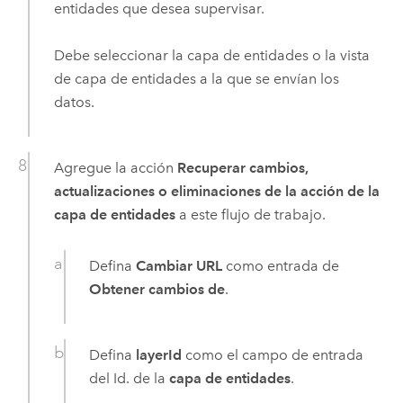
entidades que desea supervisar.
Debe seleccionar la capa de entidades o la vista
de capa de entidades a la que se envían los
datos.
Agregue la acción
Recuperar cambios,
actualizaciones o eliminaciones de la acción de la
capa de entidades
a este flujo de trabajo.
Defina
Cambiar URL
como entrada de
Obtener cambios de
.
Defina
layerId
como el campo de entrada
del Id. de la
capa de entidades
.