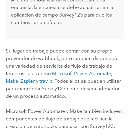
encuesta, la encuesta se debe actualizar en la
aplicación de campo
Survey123
para que los
cambios surtan efecto.
Su lugar de trabajo puede contar con su propio
proveedor de webhook, pero también dispone de
una variedad de servicios de flujo de trabajo de
terceros, tales como
Microsoft Power Automate
,
Make
,
Zapier
y
tray.io
. Todos ellos se pueden utilizar
para incorporar
Survey123
como desencadenador
de un proceso automático.
Microsoft Power Automate
y
Make
también incluyen
componentes de flujo de trabajo que facilitan la
creación de webhooks para usar con
Survey123
.