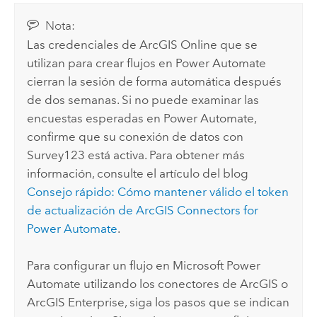
Nota:
Las credenciales de
ArcGIS Online
que se
utilizan para crear flujos en
Power Automate
cierran la sesión de forma automática después
de dos semanas. Si no puede examinar las
encuestas esperadas en
Power Automate
,
confirme que su conexión de datos con
Survey123
está activa. Para obtener más
información, consulte el artículo del blog
Consejo rápido: Cómo mantener válido el token
de actualización de ArcGIS Connectors for
Power Automate
.
Para configurar un flujo en
Microsoft Power
Automate
utilizando los conectores de ArcGIS o
ArcGIS Enterprise
, siga los pasos que se indican