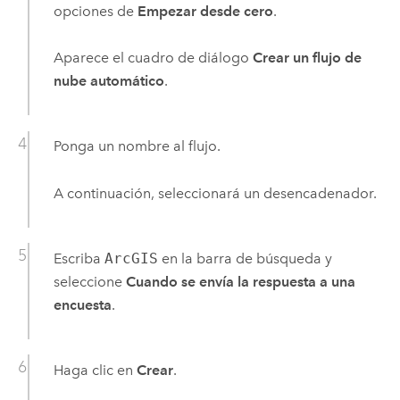
opciones de
Empezar desde cero
.
Aparece el cuadro de diálogo
Crear un flujo de
nube automático
.
Ponga un nombre al flujo.
A continuación, seleccionará un desencadenador.
Escriba
ArcGIS
en la barra de búsqueda y
seleccione
Cuando se envía la respuesta a una
encuesta
.
Haga clic en
Crear
.