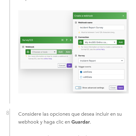
Considere las opciones que desea incluir en su
webhook y haga clic en
Guardar
.