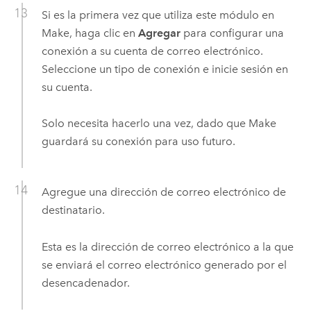
Si es la primera vez que utiliza este módulo en
Make
, haga clic en
Agregar
para configurar una
conexión a su cuenta de correo electrónico.
Seleccione un tipo de conexión e inicie sesión en
su cuenta.
Solo necesita hacerlo una vez, dado que
Make
guardará su conexión para uso futuro.
Agregue una dirección de correo electrónico de
destinatario.
Esta es la dirección de correo electrónico a la que
se enviará el correo electrónico generado por el
desencadenador.