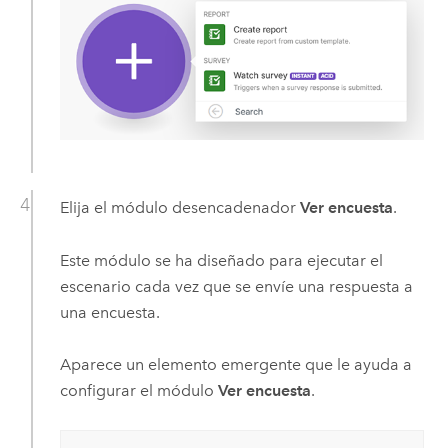
Elija el módulo desencadenador
Ver encuesta
.
Este módulo se ha diseñado para ejecutar el
escenario cada vez que se envíe una respuesta a
una encuesta.
Aparece un elemento emergente que le ayuda a
configurar el módulo
Ver encuesta
.