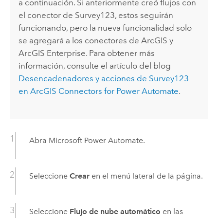
a continuación. Si anteriormente creó flujos con
el conector de
Survey123
, estos seguirán
funcionando, pero la nueva funcionalidad solo
se agregará a los conectores de ArcGIS y
ArcGIS Enterprise
. Para obtener más
información, consulte el artículo del blog
Desencadenadores y acciones de Survey123
en ArcGIS Connectors for Power Automate
.
Abra
Microsoft Power Automate
.
Seleccione
Crear
en el menú lateral de la página.
Seleccione
Flujo de nube automático
en las