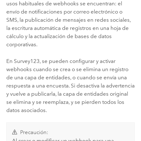
usos habituales de webhooks se encuentran: el
envío de notificaciones por correo electrónico o
SMS, la publicación de mensajes en redes sociales,
la escritura automática de registros en una hoja de
cálculo y la actualización de bases de datos
corporativas.
En
Survey123
, se pueden configurar y activar
webhooks cuando se crea o se elimina un registro
de una capa de entidades, o cuando se envía una
respuesta a una encuesta. Si desactiva la advertencia
y vuelve a publicarla, la capa de entidades original
se elimina y se reemplaza, y se pierden todos los
datos asociados.
Precaución:
Al crear o modificar un webhook para una