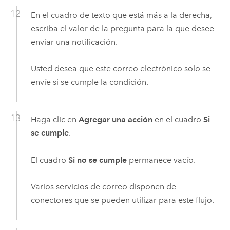
En el cuadro de texto que está más a la derecha,
escriba el valor de la pregunta para la que desee
enviar una notificación.
Usted desea que este correo electrónico solo se
envíe si se cumple la condición.
Haga clic en
Agregar una acción
en el cuadro
Si
se cumple
.
El cuadro
Si no se cumple
permanece vacío.
Varios servicios de correo disponen de
conectores que se pueden utilizar para este flujo.