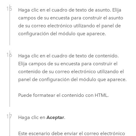
Haga clic en el cuadro de texto de asunto. Elija
campos de su encuesta para construir el asunto
de su correo electrónico utilizando el panel de
configuración del módulo que aparece.
Haga clic en el cuadro de texto de contenido.
Elija campos de su encuesta para construir el
contenido de su correo electrónico utilizando el
panel de configuración del módulo que aparece.
Puede formatear el contenido con HTML.
Haga clic en
Aceptar
.
Este escenario debe enviar el correo electrónico