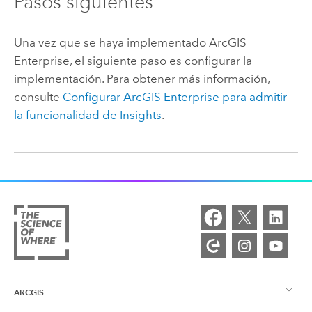
Pasos siguientes
Una vez que se haya implementado
ArcGIS
Enterprise
, el siguiente paso es configurar la
implementación. Para obtener más información,
consulte
Configurar
ArcGIS Enterprise
para admitir
la funcionalidad de
Insights
.
ARCGIS