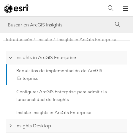
Introducción
Instalar
Insights in ArcGIS Enterprise
Insights in ArcGIS Enterprise
Requisitos de implementación de ArcGIS
Enterprise
Configurar ArcGIS Enterprise para admitir la
funcionalidad de Insights
Instalar Insights in ArcGIS Enterprise
Insights Desktop