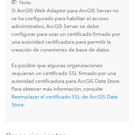
Nota:
Si
ArcGIS Web Adaptor
para
ArcGIS Server
no
se ha configurado para habilitar el acceso
administrativo,
ArcGIS Server
se debe
configurar para usar un certificado firmado por
una autoridad certificadora para permitir la
creación de conexiones de base de datos.
Es posible que algunas organizaciones
requieran un certificado SSL firmado por una
autoridad certificadora para
ArcGIS Data Store
.
Para obtener más información, consulte
Reemplazar el certificado SSL de
ArcGIS Data
Store
.