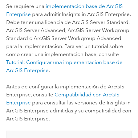
Se requiere una
implementación base de
ArcGIS
Enterprise
para admitir
Insights in ArcGIS Enterprise
.
Debe tener una licencia de
ArcGIS Server Standard
,
ArcGIS Server Advanced
,
ArcGIS Server Workgroup
Standard
o
ArcGIS Server Workgroup Advanced
para la implementación.
Para ver un tutorial sobre
cómo crear una implementación base, consulte
Tutorial: Configurar una implementación base de
ArcGIS Enterprise
.
Antes de configurar la implementación de
ArcGIS
Enterprise
, consulte
Compatibilidad con
ArcGIS
Enterprise
para consultar las versiones de
Insights in
ArcGIS Enterprise
admitidas y su compatibilidad con
ArcGIS Enterprise
.