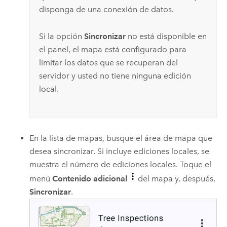
disponga de una conexión de datos.
Si la opción
Sincronizar
no está disponible en
el panel, el mapa está configurado para
limitar los datos que se recuperan del
servidor y usted no tiene ninguna edición
local.
En la lista de mapas, busque el área de mapa que
desea sincronizar. Si incluye ediciones locales, se
muestra el número de ediciones locales. Toque el
menú
Contenido adicional
del mapa y, después,
Sincronizar
.