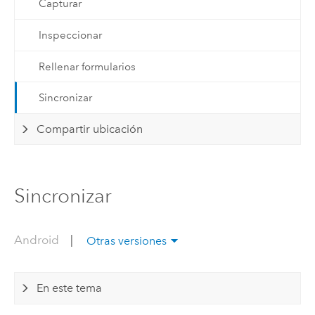
Capturar
Inspeccionar
Rellenar formularios
Sincronizar
Compartir ubicación
Sincronizar
Android
|
Otras versiones
En este tema