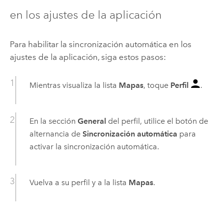
en los ajustes de la aplicación
Para habilitar la sincronización automática en los
ajustes de la aplicación, siga estos pasos:
Mientras visualiza la lista
Mapas
, toque
Perfil
.
En la sección
General
del perfil, utilice el botón de
alternancia de
Sincronización automática
para
activar la sincronización automática.
Vuelva a su perfil y a la lista
Mapas
.