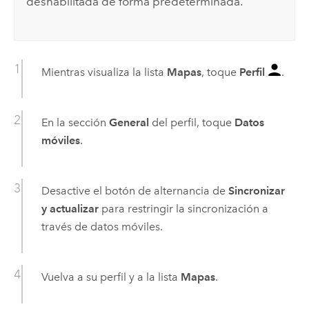
deshabilitada de forma predeterminada.
Mientras visualiza la lista
Mapas
, toque
Perfil
.
En la sección
General
del perfil, toque
Datos
móviles
.
Desactive el botón de alternancia de
Sincronizar
y actualizar
para restringir la sincronización a
través de datos móviles.
Vuelva a su perfil y a la lista
Mapas
.