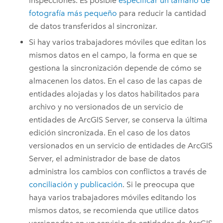
inspecciones. Es posible
especificar un tamaño de
fotografía más pequeño
para reducir la cantidad
de datos transferidos al sincronizar.
Si hay varios trabajadores móviles que editan los
mismos datos en el campo, la forma en que se
gestiona la sincronización depende de cómo se
almacenen los datos. En el caso de las capas de
entidades alojadas y los datos habilitados para
archivo y no versionados de un servicio de
entidades de
ArcGIS Server
, se conserva la última
edición sincronizada. En el caso de los datos
versionados en un servicio de entidades de
ArcGIS
Server
, el administrador de base de datos
administra los cambios con conflictos a través de
conciliación y publicación
. Si le preocupa que
haya varios trabajadores móviles editando los
mismos datos, se recomienda que utilice datos