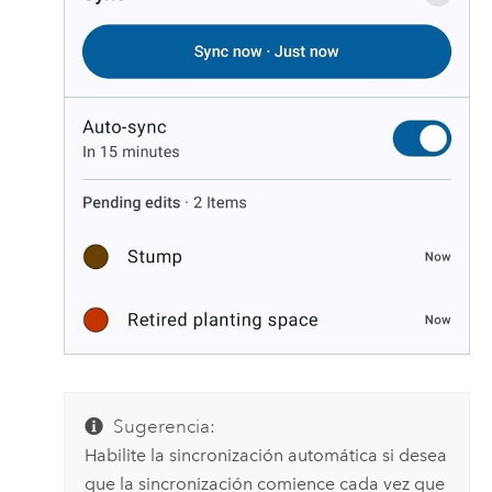
Sugerencia:
Habilite la sincronización automática si desea
que la sincronización comience cada vez que