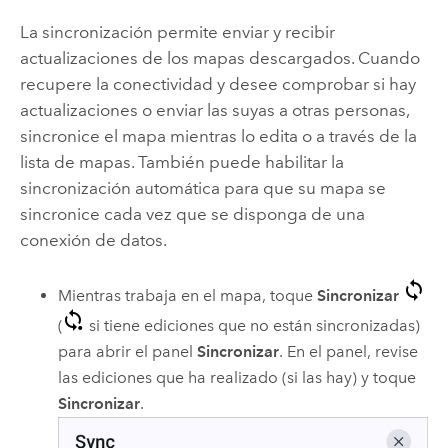
La sincronización permite enviar y recibir
actualizaciones de los mapas descargados. Cuando
recupere la conectividad y desee comprobar si hay
actualizaciones o enviar las suyas a otras personas,
sincronice el mapa mientras lo edita o a través de la
lista de mapas. También puede habilitar la
sincronización automática para que su mapa se
sincronice cada vez que se disponga de una
conexión de datos.
Mientras trabaja en el mapa, toque
Sincronizar
(
si tiene ediciones que no están sincronizadas)
para abrir el panel
Sincronizar
. En el panel, revise
las ediciones que ha realizado (si las hay) y toque
Sincronizar
.