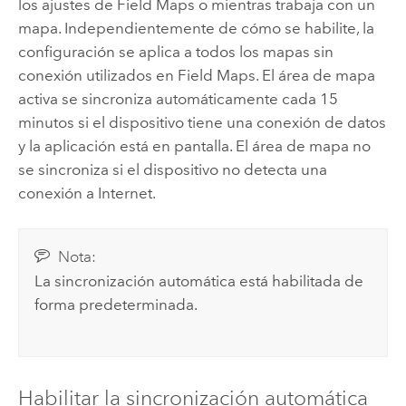
los ajustes de
Field Maps
o mientras trabaja con un
mapa. Independientemente de cómo se habilite, la
configuración se aplica a todos los mapas sin
conexión utilizados en
Field Maps
. El área de mapa
activa se sincroniza automáticamente cada 15
minutos si el dispositivo tiene una conexión de datos
y la aplicación está en pantalla. El área de mapa no
se sincroniza si el dispositivo no detecta una
conexión a Internet.
Nota:
La sincronización automática está habilitada de
forma predeterminada.
Habilitar la sincronización automática