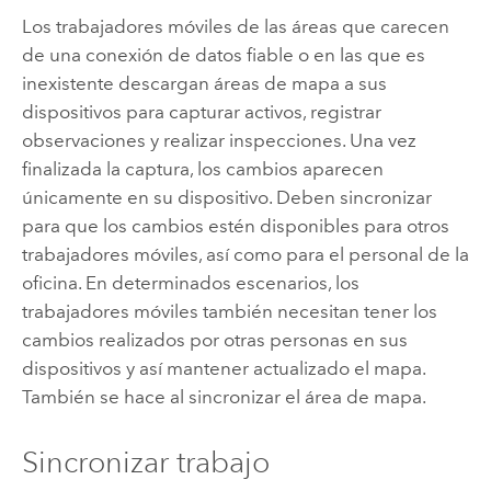
Los trabajadores móviles de las áreas que carecen
de una conexión de datos fiable o en las que es
inexistente descargan áreas de mapa a sus
dispositivos para capturar activos, registrar
observaciones y realizar inspecciones. Una vez
finalizada la captura, los cambios aparecen
únicamente en su dispositivo. Deben sincronizar
para que los cambios estén disponibles para otros
trabajadores móviles, así como para el personal de la
oficina. En determinados escenarios, los
trabajadores móviles también necesitan tener los
cambios realizados por otras personas en sus
dispositivos y así mantener actualizado el mapa.
También se hace al sincronizar el área de mapa.
Sincronizar trabajo