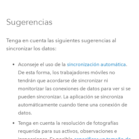
Sugerencias
Tenga en cuenta las siguientes sugerencias al
sincronizar los datos:
Aconseje el uso de la
sincronización automática
.
De esta forma, los trabajadores móviles no
tendrán que acordarse de sincronizar ni
monitorizar las conexiones de datos para ver si se
pueden sincronizar. La aplicación se sincroniza
automáticamente cuando tiene una conexión de
datos.
Tenga en cuenta la resolución de fotografías
requerida para sus activos, observaciones e