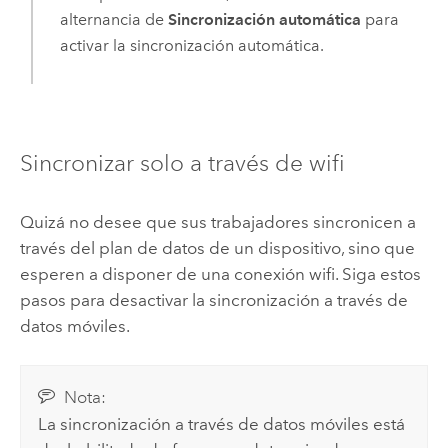
alternancia de
Sincronización automática
para
activar la sincronización automática.
Sincronizar solo a través de wifi
Quizá no desee que sus trabajadores sincronicen a
través del plan de datos de un dispositivo, sino que
esperen a disponer de una conexión wifi. Siga estos
pasos para desactivar la sincronización a través de
datos móviles.
Nota:
La sincronización a través de datos móviles está