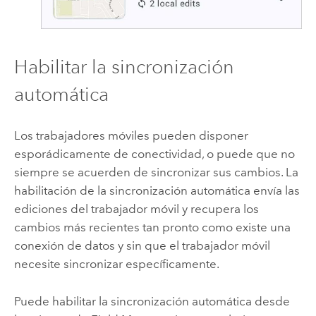
Habilitar la sincronización
automática
Los trabajadores móviles pueden disponer
esporádicamente de conectividad, o puede que no
siempre se acuerden de sincronizar sus cambios. La
habilitación de la sincronización automática envía las
ediciones del trabajador móvil y recupera los
cambios más recientes tan pronto como existe una
conexión de datos y sin que el trabajador móvil
necesite sincronizar específicamente.
Puede habilitar la sincronización automática desde