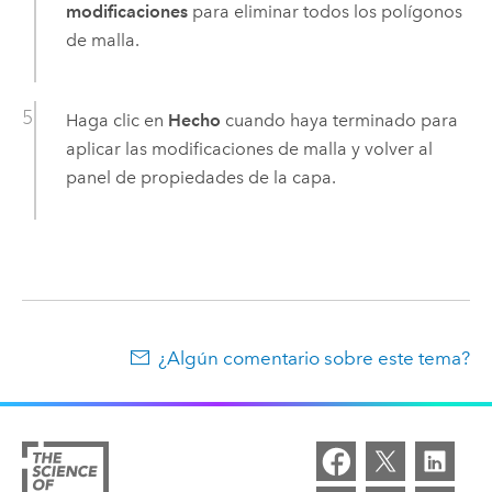
modificaciones
para eliminar todos los polígonos
de malla.
Haga clic en
Hecho
cuando haya terminado para
aplicar las modificaciones de malla y volver al
panel de propiedades de la capa.
¿Algún comentario sobre este tema?