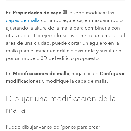
En
Propiedades de capa
, puede modificar las
capas de malla
cortando agujeros, enmascarando o
ajustando la altura de la malla para combinarla con
otras capas. Por ejemplo, si dispone de una malla del
área de una ciudad, puede cortar un agujero en la
malla para eliminar un edificio existente y sustituirlo
por un modelo 3D del edificio propuesto.
En
Modificaciones de malla
, haga clic en
Configurar
modificaciones
y modifique la capa de malla.
Dibujar una modificación de la
malla
Puede dibujar varios polígonos para crear