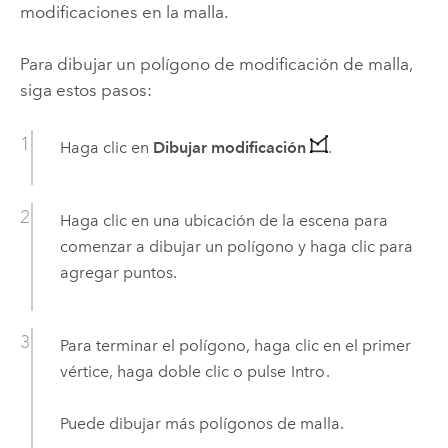
modificaciones en la malla.
Para dibujar un polígono de modificación de malla,
siga estos pasos:
Haga clic en
Dibujar modificación
.
Haga clic en una ubicación de la escena para
comenzar a dibujar un polígono y haga clic para
agregar puntos.
Para terminar el polígono, haga clic en el primer
vértice, haga doble clic o pulse
Intro
.
Puede dibujar más polígonos de malla.