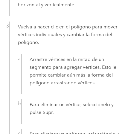
horizontal y verticalmente.
Vuelva a hacer clic en el polígono para mover
vértices individuales y cambiar la forma del
polígono.
Arrastre vértices en la mitad de un
segmento para agregar vértices. Esto le
permite cambiar aún más la forma del
polígono arrastrando vértices.
Para eliminar un vértice, selecciónelo y
pulse
Supr
.