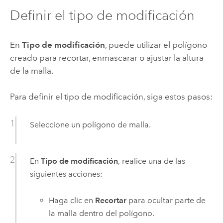
Definir el tipo de modificación
En
Tipo de modificación
, puede utilizar el polígono
creado para recortar, enmascarar o ajustar la altura
de la malla.
Para definir el tipo de modificación, siga estos pasos:
Seleccione un polígono de malla.
En
Tipo de modificación
, realice una de las
siguientes acciones:
Haga clic en
Recortar
para ocultar parte de
la malla dentro del polígono.