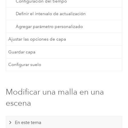
Configuración del tiempo
Definir el intervalo de actualización
Agregar parámetro personalizado
Ajustar las opciones de capa
Guardar capa
Configurar suelo
Modificar una malla en una
escena
En este tema