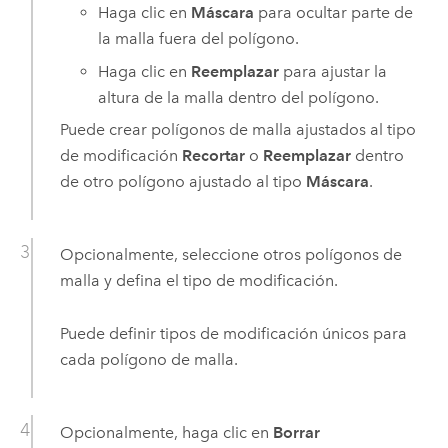
Haga clic en
Máscara
para ocultar parte de
la malla fuera del polígono.
Haga clic en
Reemplazar
para ajustar la
altura de la malla dentro del polígono.
Puede crear polígonos de malla ajustados al tipo
de modificación
Recortar
o
Reemplazar
dentro
de otro polígono ajustado al tipo
Máscara
.
Opcionalmente, seleccione otros polígonos de
malla y defina el tipo de modificación.
Puede definir tipos de modificación únicos para
cada polígono de malla.
Opcionalmente, haga clic en
Borrar