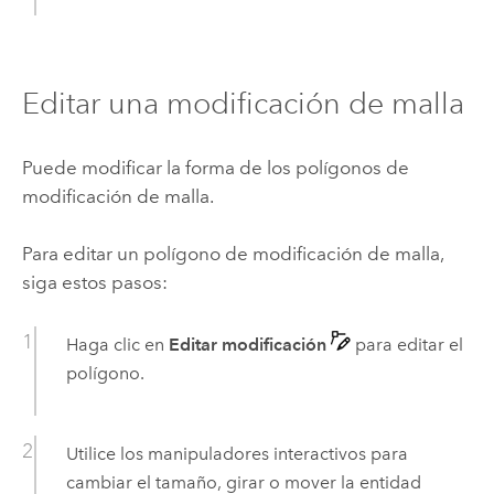
Editar una modificación de malla
Puede modificar la forma de los polígonos de
modificación de malla.
Para editar un polígono de modificación de malla,
siga estos pasos:
Haga clic en
Editar modificación
para editar el
polígono.
Utilice los manipuladores interactivos para
cambiar el tamaño, girar o mover la entidad