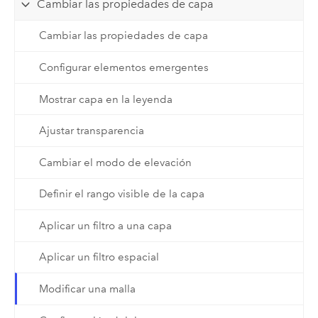
Cambiar las propiedades de capa
Cambiar las propiedades de capa
Configurar elementos emergentes
Mostrar capa en la leyenda
Ajustar transparencia
Cambiar el modo de elevación
Definir el rango visible de la capa
Aplicar un filtro a una capa
Aplicar un filtro espacial
Modificar una malla