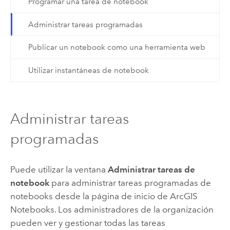
Programar una tarea de notebook
Administrar tareas programadas
Publicar un notebook como una herramienta web
Utilizar instantáneas de notebook
Administrar tareas
programadas
Puede utilizar la ventana
Administrar tareas de
notebook
para administrar tareas programadas de
notebooks desde la página de inicio de
ArcGIS
Notebooks
. Los administradores de la organización
pueden ver y gestionar todas las tareas