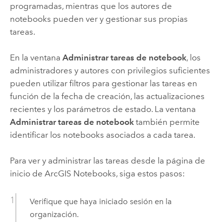
programadas, mientras que los autores de
notebooks pueden ver y gestionar sus propias
tareas.
En la ventana
Administrar tareas de notebook
, los
administradores y autores con privilegios suficientes
pueden utilizar filtros para gestionar las tareas en
función de la fecha de creación, las actualizaciones
recientes y los parámetros de estado. La ventana
Administrar tareas de notebook
también permite
identificar los notebooks asociados a cada tarea.
Para ver y administrar las tareas desde la página de
inicio de
ArcGIS Notebooks
, siga estos pasos:
Verifique que haya iniciado sesión en la
organización.