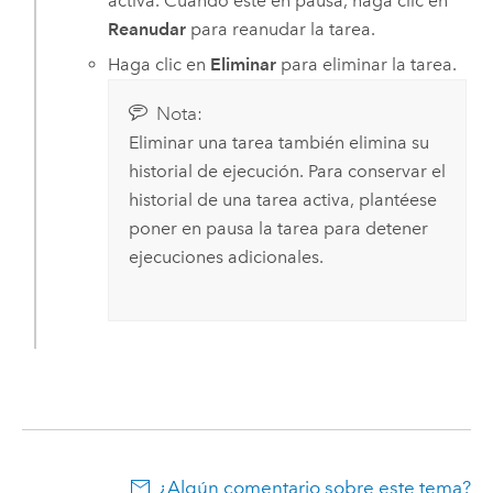
activa. Cuando esté en pausa, haga clic en
Reanudar
para reanudar la tarea.
Haga clic en
Eliminar
para eliminar la tarea.
Nota:
Eliminar una tarea también elimina su
historial de ejecución. Para conservar el
historial de una tarea activa, plantéese
poner en pausa la tarea para detener
ejecuciones adicionales.
¿Algún comentario sobre este tema?