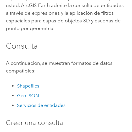
usted.
ArcGIS Earth
admite la consulta de entidades
a través de expresiones y la aplicación de filtros
espaciales para capas de objetos 3D y escenas de
punto por geometría.
Consulta
A continuación, se muestran formatos de datos
compatibles:
Shapefiles
GeoJSON
Servicios de entidades
Crear una consulta