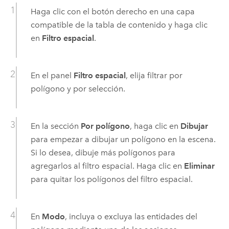
Haga clic con el botón derecho en una capa
compatible de la tabla de contenido y haga clic
en
Filtro espacial
.
En el panel
Filtro espacial
, elija filtrar por
polígono y por selección.
En la sección
Por polígono
, haga clic en
Dibujar
para empezar a dibujar un polígono en la escena.
Si lo desea, dibuje más polígonos para
agregarlos al filtro espacial. Haga clic en
Eliminar
para quitar los polígonos del filtro espacial.
En
Modo
, incluya o excluya las entidades del