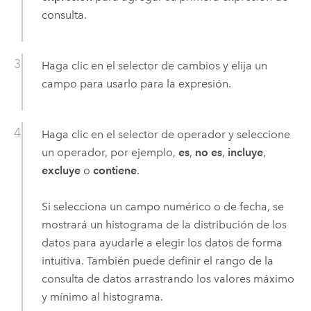
consulta.
Haga clic en el selector de cambios y elija un
campo para usarlo para la expresión.
Haga clic en el selector de operador y seleccione
un operador, por ejemplo,
es
,
no es
,
incluye
,
excluye
o
contiene
.
Si selecciona un campo numérico o de fecha, se
mostrará un histograma de la distribución de los
datos para ayudarle a elegir los datos de forma
intuitiva. También puede definir el rango de la
consulta de datos arrastrando los valores máximo
y mínimo al histograma.