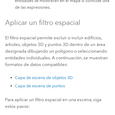
entidades se mostrarán en el mapa si coincide una
de las expresiones.
Aplicar un filtro espacial
El filtro espacial permite excluir o incluir edificios,
árboles, objetos 3D y puntos 3D dentro de un área
designada dibujando un polígono o seleccionando
entidades individuales. A continuación, se muestran
formatos de datos compatibles:
Capa de escena de objetos 3D
Capa de escena de puntos
Para aplicar un filtro espacial en una escena, siga
estos pasos: