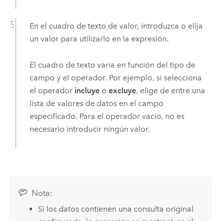
En el cuadro de texto de valor, introduzca o elija
un valor para utilizarlo en la expresión.
El cuadro de texto varía en función del tipo de
campo y el operador. Por ejemplo, si selecciona
el operador
incluye
o
excluye
, elige de entre una
lista de valores de datos en el campo
especificado. Para el operador vacío, no es
necesario introducir ningún valor.
Nota:
Si los datos contienen una consulta original