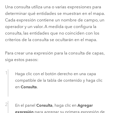
Una consulta utiliza una o varias expresiones para
determinar qué entidades se muestran en el mapa.
Cada expresión contiene un nombre de campo, un
operador y un valor. A medida que configura la
consulta, las entidades que no coinciden con los
criterios de la consulta se ocultarán en el mapa.
Para crear una expresión para la consulta de capas,
siga estos pasos:
Haga clic con el botón derecho en una capa
compatible de la tabla de contenido y haga clic
en
Consulta
.
En el panel
Consulta
, haga clic en
Agregar
expresión
para agregar su primera expresión de