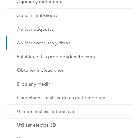
Agregar y editar datos
Aplicar simbología
Aplicar etiquetas
Aplicar consultas y filtros
Establecer las propiedades de capa
Obtener indicaciones
Dibujar y medir
Conectar y visualizar datos en tiempo real
Uso del análisis interactivo
Utilizar efectos 3D