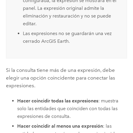
configurada, la expresión se mostrará en el
panel. La expresión original admite la
eliminación y restauración y no se puede
editar.
Las expresiones no se guardarán una vez
cerrado
ArcGIS Earth
.
Si la consulta tiene más de una expresión, debe
elegir una opción coincidente para conectar las
expresiones.
Hacer coincidir todas las expresiones
: muestra
solo las entidades que coinciden con todas las
expresiones de consulta.
Hacer coincidir al menos una expresión
: las