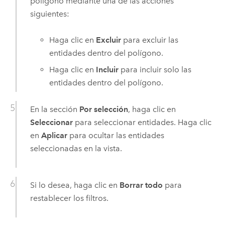
polígono mediante una de las acciones
siguientes:
Haga clic en
Excluir
para excluir las
entidades dentro del polígono.
Haga clic en
Incluir
para incluir solo las
entidades dentro del polígono.
En la sección
Por selección
, haga clic en
Seleccionar
para seleccionar entidades. Haga clic
en
Aplicar
para ocultar las entidades
seleccionadas en la vista.
Si lo desea, haga clic en
Borrar todo
para
restablecer los filtros.