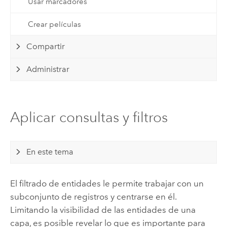
Usar marcadores
Crear películas
Compartir
Administrar
Aplicar consultas y filtros
En este tema
El filtrado de entidades le permite trabajar con un
subconjunto de registros y centrarse en él.
Limitando la visibilidad de las entidades de una
capa, es posible revelar lo que es importante para