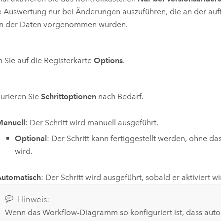
 Auswertung nur bei Änderungen auszuführen, die an der auf
on der Daten vorgenommen wurden.
n Sie auf die Registerkarte
Options
.
urieren Sie
Schrittoptionen
nach Bedarf.
Manuell
: Der Schritt wird manuell ausgeführt.
Optional
: Der Schritt kann fertiggestellt werden, ohne da
wird.
Automatisch
: Der Schritt wird ausgeführt, sobald er aktiviert wi
Hinweis:
Wenn das Workflow-Diagramm so konfiguriert ist, dass auto