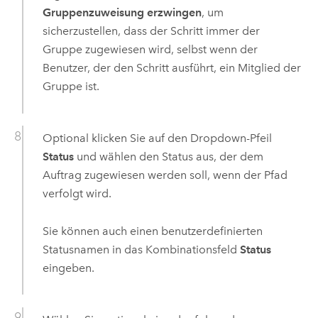
Gruppenzuweisung erzwingen
, um
sicherzustellen, dass der Schritt immer der
Gruppe zugewiesen wird, selbst wenn der
Benutzer, der den Schritt ausführt, ein Mitglied der
Gruppe ist.
Optional klicken Sie auf den Dropdown-Pfeil
Status
und wählen den Status aus, der dem
Auftrag zugewiesen werden soll, wenn der Pfad
verfolgt wird.
Sie können auch einen benutzerdefinierten
Statusnamen in das Kombinationsfeld
Status
eingeben.