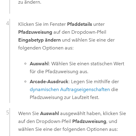
zu ändern.
Klicken Sie im Fenster
Pfaddetails
unter
Pfadzuweisung
auf den Dropdown-Pfeil
Eingabetyp ändern
und wählen Sie eine der
folgenden Optionen aus:
Auswahl
: Wählen Sie einen statischen Wert
für die Pfadzuweisung aus.
Arcade-Ausdruck
: Legen Sie mithilfe der
dynamischen Auftragseigenschaften
die
Pfadzuweisung zur Laufzeit fest.
Wenn Sie
Auswahl
ausgewählt haben, klicken Sie
auf den Dropdown-Pfeil
Pfadzuweisung
, und
wählen Sie eine der folgenden Optionen aus: