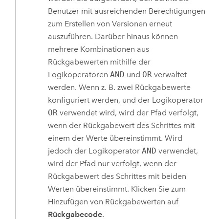
Benutzer mit ausreichenden Berechtigungen
zum Erstellen von Versionen erneut
auszuführen. Darüber hinaus können
mehrere Kombinationen aus
Rückgabewerten mithilfe der
Logikoperatoren
AND
und
OR
verwaltet
werden. Wenn z. B. zwei Rückgabewerte
konfiguriert werden, und der Logikoperator
OR
verwendet wird, wird der Pfad verfolgt,
wenn der Rückgabewert des Schrittes mit
einem der Werte übereinstimmt. Wird
jedoch der Logikoperator
AND
verwendet,
wird der Pfad nur verfolgt, wenn der
Rückgabewert des Schrittes mit beiden
Werten übereinstimmt. Klicken Sie zum
Hinzufügen von Rückgabewerten auf
Rückgabecode
.