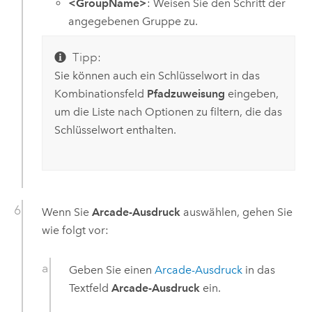
<GroupName>
: Weisen Sie den Schritt der
angegebenen Gruppe zu.
Tipp:
Sie können auch ein Schlüsselwort in das
Kombinationsfeld
Pfadzuweisung
eingeben,
um die Liste nach Optionen zu filtern, die das
Schlüsselwort enthalten.
Wenn Sie
Arcade-Ausdruck
auswählen, gehen Sie
wie folgt vor:
Geben Sie einen
Arcade
-Ausdruck
in das
Textfeld
Arcade-Ausdruck
ein.