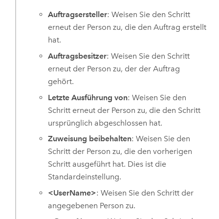
Auftragsersteller
: Weisen Sie den Schritt
erneut der Person zu, die den Auftrag erstellt
hat.
Auftragsbesitzer
: Weisen Sie den Schritt
erneut der Person zu, der der Auftrag
gehört.
Letzte Ausführung von
: Weisen Sie den
Schritt erneut der Person zu, die den Schritt
ursprünglich abgeschlossen hat.
Zuweisung beibehalten
: Weisen Sie den
Schritt der Person zu, die den vorherigen
Schritt ausgeführt hat. Dies ist die
Standardeinstellung.
<UserName>
: Weisen Sie den Schritt der
angegebenen Person zu.