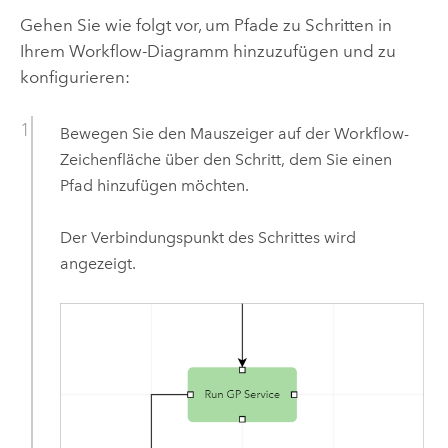
Gehen Sie wie folgt vor, um Pfade zu Schritten in
Ihrem Workflow-Diagramm hinzuzufügen und zu
konfigurieren:
Bewegen Sie den Mauszeiger auf der Workflow-
Zeichenfläche über den Schritt, dem Sie einen
Pfad hinzufügen möchten.
Der Verbindungspunkt des Schrittes wird
angezeigt.