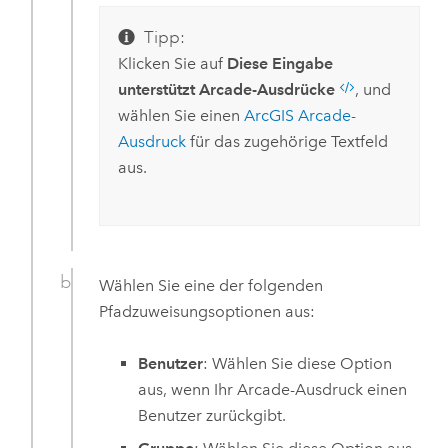
Tipp:
Klicken Sie auf
Diese Eingabe
unterstützt Arcade-Ausdrücke
, und
wählen Sie einen
ArcGIS Arcade
-
Ausdruck
für das zugehörige Textfeld
aus.
Wählen Sie eine der folgenden
Pfadzuweisungsoptionen aus:
Benutzer
: Wählen Sie diese Option
aus, wenn Ihr
Arcade
-Ausdruck einen
Benutzer zurückgibt.