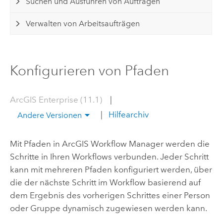
Suchen und Ausführen von Aufträgen
Verwalten von Arbeitsaufträgen
Konfigurieren von Pfaden
ArcGIS Enterprise (11.1)
|
|
Hilfearchiv
Andere Versionen
Mit Pfaden in
ArcGIS Workflow Manager
werden die
Schritte in Ihren Workflows verbunden. Jeder Schritt
kann mit mehreren Pfaden konfiguriert werden, über
die der nächste Schritt im Workflow basierend auf
dem Ergebnis des vorherigen Schrittes einer Person
oder Gruppe dynamisch zugewiesen werden kann.