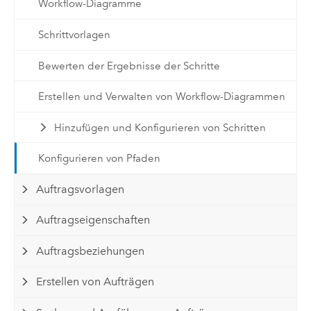
Workflow-Diagramme
Schrittvorlagen
Bewerten der Ergebnisse der Schritte
Erstellen und Verwalten von Workflow-Diagrammen
Hinzufügen und Konfigurieren von Schritten
Konfigurieren von Pfaden
Auftragsvorlagen
Auftragseigenschaften
Auftragsbeziehungen
Erstellen von Aufträgen