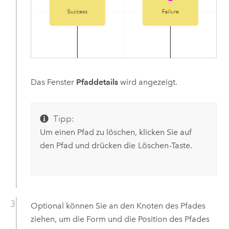
Das Fenster
Pfaddetails
wird angezeigt.
Tipp:
Um einen Pfad zu löschen, klicken Sie auf
den Pfad und drücken die
Löschen
-Taste.
Optional können Sie an den Knoten des Pfades
ziehen, um die Form und die Position des Pfades