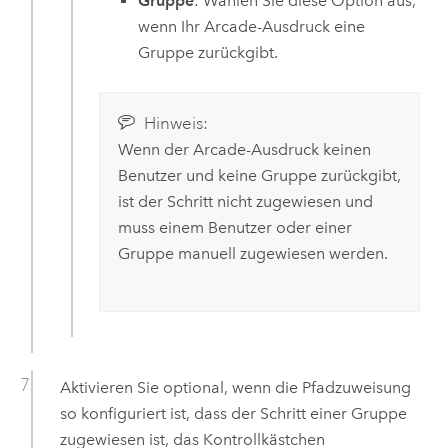
Gruppe
: Wählen Sie diese Option aus,
wenn Ihr
Arcade
-Ausdruck eine
Gruppe zurückgibt.
Hinweis:
Wenn der
Arcade
-Ausdruck keinen
Benutzer und keine Gruppe zurückgibt,
ist der Schritt nicht zugewiesen und
muss einem Benutzer oder einer
Gruppe manuell zugewiesen werden.
Aktivieren Sie optional, wenn die Pfadzuweisung
so konfiguriert ist, dass der Schritt einer Gruppe
zugewiesen ist, das Kontrollkästchen