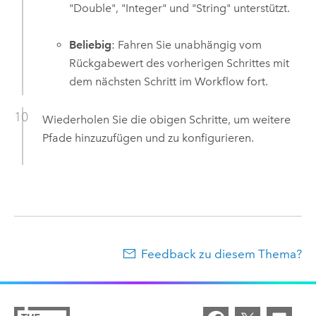
"Double", "Integer" und "String" unterstützt.
Beliebig
: Fahren Sie unabhängig vom
Rückgabewert des vorherigen Schrittes mit
dem nächsten Schritt im Workflow fort.
Wiederholen Sie die obigen Schritte, um weitere
Pfade hinzuzufügen und zu konfigurieren.
Feedback zu diesem Thema?