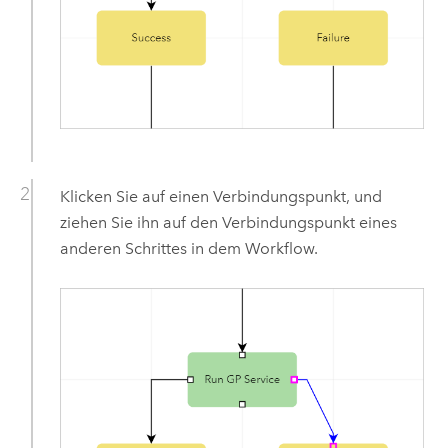
Klicken Sie auf einen Verbindungspunkt, und
ziehen Sie ihn auf den Verbindungspunkt eines
anderen Schrittes in dem Workflow.