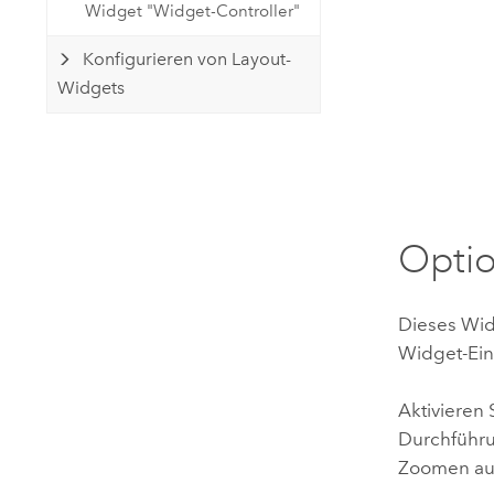
Widget "Widget-Controller"
Konfigurieren von Layout-
Widgets
Optio
Dieses Wid
Widget-Ein
Aktivieren 
Durchführu
Zoomen auf