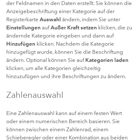
der Feldnamen in den Daten erstellt. Sie können die
Anzeigebeschriftung einer Kategorie auf der
Registerkarte
Auswahl
ändern, indem Sie unter
Einstellungen
auf
Außer Kraft setzen
klicken, die zu
ändernde Kategorie eingeben und dann auf
Hinzufügen
klicken. Nachdem die Kategorie
hinzugefügt wurde, können Sie die Beschriftung
ändern. Optional können Sie auf
Kategorien laden
klicken, um alle Kategorien gleichzeitig
hinzuzufügen und ihre Beschriftungen zu ändern.
Zahlenauswahl
Eine Zahlenauswahl kann auf einem festen Wert
oder einem numerischen Bereich basieren. Sie
können zwischen einem Zahlenrad, einem
Schieberegler oder einer Kombination aus beiden