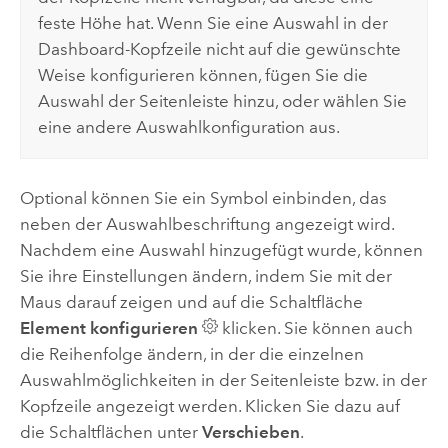
feste Höhe hat. Wenn Sie eine Auswahl in der
Dashboard-Kopfzeile nicht auf die gewünschte
Weise konfigurieren können, fügen Sie die
Auswahl der Seitenleiste hinzu, oder wählen Sie
eine andere Auswahlkonfiguration aus.
Optional können Sie ein Symbol einbinden, das
neben der Auswahlbeschriftung angezeigt wird.
Nachdem eine Auswahl hinzugefügt wurde, können
Sie ihre Einstellungen ändern, indem Sie mit der
Maus darauf zeigen und auf die Schaltfläche
Element konfigurieren
klicken. Sie können auch
die Reihenfolge ändern, in der die einzelnen
Auswahlmöglichkeiten in der Seitenleiste bzw. in der
Kopfzeile angezeigt werden. Klicken Sie dazu auf
die Schaltflächen unter
Verschieben
.