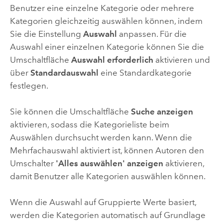
Benutzer eine einzelne Kategorie oder mehrere
Kategorien gleichzeitig auswählen können, indem
Sie die Einstellung
Auswahl
anpassen. Für die
Auswahl einer einzelnen Kategorie können Sie die
Umschaltfläche
Auswahl erforderlich
aktivieren und
über
Standardauswahl
eine Standardkategorie
festlegen.
Sie können die Umschaltfläche
Suche anzeigen
aktivieren, sodass die Kategorieliste beim
Auswählen durchsucht werden kann. Wenn die
Mehrfachauswahl aktiviert ist, können Autoren den
Umschalter
'Alles auswählen' anzeigen
aktivieren,
damit Benutzer alle Kategorien auswählen können.
Wenn die Auswahl auf Gruppierte Werte basiert,
werden die Kategorien automatisch auf Grundlage