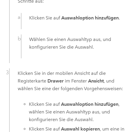
Schritte aus:
Klicken Sie auf
Auswahloption hinzufügen
.
Wählen Sie einen Auswahltyp aus, und
konfigurieren Sie die Auswahl.
Klicken Sie in der mobilen Ansicht auf die
Registerkarte
Drawer
im Fenster
Ansicht
, und
wählen Sie eine der folgenden Vorgehensweisen:
Klicken Sie auf
Auswahloption hinzufügen
,
wählen Sie einen Auswahltyp aus, und
konfigurieren Sie die Auswahl.
Klicken Sie auf
Auswahl kopieren
, um eine in