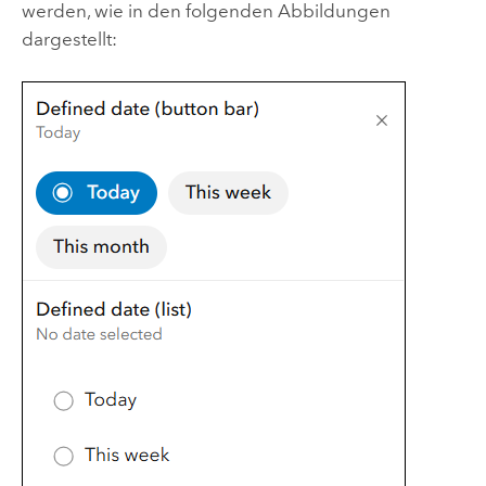
werden, wie in den folgenden Abbildungen
dargestellt: