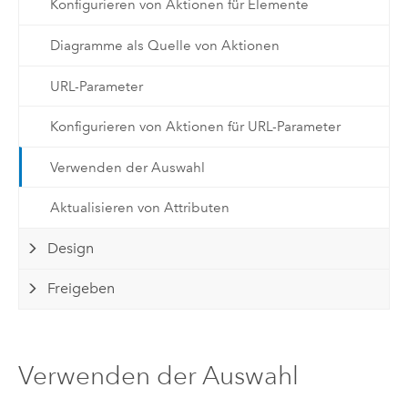
Konfigurieren von Aktionen für Elemente
Diagramme als Quelle von Aktionen
URL-Parameter
Konfigurieren von Aktionen für URL-Parameter
Verwenden der Auswahl
Aktualisieren von Attributen
Design
Freigeben
Verwenden der Auswahl