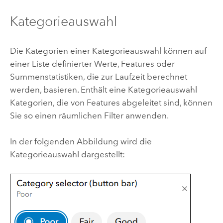
Kategorieauswahl
Die Kategorien einer Kategorieauswahl können auf
einer Liste definierter Werte, Features oder
Summenstatistiken, die zur Laufzeit berechnet
werden, basieren. Enthält eine Kategorieauswahl
Kategorien, die von Features abgeleitet sind, können
Sie so einen räumlichen Filter anwenden.
In der folgenden Abbildung wird die
Kategorieauswahl dargestellt: