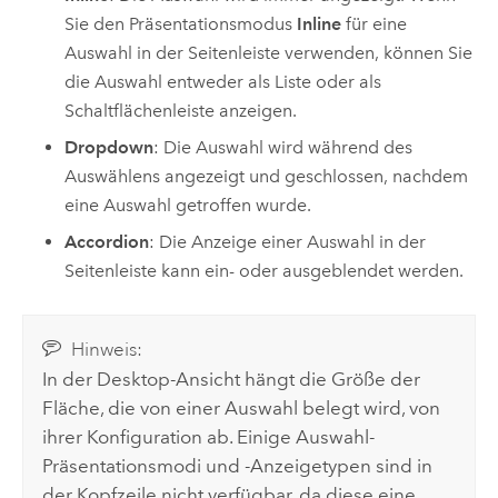
Sie den Präsentationsmodus
Inline
für eine
Auswahl in der Seitenleiste verwenden, können Sie
die Auswahl entweder als Liste oder als
Schaltflächenleiste anzeigen.
Dropdown
: Die Auswahl wird während des
Auswählens angezeigt und geschlossen, nachdem
eine Auswahl getroffen wurde.
Accordion
: Die Anzeige einer Auswahl in der
Seitenleiste kann ein- oder ausgeblendet werden.
Hinweis:
In der Desktop-Ansicht hängt die Größe der
Fläche, die von einer Auswahl belegt wird, von
ihrer Konfiguration ab. Einige Auswahl-
Präsentationsmodi und -Anzeigetypen sind in
der Kopfzeile nicht verfügbar, da diese eine