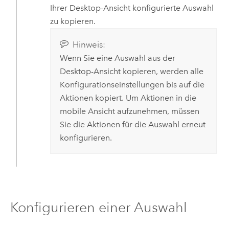
Ihrer Desktop-Ansicht konfigurierte Auswahl
zu kopieren.
Hinweis:
Wenn Sie eine Auswahl aus der
Desktop-Ansicht kopieren, werden alle
Konfigurationseinstellungen bis auf die
Aktionen kopiert. Um Aktionen in die
mobile Ansicht aufzunehmen, müssen
Sie die Aktionen für die Auswahl erneut
konfigurieren.
Konfigurieren einer Auswahl