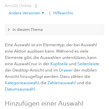
ArcGIS Online
|
|
Hilfearchiv
Andere Versionen
In diesem Thema
Eine Auswahl ist ein Elementtyp, der bei Auswahl
eine Aktion auslösen kann. Während es viele
Elemente gibt, die Auswahlen unterstützen, kann
eine Auswahl nur in der
Kopfzeile
und
Seitenleiste
der Desktop-Ansicht und im
Drawer
der mobilen
Ansicht hinzugefügt werden. Dazu zählen die
Kategorieauswahl
, die
Zahlenauswahl
und die
Datumsauswahl
.
Hinzufügen einer Auswahl