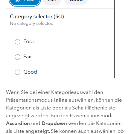
Wenn Sie bei einer Kategorieauswahl den
Präsentationsmodus
Inline
auswählen, können die
Kategorien als Liste oder als Schaltflächenleiste
angezeigt werden. Bei den Präsentationsmodi
Accordion
und
Dropdown
werden die Kategorien
als Liste angezeigt. Sie können auch auswählen, ob