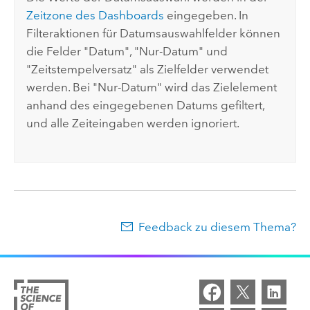
Zeitzone des Dashboards
eingegeben. In
Filteraktionen für Datumsauswahlfelder können
die Felder "Datum", "Nur-Datum" und
"Zeitstempelversatz" als Zielfelder verwendet
werden. Bei "Nur-Datum" wird das Zielelement
anhand des eingegebenen Datums gefiltert,
und alle Zeiteingaben werden ignoriert.
Feedback zu diesem Thema?