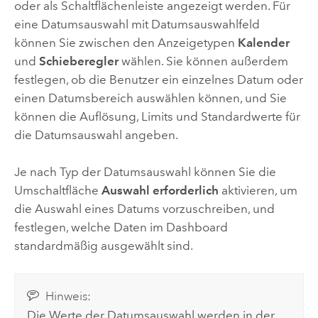
oder als Schaltflächenleiste angezeigt werden. Für
eine Datumsauswahl mit Datumsauswahlfeld
können Sie zwischen den Anzeigetypen
Kalender
und
Schieberegler
wählen. Sie können außerdem
festlegen, ob die Benutzer ein einzelnes Datum oder
einen Datumsbereich auswählen können, und Sie
können die Auflösung, Limits und Standardwerte für
die Datumsauswahl angeben.
Je nach Typ der Datumsauswahl können Sie die
Umschaltfläche
Auswahl erforderlich
aktivieren, um
die Auswahl eines Datums vorzuschreiben, und
festlegen, welche Daten im Dashboard
standardmäßig ausgewählt sind.
Hinweis:
Die Werte der Datumsauswahl werden in der