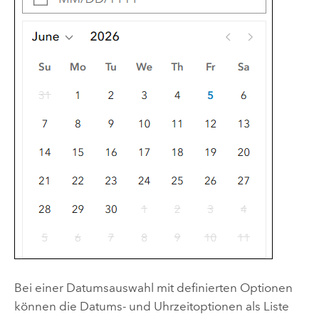
Bei einer Datumsauswahl mit definierten Optionen
können die Datums- und Uhrzeitoptionen als Liste