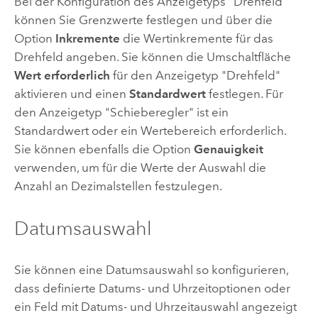
Bei der Konfiguration des Anzeigetyps "Drehfeld"
können Sie Grenzwerte festlegen und über die
Option
Inkremente
die Wertinkremente für das
Drehfeld angeben. Sie können die Umschaltfläche
Wert erforderlich
für den Anzeigetyp "Drehfeld"
aktivieren und einen
Standardwert
festlegen. Für
den Anzeigetyp "Schieberegler" ist ein
Standardwert oder ein Wertebereich erforderlich.
Sie können ebenfalls die Option
Genauigkeit
verwenden, um für die Werte der Auswahl die
Anzahl an Dezimalstellen festzulegen.
Datumsauswahl
Sie können eine Datumsauswahl so konfigurieren,
dass definierte Datums- und Uhrzeitoptionen oder
ein Feld mit Datums- und Uhrzeitauswahl angezeigt