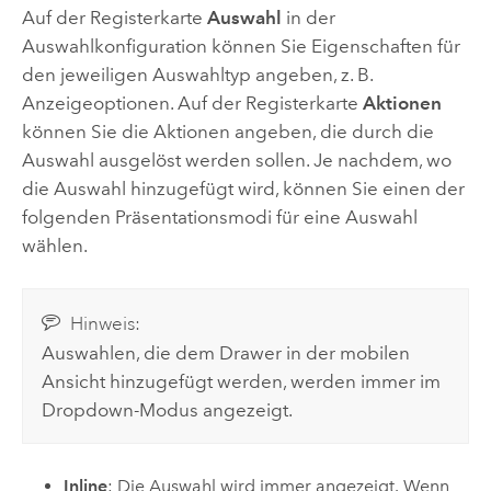
Auf der Registerkarte
Auswahl
in der
Auswahlkonfiguration können Sie Eigenschaften für
den jeweiligen Auswahltyp angeben, z. B.
Anzeigeoptionen. Auf der Registerkarte
Aktionen
können Sie die Aktionen angeben, die durch die
Auswahl ausgelöst werden sollen. Je nachdem, wo
die Auswahl hinzugefügt wird, können Sie einen der
folgenden Präsentationsmodi für eine Auswahl
wählen.
Hinweis:
Auswahlen, die dem Drawer in der mobilen
Ansicht hinzugefügt werden, werden immer im
Dropdown-Modus angezeigt.
Inline
: Die Auswahl wird immer angezeigt. Wenn