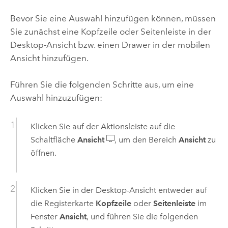
Bevor Sie eine Auswahl hinzufügen können, müssen
Sie zunächst eine Kopfzeile oder Seitenleiste in der
Desktop-Ansicht bzw. einen Drawer in der mobilen
Ansicht hinzufügen.
Führen Sie die folgenden Schritte aus, um eine
Auswahl hinzuzufügen:
Klicken Sie auf der Aktionsleiste auf die
Schaltfläche
Ansicht
, um den Bereich
Ansicht
zu
öffnen.
Klicken Sie in der Desktop-Ansicht entweder auf
die Registerkarte
Kopfzeile
oder
Seitenleiste
im
Fenster
Ansicht
, und führen Sie die folgenden