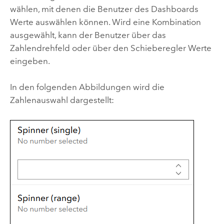
wählen, mit denen die Benutzer des Dashboards
Werte auswählen können. Wird eine Kombination
ausgewählt, kann der Benutzer über das
Zahlendrehfeld oder über den Schieberegler Werte
eingeben.
In den folgenden Abbildungen wird die
Zahlenauswahl dargestellt: