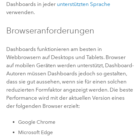
Dashboards in jeder
unterstützten Sprache
verwenden.
Browseranforderungen
Dashboards funktionieren am besten in
Webbrowsern auf Desktops und Tablets. Browser
auf mobilen Geräten werden unterstützt, Dashboard-
Autoren müssen Dashboards jedoch so gestalten,
dass sie gut aussehen, wenn sie für einen solchen
reduzierten Formfaktor angezeigt werden. Die beste
Performance wird mit der aktuellen Version eines
der folgenden Browser erzielt:
Google Chrome
Microsoft Edge