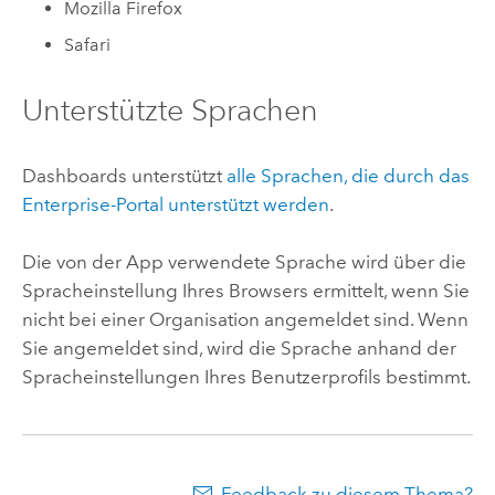
Mozilla Firefox
Safari
Unterstützte Sprachen
Dashboards
unterstützt
alle Sprachen, die durch das
Enterprise
-Portal unterstützt werden
.
Die von der App verwendete Sprache wird über die
Spracheinstellung Ihres Browsers ermittelt, wenn Sie
nicht bei einer Organisation angemeldet sind. Wenn
Sie angemeldet sind, wird die Sprache anhand der
Spracheinstellungen Ihres Benutzerprofils bestimmt.
Feedback zu diesem Thema?