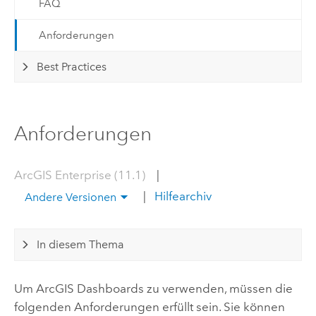
FAQ
Anforderungen
Best Practices
Anforderungen
ArcGIS Enterprise (11.1)
|
|
Hilfearchiv
Andere Versionen
In diesem Thema
Um
ArcGIS Dashboards
zu verwenden, müssen die
folgenden Anforderungen erfüllt sein. Sie können