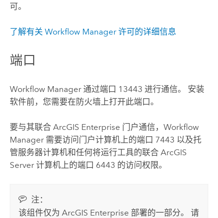
可。
了解有关
Workflow Manager
许可的详细信息
端口
Workflow Manager
通过端口 13443 进行通信。 安装
软件前，您需要在防火墙上打开此端口。
要与其联合
ArcGIS Enterprise
门户通信，
Workflow
Manager
需要访问门户计算机上的端口 7443 以及托
管服务器计算机和任何将运行工具的联合
ArcGIS
Server
计算机上的端口 6443 的访问权限。
注：
该组件仅为
ArcGIS Enterprise
部署的一部分。 请