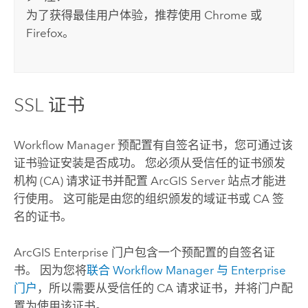
为了获得最佳用户体验，推荐使用
Chrome
或
Firefox
。
SSL 证书
Workflow Manager
预配置有自签名证书，您可通过该
证书验证安装是否成功。 您必须从受信任的证书颁发
机构 (CA) 请求证书并配置
ArcGIS Server
站点才能进
行使用。 这可能是由您的组织颁发的域证书或 CA 签
名的证书。
ArcGIS Enterprise
门户包含一个预配置的自签名证
书。 因为您将
联合
Workflow Manager
与
Enterprise
门户
，所以需要从受信任的 CA 请求证书，并将门户配
置为使用该证书。