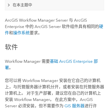
在本主题中
ArcGIS Workflow Manager Server
与
ArcGIS
Enterprise
中的
ArcGIS Server
软件组件具有相同的
硬
件
和
操作系统
要求。
软件
Workflow Manager
需要
基础
ArcGIS Enterprise
部
署
。
您可以将
Workflow Manager
安装在它自己的计算机
上，与托管服务器计算机分开，或者安装在托管服务器
计算机上。 对于生产部署，建议您在自己的计算机上
安装
Workflow Manager
。 在此方案中，
ArcGIS
Server
必须安装，但不需要作为
GIS 服务器
进行许