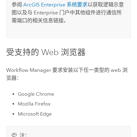
参阅
ArcGIS Enterprise
系统要求
以获取逻辑示意
图以及与
Enterprise
门户中其他组件进行通信所
需端口的相关信息链接。
受支持的 Web 浏览器
Workflow Manager
要求安装以下任一类型的 web 浏
览器：
Google Chrome
Mozilla Firefox
Microsoft Edge
注：