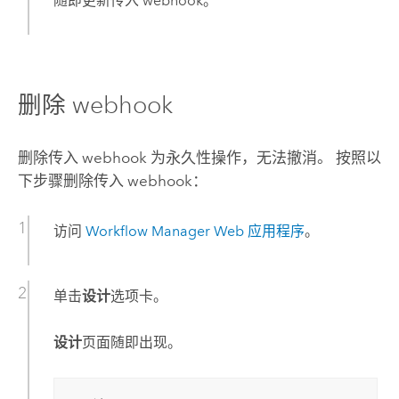
随即更新传入 webhook。
删除 webhook
删除传入 webhook 为永久性操作，无法撤消。 按照以
下步骤删除传入 webhook：
访问
Workflow Manager
Web 应用程序
。
单击
设计
选项卡。
设计
页面随即出现。