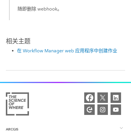
随即删除 webhook。
相关主题
在 Workflow Manager web 应用程序中创建作业
ARCGIS