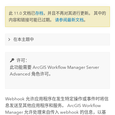
此 11.0 文档已
存档
，并且不再对其进行更新。 其中的
内容和链接可能已过期。
请参阅最新文档
。
在本主题中
许可：
此功能需要
ArcGIS Workflow Manager Server
Advanced
角色许可。
Webhook 允许应用程序在发生特定操作或事件时将信
息发送至其他应用程序和服务。
ArcGIS Workflow
Manager
允许处理来自传入 webhook 的信息，以基