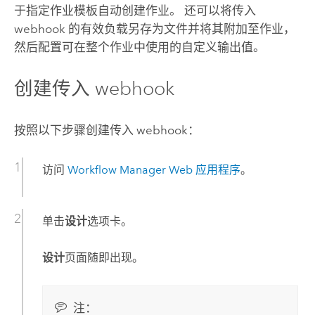
于指定作业模板自动创建作业。 还可以将传入
webhook 的有效负载另存为文件并将其附加至作业，
然后配置可在整个作业中使用的自定义输出值。
创建传入 webhook
按照以下步骤创建传入 webhook：
访问
Workflow Manager
Web 应用程序
。
单击
设计
选项卡。
设计
页面随即出现。
注：