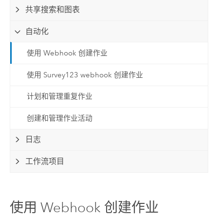
共享搜索和图表
自动化
使用 Webhook 创建作业
使用 Survey123 webhook 创建作业
计划和管理重复作业
创建和管理作业活动
日志
工作流项目
使用 Webhook 创建作业