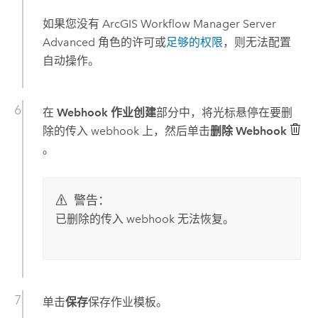
如果您没有
ArcGIS Workflow Manager Server
Advanced
角色的许可或
足够的权限
，则无法配置
自动操作。
在
Webhook 作业创建
部分中，将光标悬停在要删
除的传入 webhook 上，然后单击
删除 Webhook
。
警告：
已删除的传入 webhook 无法恢复。
单击
保存
保存作业模板。