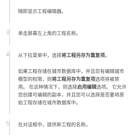
随即显示工程编辑器。
单击屏幕左上角的工程名称。
从下拉菜单中，选择
将工程另存为重复项
。
如果工程存储在城市数据库中，并且您有编辑城市
模型的权限，则
将工程另存为重复项
选项将被禁
用。 在这种情况下，则选择
启用编辑
选项。 它允许
您创建可编辑的副本，并且您可以选择是否要将原
始工程存储在城市数据库中。
在对话框中，提供新工程的名称。