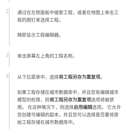
通过在左侧面板中搜索工程，或者在地图上单击工
程的图钉来选择工程。
随即显示工程编辑器。
单击屏幕左上角的工程名称。
从下拉菜单中，选择
将工程另存为重复项
。
如果工程存储在城市数据库中，并且您有编辑城市
模型的权限，则
将工程另存为重复项
选项将被禁
用。 在这种情况下，则选择
启用编辑
选项。 它允许
您创建可编辑的副本，并且您可以选择是否要将原
始工程存储在城市数据库中。