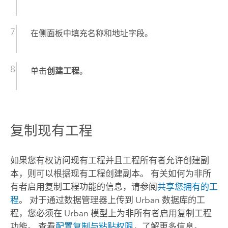
在侧面板中填充名称和地址字段。
单击
创建工程
。
复制现有工程
如果您有权访问现有工程并且工程所有者允许创建副
本，则可以根据现有工程创建副本。 有关如何为非所
有者启用复制工程功能的信息，请参阅
共享您拥有的工
程
。 对于通过数据管理器上传到 Urban 数据库的工
程，您必须在 Urban 模型上为非所有者启用复制工程
功能。 查看
配置复制与粘贴权限
，了解更多信息。