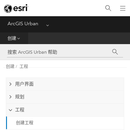
主页
ArcGIS Urban
Menu
入门
创建
准备
创建
工程
创建
用户界面
规划
工程
创建工程