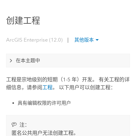
创建工程
ArcGIS Enterprise (12.0)
|
其他版本
在本主题中
工程是宗地级别的短期（1-5 年）开发。 有关工程的详
细信息，请参阅
工程
。 以下用户可以创建工程：
具有编辑权限的许可用户
注：
匿名公共用户无法创建工程。