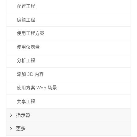
配置工程
编辑工程
使用工程方案
使用仪表盘
分析工程
添加 3D 内容
使用方案 Web 场景
共享工程
指示器
更多