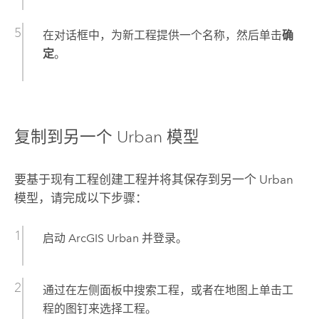
在对话框中，为新工程提供一个名称，然后单击
确
定
。
复制到另一个 Urban 模型
要基于现有工程创建工程并将其保存到另一个 Urban
模型，请完成以下步骤：
启动
ArcGIS Urban
并登录。
通过在左侧面板中搜索工程，或者在地图上单击工
程的图钉来选择工程。