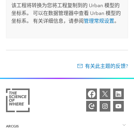
该工程将转换为您将工程复制到的 Urban 模型的
坐标系。 可以在数据管理器中查看 Urban 模型的
坐标系。 有关详细信息，请参阅
管理常规设置
。
有关此主题的反馈?
ARCGIS