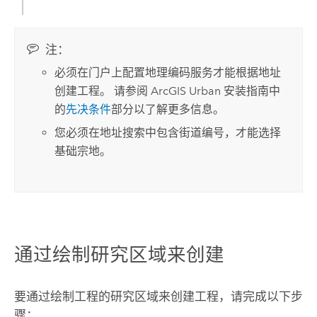
注：
必须在门户上配置地理编码服务才能根据地址
创建工程。 请参阅
ArcGIS Urban
安装指南中
的
先决条件
部分以了解更多信息。
您必须在地址搜索中包含街道编号，才能选择
基础宗地。
通过绘制研究区域来创建
要通过绘制工程的研究区域来创建工程，请完成以下步
骤：