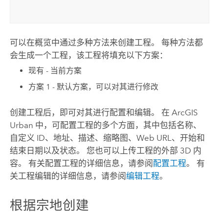
可以在概览中通过多种方法来创建工程。 每种方法都
会生成一个工程，该工程将填充以下方案：
现有 - 当前方案
方案 1 - 默认方案，可以对其进行修改
创建工程后，即可对其进行配置和编辑。 在
ArcGIS
Urban
中，可配置工程的多个方面，其中包括名称、
自定义 ID、地址、描述、缩略图、Web URL、开始和
结束日期以及状态。 您也可以上传工程的外部 3D 内
容。 有关配置工程的详细信息，请参阅
配置工程
。 有
关工程编辑的详细信息，请参阅
编辑工程
。
根据宗地创建