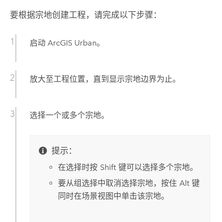
要根据宗地创建工程，请完成以下步骤：
启动
ArcGIS Urban
。
放大至工程位置，直到显示宗地边界为止。
选择一个或多个宗地。
提示：
在选择时按
Shift
键可以选择多个宗地。
要从组选择中取消选择宗地，按住
Alt
键
同时在场景视图中单击该宗地。