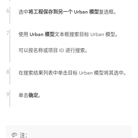
选中
将工程保存到另一个 Urban 模型
复选框。
使用
Urban 模型
文本框搜索目标 Urban 模型。
可以按名称或项目 ID 进行搜索。
在搜索结果列表中单击目标 Urban 模型将其选中。
单击
确定
。
注：