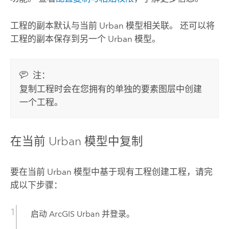
工程的副本默认与当前 Urban 模型相关联。 还可以将
工程的副本保存到另一个 Urban 模型。
注：
复制工程时会在您拥有的单独的要素图层中创建
一个工程。
在当前 Urban 模型中复制
要在当前 Urban 模型中基于现有工程创建工程，请完
成以下步骤：
启动
ArcGIS Urban
并登录。