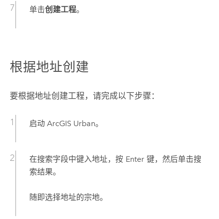
单击
创建工程
。
根据地址创建
要根据地址创建工程，请完成以下步骤：
启动
ArcGIS Urban
。
在搜索字段中键入地址，按
Enter
键，然后单击搜
索结果。
随即选择地址的宗地。