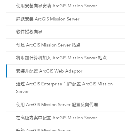
使用安装向导安装 ArcGIS Mission Server
静默安装 ArcGIS Mission Server
软件授权向导
创建 ArcGIS Mission Server 站点
将附加计算机加入 ArcGIS Mission Server 站点
安装并配置 ArcGIS Web Adaptor
通过 ArcGIS Enterprise 门户配置 ArcGIS Mission
Server
使用 ArcGIS Mission Server 配置反向代理
在高级方案中配置 ArcGIS Mission Server
升级 ArcGIS Mission Server