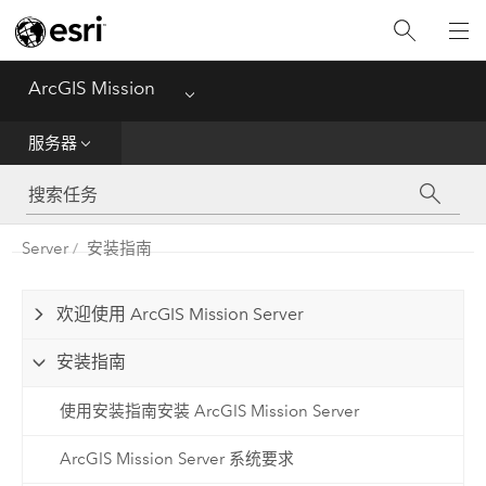
主页
基础知识
ArcGIS Mission
Menu
入门
服务器
Manager
Server
安装指南
响应者
服务器
欢迎使用 ArcGIS Mission Server
安装指南
使用安装指南安装 ArcGIS Mission Server
ArcGIS Mission Server 系统要求