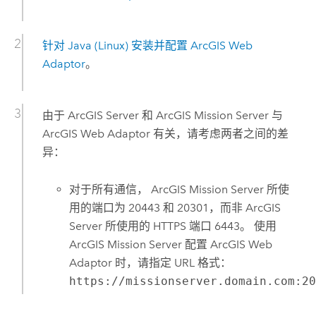
针对 Java (Linux) 安装并配置
ArcGIS Web
Adaptor
。
由于
ArcGIS Server
和
ArcGIS Mission Server
与
ArcGIS Web Adaptor
有关，请考虑两者之间的差
异：
对于所有通信，
ArcGIS Mission Server
所使
用的端口为 20443 和 20301，而非
ArcGIS
Server
所使用的 HTTPS 端口 6443。 使用
ArcGIS Mission Server
配置
ArcGIS Web
Adaptor
时，请指定 URL 格式：
https://missionserver.domain.com:2