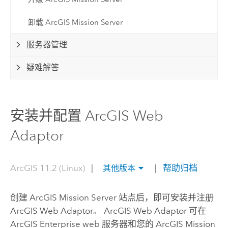
卸载 ArcGIS Mission Server
服务器管理
疑难解答
安装并配置 ArcGIS Web
Adaptor
ArcGIS 11.2 (Linux)
|
|
帮助归档
其他版本
创建
ArcGIS Mission Server
站点后，即可安装并注册
ArcGIS Web Adaptor
。
ArcGIS Web Adaptor
可在
ArcGIS Enterprise
web 服务器和您的
ArcGIS Mission