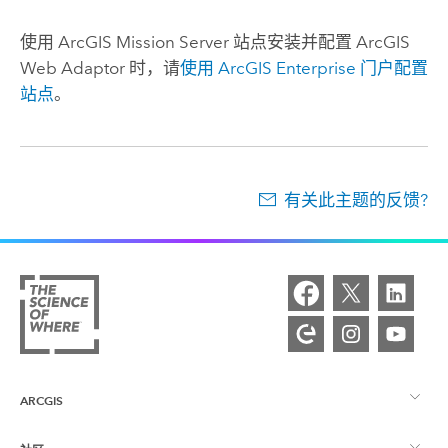
使用
ArcGIS Mission Server
站点安装并配置
ArcGIS
Web Adaptor
时，请
使用
ArcGIS Enterprise
门户配置
站点
。
有关此主题的反馈?
ARCGIS