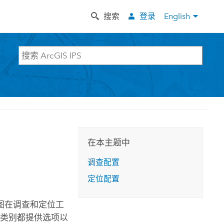
搜索
登录
English
在本主题中
调查配置
定位配置
图在调查和定位工
个类别都提供选项以