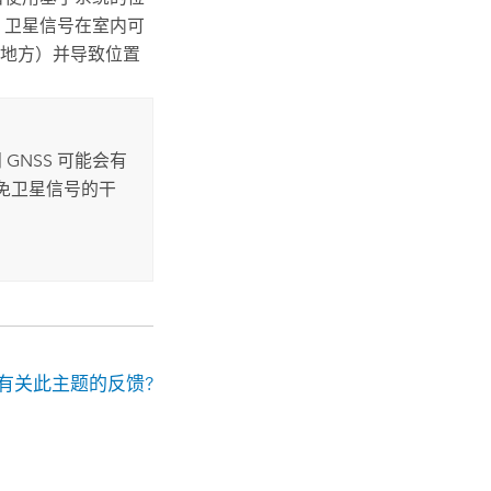
 卫星信号在室内可
地方）并导致位置
NSS 可能会有
免卫星信号的干
有关此主题的反馈?