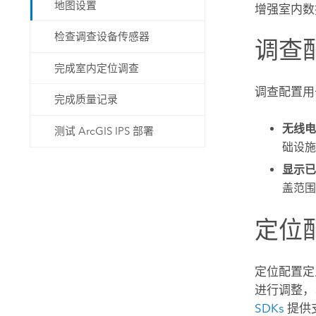
地图设置
增强室内数
检查调查设备传感器
调查
完成室内定位调查
调查配置用
完成质量记录
无线电
测试 ArcGIS IPS 部署
础设施
显示已
盖范围
定位
定位配置
进行调整，
SDKs
提供