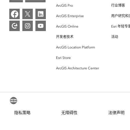
ArcGIS Pro
行业博客
ArcGIS Enterprise
用户研究和
ArcGIS Online
Esri 年轻
开发者技术
活动
ArcGIS Location Platform
Esri Store
ArcGIS Architecture Center
简体中文 (Simplified Chinese)
隐私策略
无障碍性
法律声明