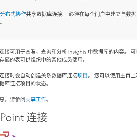
分布式协作
共享数据库连接。 必须在每个门户中建立与数
。
连接可用于查看、查询和分析
Insights
中数据库的内容。 可
存储的表可供组织中的其他成员使用。
连接时会自动创建关系数据库连接
项目
。 您可以使用主页上
据库连接项目的状态。
息，请参阅
共享工作
。
Point
连接