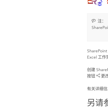
注：
SharePoi
SharePoint
Excel
工作
创建
Share
按钮
更
有关详细信
另请