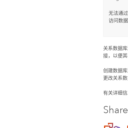
无法通过
访问数据
关系数据库
接，以便其
创建数据库
更改关系数
有关详细信
Share