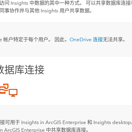
是访问
Insights
中数据的其中一种方式。 可以共享数据库连
同事协作并与其他
Insights
用户共享数据。
e
帐户特定于每个用户。 因此，
OneDrive
连接
无法共享。
数据库连接
连接可用于
Insights in ArcGIS Enterprise
和
Insights desktop
in ArcGIS Enterprise
中共享数据库连接。