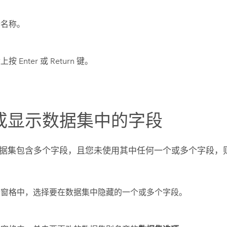
新名称。
按 Enter 或 Return 键。
或显示数据集中的字段
据集包含多个字段，且您未使用其中任何一个或多个字段，
据窗格中，选择要在数据集中隐藏的一个或多个字段。