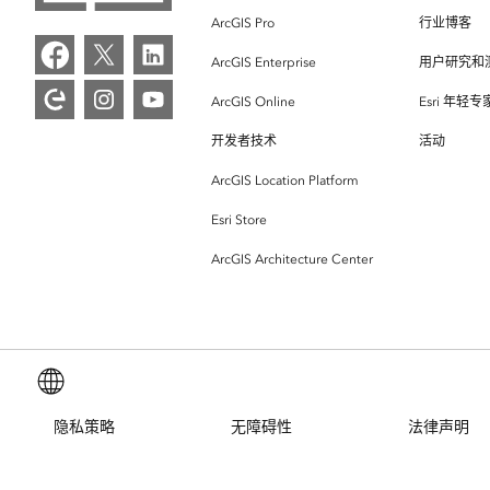
ArcGIS Pro
行业博客
ArcGIS Enterprise
用户研究和
ArcGIS Online
Esri 年轻
开发者技术
活动
ArcGIS Location Platform
Esri Store
ArcGIS Architecture Center
简体中文 (Simplified Chinese)
隐私策略
无障碍性
法律声明