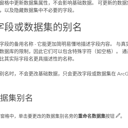
窗格中更新数据集属性，不会影响基础数据。 可更新的数据
，以及隐藏数据集中不必要的字段。
字段或数据集的别名
字段的备用名称 - 它能更加简明易懂地描述字段内容。 与
数据库的限制，因此它们可以包含特殊字符（如空格）。 通
比其实际字段名更具描述性的名称。
别名时，不会更改基础数据，只会更改字段或数据集在
ArcG
数据集别名
据窗格中，单击要更改的数据集别名旁的
重命名数据集
按钮
。