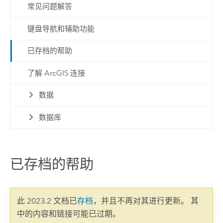
常见问题解答
键盘导航和辅助功能
已存档的帮助
了解 ArcGIS 连接
数据
数据库
已存档的帮助
此 2023.2 文档已
存档
，并且不再对其进行更新。 其
中的内容和链接可能已过期。