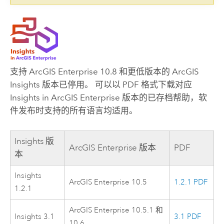
支持
ArcGIS Enterprise
10.8 和更低版本的
ArcGIS
Insights
版本已停用。 可以以 PDF 格式下载对应
Insights in ArcGIS Enterprise
版本的已存档帮助，软
件发布时支持的所有语言均适用。
Insights
版
ArcGIS Enterprise
版本
PDF
本
Insights
ArcGIS Enterprise
10.5
1.2.1 PDF
1.2.1
ArcGIS Enterprise
10.5.1 和
Insights
3.1
3.1 PDF
10.6